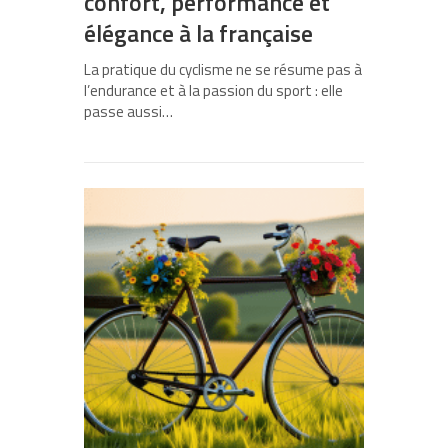
confort, performance et
élégance à la française
La pratique du cyclisme ne se résume pas à
l’endurance et à la passion du sport : elle
passe aussi…