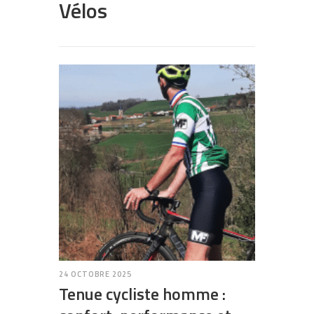
Vélos
24 OCTOBRE 2025
Tenue cycliste homme :