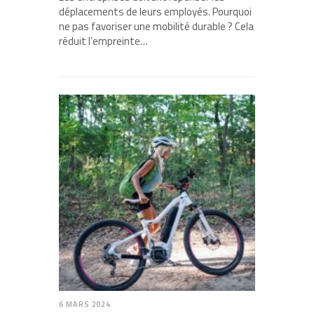
déplacements de leurs employés. Pourquoi
ne pas favoriser une mobilité durable ? Cela
réduit l’empreinte…
6 MARS 2024