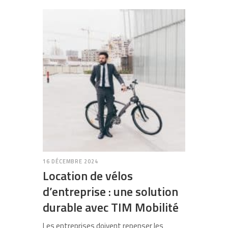
16 DÉCEMBRE 2024
Location de vélos
d’entreprise : une solution
durable avec TIM Mobilité
Les entreprises doivent repenser les