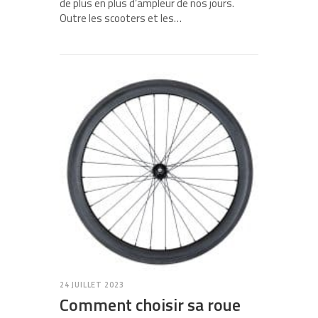
de plus en plus d’ampleur de nos jours.
Outre les scooters et les…
24 JUILLET 2023
Comment choisir sa roue