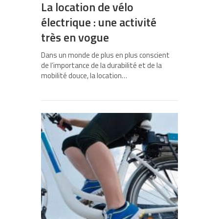
La location de vélo
électrique : une activité
très en vogue
Dans un monde de plus en plus conscient
de l’importance de la durabilité et de la
mobilité douce, la location…