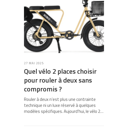
27 MAI 2025
Quel vélo 2 places choisir
pour rouler à deux sans
compromis ?
Rouler à deux n’est plus une contrainte
technique ni un luxe réservé à quelques
modèles spécifiques. Aujourd’hui, le vélo 2…