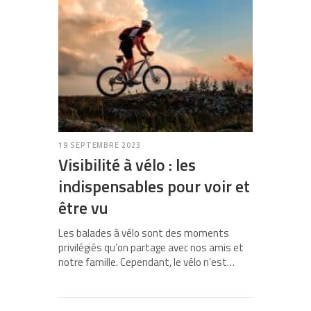
19 SEPTEMBRE 2023
Visibilité à vélo : les
indispensables pour voir et
être vu
Les balades à vélo sont des moments
privilégiés qu’on partage avec nos amis et
notre famille. Cependant, le vélo n’est…