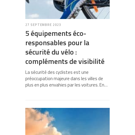
27 SEPTEMBRE 2023
5 équipements éco-
responsables pour la
sécurité du vélo :
compléments de visibilité
La sécurité des cyclistes est une
préoccupation majeure dans les villes de
plus en plus envahies par les voitures. En…