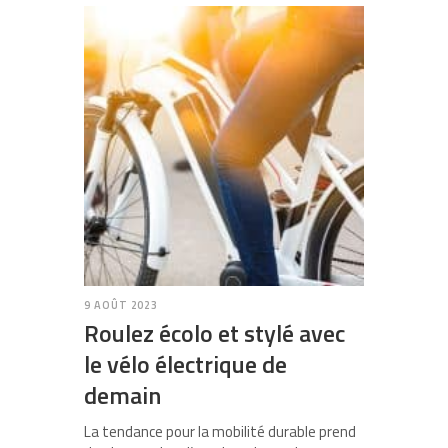
9 AOÛT 2023
Roulez écolo et stylé avec
le vélo électrique de
demain
La tendance pour la mobilité durable prend