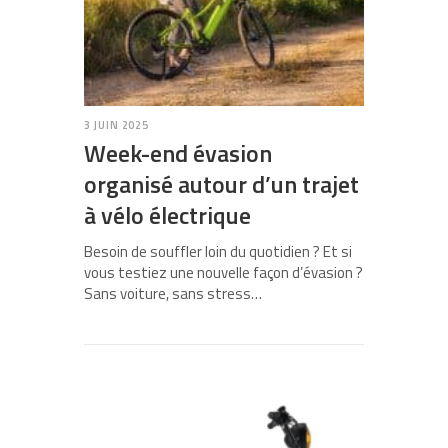
3 JUIN 2025
Week-end évasion
organisé autour d’un trajet
à vélo électrique
Besoin de souffler loin du quotidien ? Et si
vous testiez une nouvelle façon d’évasion ?
Sans voiture, sans stress…