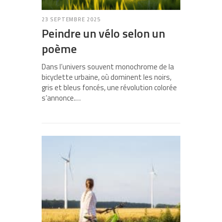
23 SEPTEMBRE 2025
Peindre un vélo selon un
poème
Dans l’univers souvent monochrome de la
bicyclette urbaine, où dominent les noirs,
gris et bleus foncés, une révolution colorée
s’annonce.…