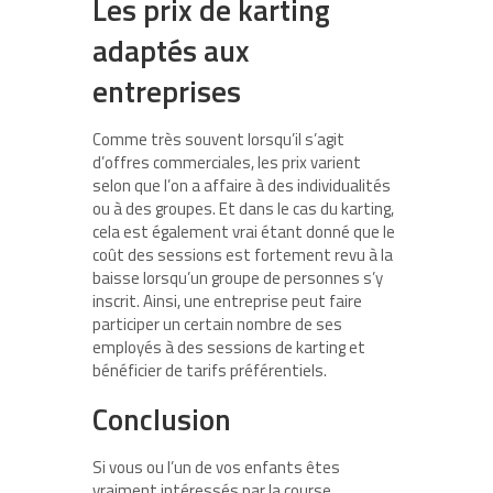
Les prix de karting
adaptés aux
entreprises
Comme très souvent lorsqu’il s’agit
d’offres commerciales, les prix varient
selon que l’on a affaire à des individualités
ou à des groupes. Et dans le cas du karting,
cela est également vrai étant donné que le
coût des sessions est fortement revu à la
baisse lorsqu’un groupe de personnes s’y
inscrit. Ainsi, une entreprise peut faire
participer un certain nombre de ses
employés à des sessions de karting et
bénéficier de tarifs préférentiels.
Conclusion
Si vous ou l’un de vos enfants êtes
vraiment intéressés par la course