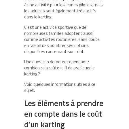
à une activité pour les jeunes pilotes, mais
les adultes sont également très actifs
dans le karting.
C’est une activité sportive que de
nombreuses familles adoptent aussi
comme activités routinières, sans doute
en raison des nombreuses options
disponibles concernant son coût.
Une question demeure cependant :
combien cela coûte-t-il de pratiquer le
karting ?
Voici quelques informations utiles à ce
sujet.
Les éléments à prendre
en compte dans le coût
d’un karting