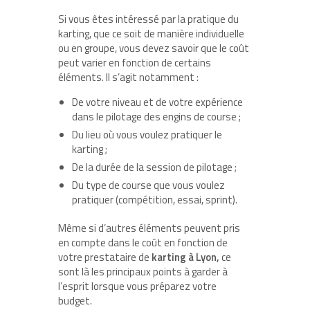
Si vous êtes intéressé par la pratique du
karting, que ce soit de manière individuelle
ou en groupe, vous devez savoir que le coût
peut varier en fonction de certains
éléments. Il s’agit notamment :
De votre niveau et de votre expérience
dans le pilotage des engins de course ;
Du lieu où vous voulez pratiquer le
karting ;
De la durée de la session de pilotage ;
Du type de course que vous voulez
pratiquer (compétition, essai, sprint).
Même si d’autres éléments peuvent pris
en compte dans le coût en fonction de
votre prestataire de
karting à Lyon,
ce
sont là les principaux points à garder à
l’esprit lorsque vous préparez votre
budget.