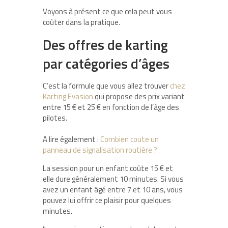
Voyons à présent ce que cela peut vous
coûter dans la pratique.
Des offres de karting
par catégories d’âges
C’est la formule que vous allez trouver
chez
Karting Evasion
qui propose des prix variant
entre 15 € et 25 € en fonction de l’âge des
pilotes.
A lire également :
Combien coute un
panneau de signalisation routière ?
La session pour un enfant coûte 15 € et
elle dure généralement 10 minutes. Si vous
avez un enfant âgé entre 7 et 10 ans, vous
pouvez lui offrir ce plaisir pour quelques
minutes.