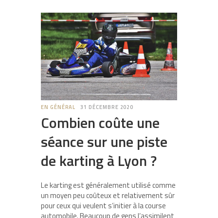
EN GÉNÉRAL
31 DÉCEMBRE 2020
Combien coûte une
séance sur une piste
de karting à Lyon ?
Le karting est généralement utilisé comme
un moyen peu coûteux et relativement sûr
pour ceux qui veulent s’initier à la course
automobile. Beaucoup de gens l’assimilent