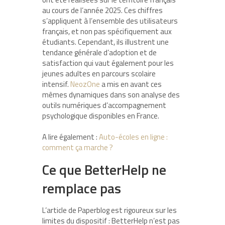
au cours de l’année 2025. Ces chiffres
s’appliquent à l’ensemble des utilisateurs
français, et non pas spécifiquement aux
étudiants. Cependant, ils illustrent une
tendance générale d’adoption et de
satisfaction qui vaut également pour les
jeunes adultes en parcours scolaire
intensif.
NeozOne
a mis en avant ces
mêmes dynamiques dans son analyse des
outils numériques d’accompagnement
psychologique disponibles en France.
A lire également :
Auto-écoles en ligne :
comment ça marche ?
Ce que BetterHelp ne
remplace pas
L’article de Paperblog est rigoureux sur les
limites du dispositif : BetterHelp n’est pas