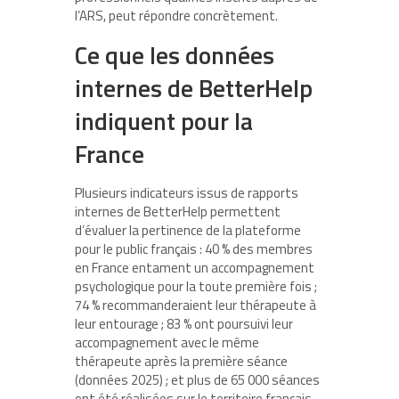
l’ARS, peut répondre concrètement.
Ce que les données
internes de BetterHelp
indiquent pour la
France
Plusieurs indicateurs issus de rapports
internes de BetterHelp permettent
d’évaluer la pertinence de la plateforme
pour le public français : 40 % des membres
en France entament un accompagnement
psychologique pour la toute première fois ;
74 % recommanderaient leur thérapeute à
leur entourage ; 83 % ont poursuivi leur
accompagnement avec le même
thérapeute après la première séance
(données 2025) ; et plus de 65 000 séances
ont été réalisées sur le territoire français