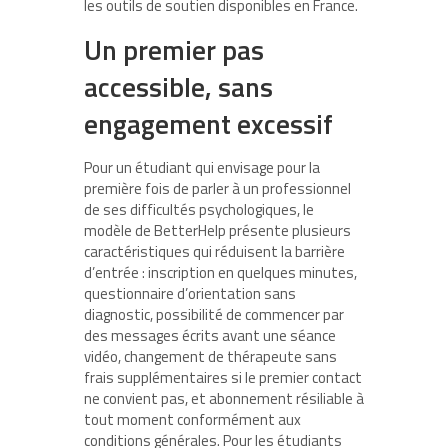
les outils de soutien disponibles en France.
Un premier pas
accessible, sans
engagement excessif
Pour un étudiant qui envisage pour la
première fois de parler à un professionnel
de ses difficultés psychologiques, le
modèle de BetterHelp présente plusieurs
caractéristiques qui réduisent la barrière
d’entrée : inscription en quelques minutes,
questionnaire d’orientation sans
diagnostic, possibilité de commencer par
des messages écrits avant une séance
vidéo, changement de thérapeute sans
frais supplémentaires si le premier contact
ne convient pas, et abonnement résiliable à
tout moment conformément aux
conditions générales. Pour les étudiants