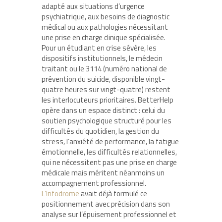
adapté aux situations d’urgence
psychiatrique, aux besoins de diagnostic
médical ou aux pathologies nécessitant
une prise en charge clinique spécialisée.
Pour un étudiant en crise sévère, les
dispositifs institutionnels, le médecin
traitant ou le 3114 (numéro national de
prévention du suicide, disponible vingt-
quatre heures sur vingt-quatre) restent
les interlocuteurs prioritaires. BetterHelp
opère dans un espace distinct : celui du
soutien psychologique structuré pour les
difficultés du quotidien, la gestion du
stress, l’anxiété de performance, la fatigue
émotionnelle, les difficultés relationnelles,
qui ne nécessitent pas une prise en charge
médicale mais méritent néanmoins un
accompagnement professionnel.
L’Infodrome
avait déjà formulé ce
positionnement avec précision dans son
analyse sur l’épuisement professionnel et