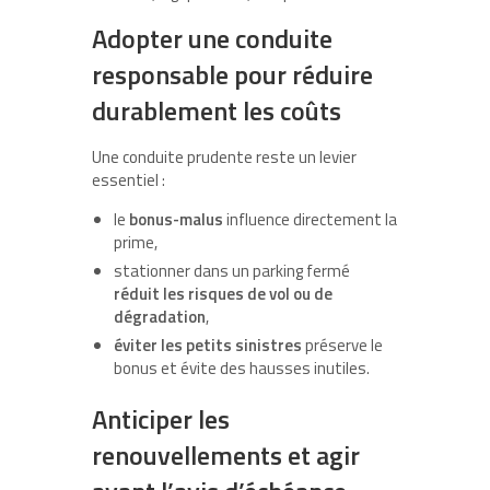
Adopter une conduite
responsable pour réduire
durablement les coûts
Une conduite prudente reste un levier
essentiel :
le
bonus-malus
influence directement la
prime,
stationner dans un parking fermé
réduit les risques de vol ou de
dégradation
,
éviter les petits sinistres
préserve le
bonus et évite des hausses inutiles.
Anticiper les
renouvellements et agir