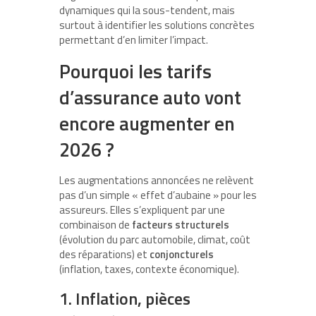
dynamiques qui la sous-tendent, mais
surtout à identifier les solutions concrètes
permettant d’en limiter l’impact.
Pourquoi les tarifs
d’assurance auto vont
encore augmenter en
2026 ?
Les augmentations annoncées ne relèvent
pas d’un simple « effet d’aubaine » pour les
assureurs. Elles s’expliquent par une
combinaison de
facteurs structurels
(évolution du parc automobile, climat, coût
des réparations) et
conjoncturels
(inflation, taxes, contexte économique).
1. Inflation, pièces