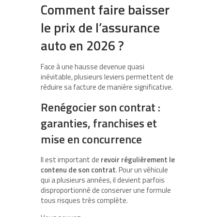
Comment faire baisser
le prix de l’assurance
auto en 2026 ?
Face à une hausse devenue quasi
inévitable, plusieurs leviers permettent de
réduire sa facture de manière significative.
Renégocier son contrat :
garanties, franchises et
mise en concurrence
Il est important de
revoir régulièrement le
contenu de son contrat
. Pour un véhicule
qui a plusieurs années, il devient parfois
disproportionné de conserver une formule
tous risques très complète.