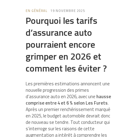
EN GÉNÉRAL
19 NOVEMBRE 2025
Pourquoi les tarifs
d’assurance auto
pourraient encore
grimper en 2026 et
comment les éviter ?
Les premières estimations annoncent une
nouvelle progression des primes
d’assurance auto en 2026, avec une
hausse
comprise entre 4 et 6 % selon Les Furets
.
Après un premier renchérissement marqué
en 2025, le budget automobile devrait donc
de nouveau se tendre. Tout conducteur qui
s’interroge sur les raisons de cette
augmentation a intérêt à comprendre les