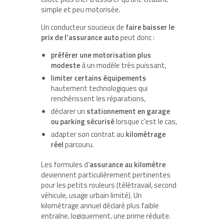
simple et peu motorisée.
Un conducteur soucieux de
faire baisser le
prix de l’assurance auto
peut donc :
préférer une motorisation plus
modeste
à un modèle très puissant,
limiter certains équipements
hautement technologiques qui
renchérissent les réparations,
déclarer un
stationnement en garage
ou parking sécurisé
lorsque c’est le cas,
adapter son contrat au
kilométrage
réel
parcouru.
Les formules d’
assurance au kilomètre
deviennent particulièrement pertinentes
pour les petits rouleurs (télétravail, second
véhicule, usage urbain limité). Un
kilométrage annuel déclaré plus faible
entraîne, logiquement, une prime réduite.