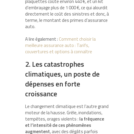
plaquettes coûte environ 440 €, et un kit
d’embrayage plus de 1 000 €, ce qui alourdit
directement le coût des sinistres et donc, à
terme, le montant des primes d’assurance
auto.
A lire également :
Comment choisir la
meilleure assurance auto : Tarifs,
couvertures et options à connaître
2. Les catastrophes
climatiques, un poste de
dépenses en forte
croissance
Le changement climatique est l’autre grand
moteur de la hausse. Grêle, inondations,
tempêtes, orages violents :
la fréquence
et l’intensité de ces phénomènes
augmentent
, avec des dégâts parfois