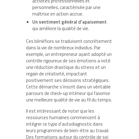
activités professionnelles et
personnelles, caractérisée par une
maîtrise en action accrue.
Un sentiment général d’apaisement
qui améliore la qualité de vie.
Ces bénéfices se traduisent concrètement
dans la vie de nombreux individus. Par
exemple, un entrepreneur ayant adopté un
contrôle rigoureux de ses émotions a noté
une réduction drastique du stress et un
regain de créativité, impactant
positivement ses décisions stratégiques.
Cette démarche s’inscrit dans un véritable
parcours de check-up intérieur qui favorise
une meilleure qualité de vie au fil du temps.
Il est intéressant de noter que les
ressources humaines commencent à
intégrer ce type d’autodiagnostic dans
leurs programmes de bien-être au travail.
Des formations autour du contrôle de soi