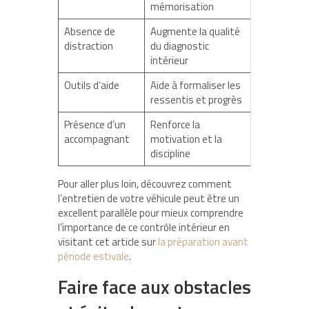
mémorisation
Absence de
Augmente la qualité
distraction
du diagnostic
intérieur
Outils d’aide
Aide à formaliser les
ressentis et progrès
Présence d’un
Renforce la
accompagnant
motivation et la
discipline
Pour aller plus loin, découvrez comment
l’entretien de votre véhicule peut être un
excellent parallèle pour mieux comprendre
l’importance de ce contrôle intérieur en
visitant cet article sur
la préparation avant
période estivale
.
Faire face aux obstacles