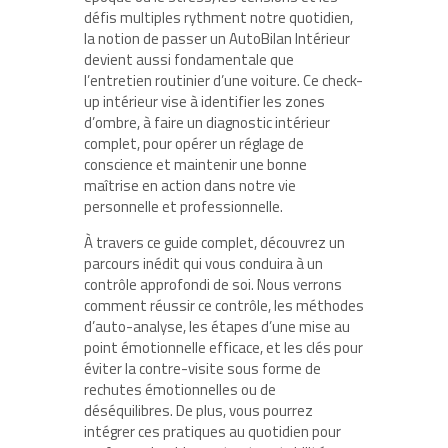
défis multiples rythment notre quotidien,
la notion de passer un AutoBilan Intérieur
devient aussi fondamentale que
l’entretien routinier d’une voiture. Ce check-
up intérieur vise à identifier les zones
d’ombre, à faire un diagnostic intérieur
complet, pour opérer un réglage de
conscience et maintenir une bonne
maîtrise en action dans notre vie
personnelle et professionnelle.
À travers ce guide complet, découvrez un
parcours inédit qui vous conduira à un
contrôle approfondi de soi. Nous verrons
comment réussir ce contrôle, les méthodes
d’auto-analyse, les étapes d’une mise au
point émotionnelle efficace, et les clés pour
éviter la contre-visite sous forme de
rechutes émotionnelles ou de
déséquilibres. De plus, vous pourrez
intégrer ces pratiques au quotidien pour