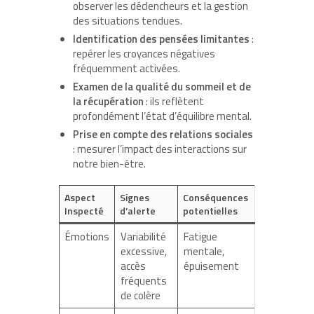
observer les déclencheurs et la gestion
des situations tendues.
Identification des pensées limitantes
:
repérer les croyances négatives
fréquemment activées.
Examen de la qualité du sommeil et de
la récupération
: ils reflètent
profondément l’état d’équilibre mental.
Prise en compte des relations sociales
: mesurer l’impact des interactions sur
notre bien-être.
Aspect
Signes
Conséquences
Inspecté
d’alerte
potentielles
Émotions
Variabilité
Fatigue
excessive,
mentale,
accès
épuisement
fréquents
de colère