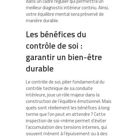
dans un cadre régulier qui permettra un
meilleur diagnostic intérieur continu. Ainsi,
votre équilibre mental sera préservé de
manière durable.
Les bénéfices du
contrôle de soi :
garantir un bien-être
durable
Le contrôle de soi, pilier fondamental du
contrôle technique de sa conduite
intérieure, joue un rôle majeur dans la
construction de l’équilibre émotionnel. Mais
quels sont réellement les bénéfices à long
terme que l’on peut en attendre ? Cette
inspection de soi-même permet d’éviter
l’accumulation des tensions internes, qui
souvent mènent à l’épuisement ou à des