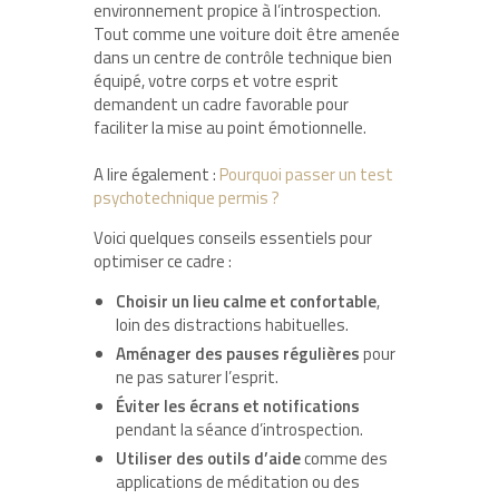
environnement propice à l’introspection.
Tout comme une voiture doit être amenée
dans un centre de contrôle technique bien
équipé, votre corps et votre esprit
demandent un cadre favorable pour
faciliter la mise au point émotionnelle.
A lire également :
Pourquoi passer un test
psychotechnique permis ?
Voici quelques conseils essentiels pour
optimiser ce cadre :
Choisir un lieu calme et confortable
,
loin des distractions habituelles.
Aménager des pauses régulières
pour
ne pas saturer l’esprit.
Éviter les écrans et notifications
pendant la séance d’introspection.
Utiliser des outils d’aide
comme des
applications de méditation ou des