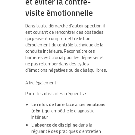
et éviter la contre-
visite émotionnelle
Dans toute démarche d’autoinspection, il
est courant de rencontrer des obstacles
qui peuvent compromettre le bon
déroulement du contrôle technique de la
conduite intérieure. Reconnaître ces
barrières est crucial pour les dépasser et
ne pas retomber dans des cycles
d’émotions négatives ou de déséquilibres.
A lire également :
Parmi les obstacles fréquents :
Le refus de faire face à ses émotions
(déni)
, qui empêche le diagnostic
intérieur.
L’absence de discipline
dans la
régularité des pratiques d’entretien