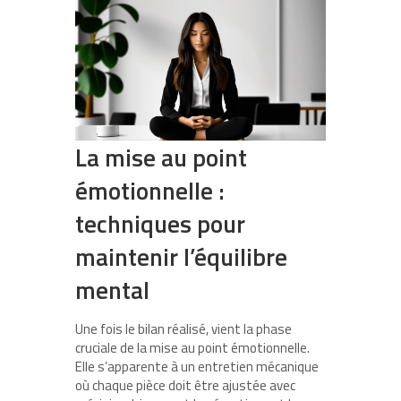
La mise au point
émotionnelle :
techniques pour
maintenir l’équilibre
mental
Une fois le bilan réalisé, vient la phase
cruciale de la mise au point émotionnelle.
Elle s’apparente à un entretien mécanique
où chaque pièce doit être ajustée avec