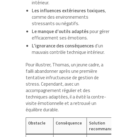
intérieur.
Les influences extérieures toxiques
,
comme des environnements
stressants ou négatifs.
Le manque d’outils adaptés
pour gérer
efficacement ses émotions.
L’ignorance des conséquences
d’un
mauvais contrôle technique intérieur.
Pour illustrer, Thomas, un jeune cadre, a
failli abandonner après une première
tentative infructueuse de gestion de
stress. Cependant, avec un
accompagnement régulier et des
techniques adaptées, il a évité la contre-
visite émotionnelle et a retrouvé un
équilibre durable.
Obstacle
Conséquence
Solution
recommandée