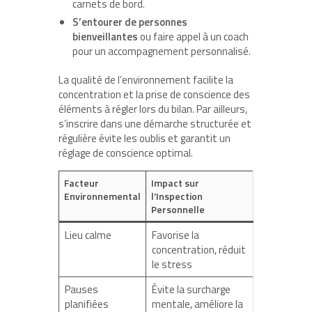
carnets de bord.
S’entourer de personnes
bienveillantes
ou faire appel à un coach
pour un accompagnement personnalisé.
La qualité de l’environnement facilite la
concentration et la prise de conscience des
éléments à régler lors du bilan. Par ailleurs,
s’inscrire dans une démarche structurée et
régulière évite les oublis et garantit un
réglage de conscience optimal.
Facteur
Impact sur
Environnemental
l’Inspection
Personnelle
Lieu calme
Favorise la
concentration, réduit
le stress
Pauses
Évite la surcharge
planifiées
mentale, améliore la