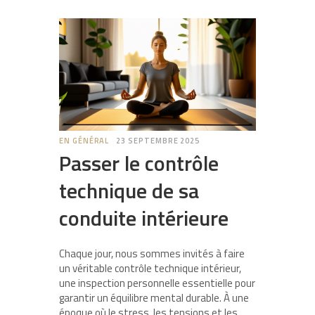
EN GÉNÉRAL
23 SEPTEMBRE 2025
Passer le contrôle
technique de sa
conduite intérieure
Chaque jour, nous sommes invités à faire
un véritable contrôle technique intérieur,
une inspection personnelle essentielle pour
garantir un équilibre mental durable. À une
époque où le stress, les tensions et les