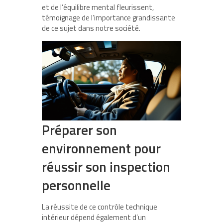
et de l’équilibre mental fleurissent,
témoignage de l’importance grandissante
de ce sujet dans notre société.
Préparer son
environnement pour
réussir son inspection
personnelle
La réussite de ce contrôle technique
intérieur dépend également d’un