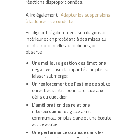
réactions disproportionnées.
A lire également :
Adapter les suspensions
à la douceur de conduite
En alignant régulièrement son diagnostic
intérieur et en procédant à des mises au
point émotionnelles périodiques, on
observe :
Une meilleure gestion des émotions
négatives
, avec la capacité à ne plus se
laisser submerger.
Un renforcement de l’estime de soi
, ce
qui est essentiel pour faire face aux
défis du quotidien.
L’amélioration des relations
interpersonnelles
grâce à une
communication plus claire et une écoute
active accrue.
Une performance optimale
dans les