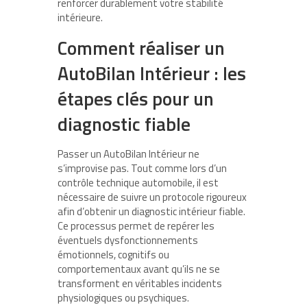
renforcer durablement votre stabilité
intérieure.
Comment réaliser un
AutoBilan Intérieur : les
étapes clés pour un
diagnostic fiable
Passer un AutoBilan Intérieur ne
s’improvise pas. Tout comme lors d’un
contrôle technique automobile, il est
nécessaire de suivre un protocole rigoureux
afin d’obtenir un diagnostic intérieur fiable.
Ce processus permet de repérer les
éventuels dysfonctionnements
émotionnels, cognitifs ou
comportementaux avant qu’ils ne se
transforment en véritables incidents
physiologiques ou psychiques.