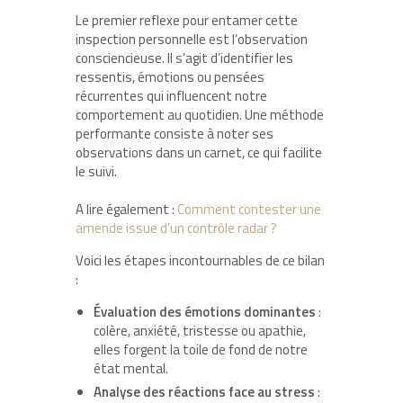
Le premier reflexe pour entamer cette
inspection personnelle est l’observation
consciencieuse. Il s’agit d’identifier les
ressentis, émotions ou pensées
récurrentes qui influencent notre
comportement au quotidien. Une méthode
performante consiste à noter ses
observations dans un carnet, ce qui facilite
le suivi.
A lire également :
Comment contester une
amende issue d’un contrôle radar ?
Voici les étapes incontournables de ce bilan
:
Évaluation des émotions dominantes
:
colère, anxiété, tristesse ou apathie,
elles forgent la toile de fond de notre
état mental.
Analyse des réactions face au stress
: