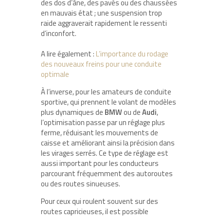
des dos d’âne, des pavés ou des chaussées
en mauvais état ; une suspension trop
raide aggraverait rapidement le ressenti
d’inconfort.
A lire également :
L’importance du rodage
des nouveaux freins pour une conduite
optimale
À l’inverse, pour les amateurs de conduite
sportive, qui prennent le volant de modèles
plus dynamiques de
BMW
ou de
Audi
,
l’optimisation passe par un réglage plus
ferme, réduisant les mouvements de
caisse et améliorant ainsi la précision dans
les virages serrés. Ce type de réglage est
aussi important pour les conducteurs
parcourant fréquemment des autoroutes
ou des routes sinueuses.
Pour ceux qui roulent souvent sur des
routes capricieuses, il est possible