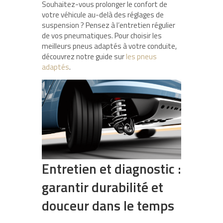
Souhaitez-vous prolonger le confort de
votre véhicule au-delà des réglages de
suspension ? Pensez à l’entretien régulier
de vos pneumatiques. Pour choisir les
meilleurs pneus adaptés à votre conduite,
découvrez notre guide sur
les pneus
adaptés
.
Entretien et diagnostic :
garantir durabilité et
douceur dans le temps