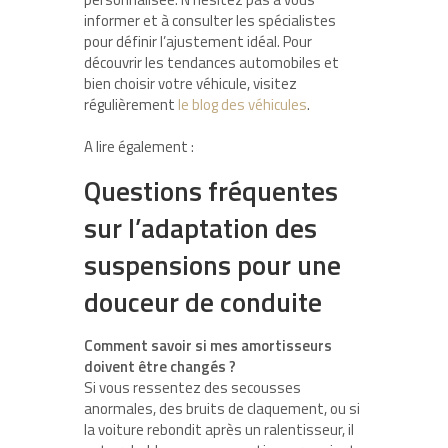
informer et à consulter les spécialistes
pour définir l’ajustement idéal. Pour
découvrir les tendances automobiles et
bien choisir votre véhicule, visitez
régulièrement
le blog des véhicules
.
A lire également :
Questions fréquentes
sur l’adaptation des
suspensions pour une
douceur de conduite
Comment savoir si mes amortisseurs
doivent être changés ?
Si vous ressentez des secousses
anormales, des bruits de claquement, ou si
la voiture rebondit après un ralentisseur, il