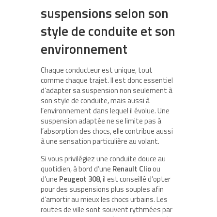
suspensions selon son
style de conduite et son
environnement
Chaque conducteur est unique, tout
comme chaque trajet. Il est donc essentiel
d’adapter sa suspension non seulement à
son style de conduite, mais aussi à
l’environnement dans lequel il évolue. Une
suspension adaptée ne se limite pas à
l’absorption des chocs, elle contribue aussi
à une sensation particulière au volant.
Si vous privilégiez une conduite douce au
quotidien, à bord d’une
Renault Clio
ou
d’une
Peugeot 308
, il est conseillé d’opter
pour des suspensions plus souples afin
d’amortir au mieux les chocs urbains. Les
routes de ville sont souvent rythmées par