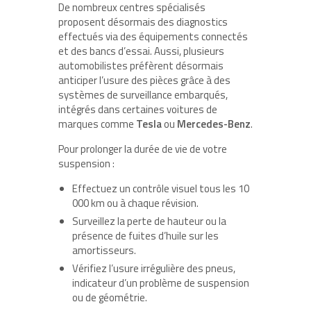
De nombreux centres spécialisés
proposent désormais des diagnostics
effectués via des équipements connectés
et des bancs d’essai. Aussi, plusieurs
automobilistes préfèrent désormais
anticiper l’usure des pièces grâce à des
systèmes de surveillance embarqués,
intégrés dans certaines voitures de
marques comme
Tesla
ou
Mercedes-Benz
.
Pour prolonger la durée de vie de votre
suspension :
Effectuez un contrôle visuel tous les 10
000 km ou à chaque révision.
Surveillez la perte de hauteur ou la
présence de fuites d’huile sur les
amortisseurs.
Vérifiez l’usure irrégulière des pneus,
indicateur d’un problème de suspension
ou de géométrie.