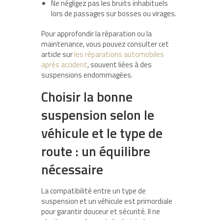
Ne négligez pas les bruits inhabituels
lors de passages sur bosses ou virages.
Pour approfondir la réparation ou la
maintenance, vous pouvez consulter cet
article sur
les réparations automobiles
après accident
, souvent liées à des
suspensions endommagées.
Choisir la bonne
suspension selon le
véhicule et le type de
route : un équilibre
nécessaire
La compatibilité entre un type de
suspension et un véhicule est primordiale
pour garantir douceur et sécurité. Il ne