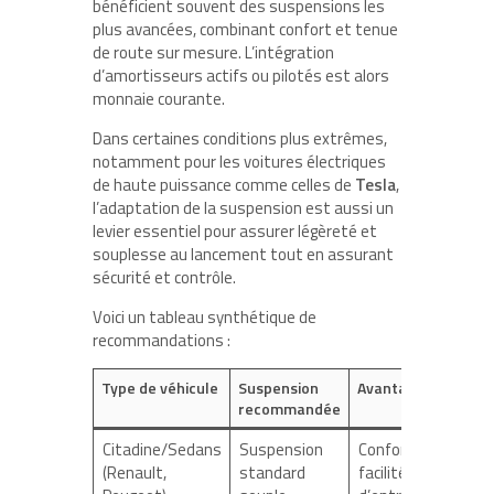
bénéficient souvent des suspensions les
plus avancées, combinant confort et tenue
de route sur mesure. L’intégration
d’amortisseurs actifs ou pilotés est alors
monnaie courante.
Dans certaines conditions plus extrêmes,
notamment pour les voitures électriques
de haute puissance comme celles de
Tesla
,
l’adaptation de la suspension est aussi un
levier essentiel pour assurer légèreté et
souplesse au lancement tout en assurant
sécurité et contrôle.
Voici un tableau synthétique de
recommandations :
Type de véhicule
Suspension
Avantages
recommandée
Citadine/Sedans
Suspension
Confort,
(Renault,
standard
facilité