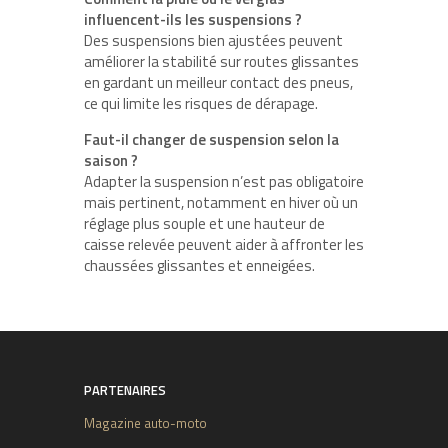
influencent-ils les suspensions ?
Des suspensions bien ajustées peuvent
améliorer la stabilité sur routes glissantes
en gardant un meilleur contact des pneus,
ce qui limite les risques de dérapage.
Faut-il changer de suspension selon la
saison ?
Adapter la suspension n’est pas obligatoire
mais pertinent, notamment en hiver où un
réglage plus souple et une hauteur de
caisse relevée peuvent aider à affronter les
chaussées glissantes et enneigées.
PARTENAIRES
Magazine auto-moto