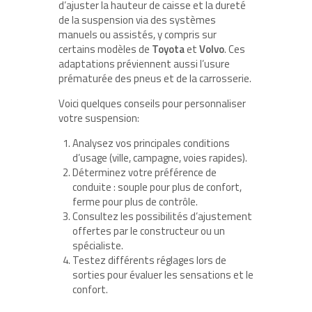
d’ajuster la hauteur de caisse et la dureté
de la suspension via des systèmes
manuels ou assistés, y compris sur
certains modèles de
Toyota
et
Volvo
. Ces
adaptations préviennent aussi l’usure
prématurée des pneus et de la carrosserie.
Voici quelques conseils pour personnaliser
votre suspension:
Analysez vos principales conditions
d’usage (ville, campagne, voies rapides).
Déterminez votre préférence de
conduite : souple pour plus de confort,
ferme pour plus de contrôle.
Consultez les possibilités d’ajustement
offertes par le constructeur ou un
spécialiste.
Testez différents réglages lors de
sorties pour évaluer les sensations et le
confort.