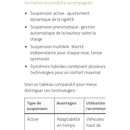
formation en conduite accompagnée
Suspension active : ajustement
dynamique de la rigidité
Suspension pneumatique : gestion
automatique de la hauteur selon la
charge
Suspension multilink : liberté
indépendante pour chaque roue, tenue
optimisée
Systèmes hybrides combinant plusieurs
technologies pour un confort maximal
Voici un tableau comparatif pour mieux
distinguer ces technologies :
Type de
Avantages
Utilisation
suspension
recommandée
Active
Adaptabilité
Véhicules
en temps
haut de