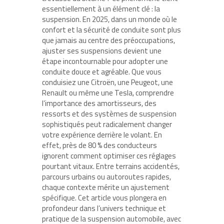
essentiellement à un élément clé : la
suspension. En 2025, dans un monde où le
confort et la sécurité de conduite sont plus
que jamais au centre des préoccupations,
ajuster ses suspensions devient une
étape incontournable pour adopter une
conduite douce et agréable. Que vous
conduisiez une Citroën, une Peugeot, une
Renault ou même une Tesla, comprendre
l’importance des amortisseurs, des
ressorts et des systèmes de suspension
sophistiqués peut radicalement changer
votre expérience derrière le volant. En
effet, près de 80 % des conducteurs
ignorent comment optimiser ces réglages
pourtant vitaux. Entre terrains accidentés,
parcours urbains ou autoroutes rapides,
chaque contexte mérite un ajustement
spécifique. Cet article vous plongera en
profondeur dans l’univers technique et
pratique de la suspension automobile, avec