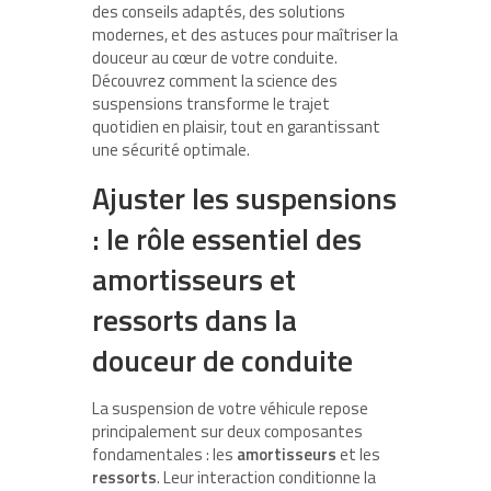
des conseils adaptés, des solutions
modernes, et des astuces pour maîtriser la
douceur au cœur de votre conduite.
Découvrez comment la science des
suspensions transforme le trajet
quotidien en plaisir, tout en garantissant
une sécurité optimale.
Ajuster les suspensions
: le rôle essentiel des
amortisseurs et
ressorts dans la
douceur de conduite
La suspension de votre véhicule repose
principalement sur deux composantes
fondamentales : les
amortisseurs
et les
ressorts
. Leur interaction conditionne la