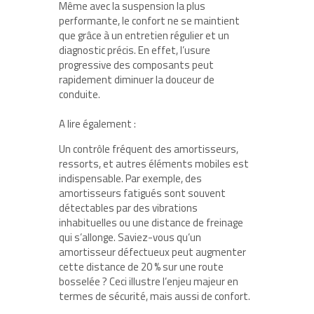
Même avec la suspension la plus
performante, le confort ne se maintient
que grâce à un entretien régulier et un
diagnostic précis. En effet, l’usure
progressive des composants peut
rapidement diminuer la douceur de
conduite.
A lire également :
Un contrôle fréquent des amortisseurs,
ressorts, et autres éléments mobiles est
indispensable. Par exemple, des
amortisseurs fatigués sont souvent
détectables par des vibrations
inhabituelles ou une distance de freinage
qui s’allonge. Saviez-vous qu’un
amortisseur défectueux peut augmenter
cette distance de 20 % sur une route
bosselée ? Ceci illustre l’enjeu majeur en
termes de sécurité, mais aussi de confort.