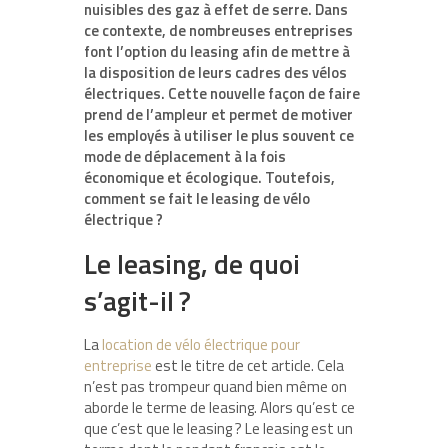
nuisibles des gaz à effet de serre. Dans
ce contexte, de nombreuses entreprises
font l’option du leasing afin de mettre à
la disposition de leurs cadres des vélos
électriques. Cette nouvelle façon de faire
prend de l’ampleur et permet de motiver
les employés à utiliser le plus souvent ce
mode de déplacement à la fois
économique et écologique. Toutefois,
comment se fait le leasing de vélo
électrique ?
Le leasing, de quoi
s’agit-il ?
La
location de vélo électrique pour
entreprise
est le titre de cet article. Cela
n’est pas trompeur quand bien même on
aborde le terme de leasing. Alors qu’est ce
que c’est que le leasing ? Le leasing est un