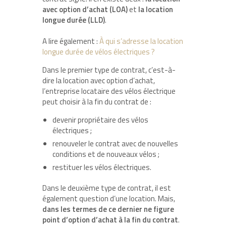
avec option d’achat (LOA)
et
la location
longue durée (LLD)
.
A lire également :
À qui s’adresse la location
longue durée de vélos électriques ?
Dans le premier type de contrat, c’est-à-
dire la location avec option d’achat,
l’entreprise locataire des vélos électrique
peut choisir à la fin du contrat de :
devenir propriétaire des vélos
électriques ;
renouveler le contrat avec de nouvelles
conditions et de nouveaux vélos ;
restituer les vélos électriques.
Dans le deuxième type de contrat, il est
également question d’une location. Mais,
dans les termes de ce dernier ne figure
point d’option d’achat à la fin du contrat
.