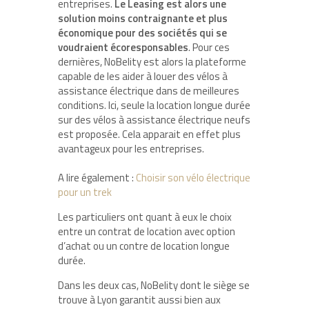
entreprises.
Le Leasing est alors une
solution moins contraignante et plus
économique pour des sociétés qui se
voudraient écoresponsables
. Pour ces
dernières, NoBelity est alors la plateforme
capable de les aider à louer des vélos à
assistance électrique dans de meilleures
conditions. Ici, seule la location longue durée
sur des vélos à assistance électrique neufs
est proposée. Cela apparait en effet plus
avantageux pour les entreprises.
A lire également :
Choisir son vélo électrique
pour un trek
Les particuliers ont quant à eux le choix
entre un contrat de location avec option
d’achat ou un contre de location longue
durée.
Dans les deux cas, NoBelity dont le siège se
trouve à Lyon garantit aussi bien aux