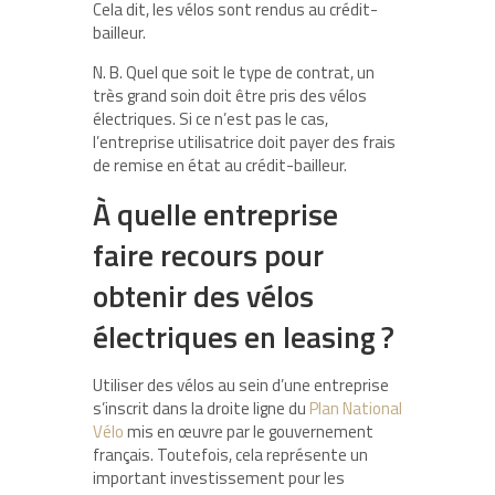
Cela dit, les vélos sont rendus au crédit-
bailleur.
N. B. Quel que soit le type de contrat, un
très grand soin doit être pris des vélos
électriques. Si ce n’est pas le cas,
l’entreprise utilisatrice doit payer des frais
de remise en état au crédit-bailleur.
À quelle entreprise
faire recours pour
obtenir des vélos
électriques en leasing ?
Utiliser des vélos au sein d’une entreprise
s’inscrit dans la droite ligne du
Plan National
Vélo
mis en œuvre par le gouvernement
français. Toutefois, cela représente un
important investissement pour les