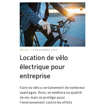
VÉLOS
13 NOVEMBRE 2020
Location de vélo
électrique pour
entreprise
Faire du vélo a certainement de nombreux
avantages. Ainsi, on améliore sa qualité
de vie, mais on protège aussi
l’environnement contre les effets