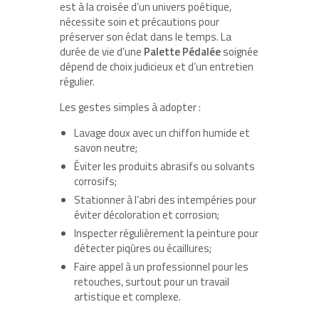
est à la croisée d’un univers poétique,
nécessite soin et précautions pour
préserver son éclat dans le temps. La
durée de vie d’une
Palette Pédalée
soignée
dépend de choix judicieux et d’un entretien
régulier.
Les gestes simples à adopter :
Lavage doux avec un chiffon humide et
savon neutre;
Éviter les produits abrasifs ou solvants
corrosifs;
Stationner à l’abri des intempéries pour
éviter décoloration et corrosion;
Inspecter régulièrement la peinture pour
détecter piqûres ou écaillures;
Faire appel à un professionnel pour les
retouches, surtout pour un travail
artistique et complexe.