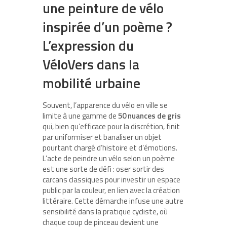
une peinture de vélo
inspirée d’un poème ?
L’expression du
VéloVers
dans la
mobilité urbaine
Souvent, l’apparence du vélo en ville se
limite à une gamme de
50 nuances de gris
qui, bien qu’efficace pour la discrétion, finit
par uniformiser et banaliser un objet
pourtant chargé d’histoire et d’émotions.
L’acte de peindre un vélo selon un poème
est une sorte de défi : oser sortir des
carcans classiques pour investir un espace
public par la couleur, en lien avec la création
littéraire. Cette démarche infuse une autre
sensibilité dans la pratique cycliste, où
chaque coup de pinceau devient une