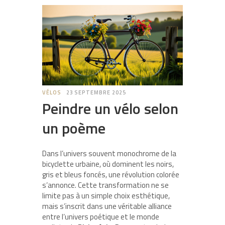
VÉLOS
23 SEPTEMBRE 2025
Peindre un vélo selon
un poème
Dans l’univers souvent monochrome de la
bicyclette urbaine, où dominent les noirs,
gris et bleus foncés, une révolution colorée
s’annonce. Cette transformation ne se
limite pas à un simple choix esthétique,
mais s’inscrit dans une véritable alliance
entre l’univers poétique et le monde