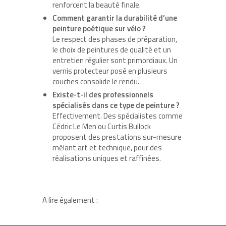
renforcent la beauté finale.
Comment garantir la durabilité d’une
peinture poétique sur vélo ?
Le respect des phases de préparation,
le choix de peintures de qualité et un
entretien régulier sont primordiaux. Un
vernis protecteur posé en plusieurs
couches consolide le rendu.
Existe-t-il des professionnels
spécialisés dans ce type de peinture ?
Effectivement. Des spécialistes comme
Cédric Le Men ou Curtis Bullock
proposent des prestations sur-mesure
mêlant art et technique, pour des
réalisations uniques et raffinées.
A lire également :