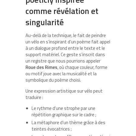
comme révélation et
singularité
Au-delà de la technique, le fait de peindre
un vélo en s’inspirant d’un poème fait appel
à un dialogue profond entre le texte et le
support matériel. Ce geste s’inscrit dans
un registre que nous pourrions appeler
Roue des Rimes
, où chaque couleur, forme
ou motif joue avec la musicalité et la
symbolique du poème choisi.
Une expression artistique sur vélo peut
traduire :
Le rythme d’une strophe par une
répétition graphique sur le cadre ;
La métaphore d’un thème grâce à des
teintes évocatrices ;