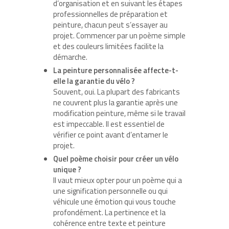
d’organisation et en suivant les étapes
professionnelles de préparation et
peinture, chacun peut s’essayer au
projet. Commencer par un poème simple
et des couleurs limitées facilite la
démarche.
La peinture personnalisée affecte-t-
elle la garantie du vélo ?
Souvent, oui. La plupart des fabricants
ne couvrent plus la garantie après une
modification peinture, même si le travail
est impeccable. Il est essentiel de
vérifier ce point avant d’entamer le
projet.
Quel poème choisir pour créer un vélo
unique ?
Il vaut mieux opter pour un poème qui a
une signification personnelle ou qui
véhicule une émotion qui vous touche
profondément. La pertinence et la
cohérence entre texte et peinture