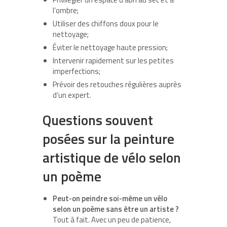
l’ombre;
Utiliser des chiffons doux pour le
nettoyage;
Éviter le nettoyage haute pression;
Intervenir rapidement sur les petites
imperfections;
Prévoir des retouches régulières auprès
d’un expert.
Questions souvent
posées sur la peinture
artistique de vélo selon
un poème
Peut-on peindre soi-même un vélo
selon un poème sans être un artiste ?
Tout à fait. Avec un peu de patience,