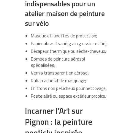
indispensables pour un
atelier maison de peinture
sur vélo
Masque et lunettes de protection;
Papier abrasif varié(grain grossier et fin);
Décapeur thermique ou sèche-cheveux;
Bombes de peinture aérosol
spécialisées;
Vernis transparent en aérosol;
Ruban adhésif de masquage;
Chiffons non pelucheux pour nettoyage;
Poste aéré ou espace extérieur propice.
Incarner l’
Art sur
Pignon
: la peinture
poeticly inspirée