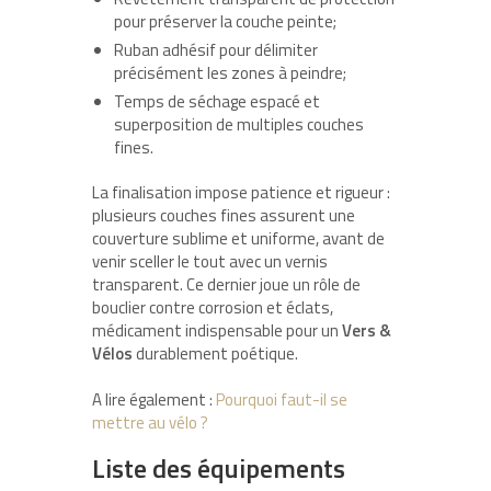
pour préserver la couche peinte;
Ruban adhésif pour délimiter
précisément les zones à peindre;
Temps de séchage espacé et
superposition de multiples couches
fines.
La finalisation impose patience et rigueur :
plusieurs couches fines assurent une
couverture sublime et uniforme, avant de
venir sceller le tout avec un vernis
transparent. Ce dernier joue un rôle de
bouclier contre corrosion et éclats,
médicament indispensable pour un
Vers &
Vélos
durablement poétique.
A lire également :
Pourquoi faut-il se
mettre au vélo ?
Liste des équipements