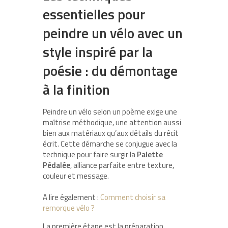
essentielles pour
peindre un vélo avec un
style inspiré par la
poésie : du démontage
à la finition
Peindre un vélo selon un poème exige une
maîtrise méthodique, une attention aussi
bien aux matériaux qu’aux détails du récit
écrit. Cette démarche se conjugue avec la
technique pour faire surgir la
Palette
Pédalée
, alliance parfaite entre texture,
couleur et message.
A lire également :
Comment choisir sa
remorque vélo ?
La première étape est la préparation