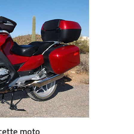
cette moto