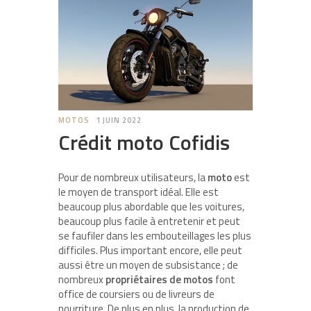
MOTOS
1 JUIN 2022
Crédit moto Cofidis
Pour de nombreux utilisateurs, la
moto
est
le moyen de transport idéal. Elle est
beaucoup plus abordable que les voitures,
beaucoup plus facile à entretenir et peut
se faufiler dans les embouteillages les plus
difficiles. Plus important encore, elle peut
aussi être un moyen de subsistance ; de
nombreux
propriétaires de motos
font
office de coursiers ou de livreurs de
nourriture. De plus en plus, la production de