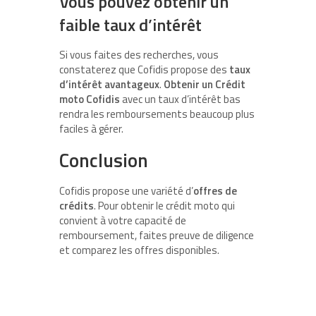
Vous pouvez obtenir un
faible taux d’intérêt
Si vous faites des recherches, vous
constaterez que Cofidis propose des
taux
d’intérêt avantageux
.
Obtenir un Crédit
moto Cofidis
avec un taux d’intérêt bas
rendra les remboursements beaucoup plus
faciles à gérer.
Conclusion
Cofidis propose une variété d’
offres de
crédits
. Pour obtenir le crédit moto qui
convient à votre capacité de
remboursement, faites preuve de diligence
et comparez les offres disponibles.