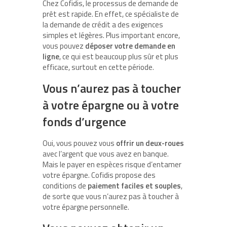
Chez Cofidis, le processus de demande de
prêt est rapide. En effet, ce spécialiste de
la demande de crédit a des exigences
simples et légères. Plus important encore,
vous pouvez
déposer votre demande en
ligne
, ce qui est beaucoup plus sûr et plus
efficace, surtout en cette période.
Vous n’aurez pas à toucher
à votre épargne ou à votre
fonds d’urgence
Oui, vous pouvez vous
offrir un deux-roues
avec l’argent que vous avez en banque.
Mais le payer en espèces risque d’entamer
votre épargne. Cofidis propose des
conditions de
paiement faciles et souples
,
de sorte que vous n’aurez pas à toucher à
votre épargne personnelle.