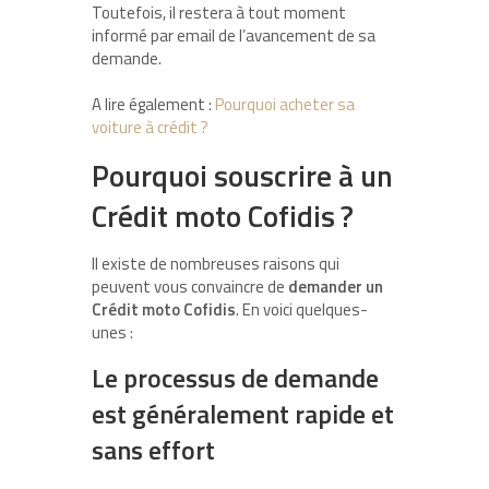
Toutefois, il restera à tout moment
informé par email de l’avancement de sa
demande.
A lire également :
Pourquoi acheter sa
voiture à crédit ?
Pourquoi souscrire à un
Crédit moto Cofidis ?
Il existe de nombreuses raisons qui
peuvent vous convaincre de
demander un
Crédit moto Cofidis
. En voici quelques-
unes :
Le processus de demande
est généralement rapide et
sans effort