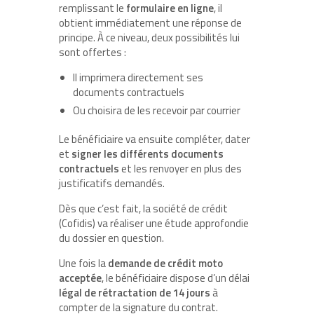
remplissant le
formulaire en ligne
, il
obtient immédiatement une réponse de
principe. À ce niveau, deux possibilités lui
sont offertes :
Il imprimera directement ses
documents contractuels
Ou choisira de les recevoir par courrier
Le bénéficiaire va ensuite compléter, dater
et
signer les différents documents
contractuels
et les renvoyer en plus des
justificatifs demandés.
Dès que c’est fait, la société de crédit
(Cofidis) va réaliser une étude approfondie
du dossier en question.
Une fois la
demande de crédit moto
acceptée
, le bénéficiaire dispose d’un délai
légal de rétractation de 14 jours
à
compter de la signature du contrat.