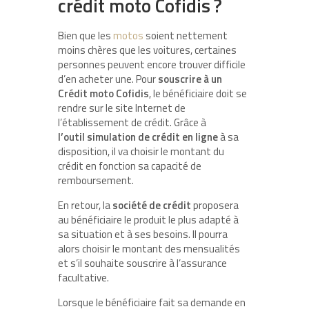
crédit moto Cofidis ?
Bien que les
motos
soient nettement
moins chères que les voitures, certaines
personnes peuvent encore trouver difficile
d’en acheter une. Pour
souscrire à un
Crédit moto Cofidis
, le bénéficiaire doit se
rendre sur le site Internet de
l’établissement de crédit. Grâce à
l’outil simulation de crédit en ligne
à sa
disposition, il va choisir le montant du
crédit en fonction sa capacité de
remboursement.
En retour, la
société de crédit
proposera
au bénéficiaire le produit le plus adapté à
sa situation et à ses besoins. Il pourra
alors choisir le montant des mensualités
et s’il souhaite souscrire à l’assurance
facultative.
Lorsque le bénéficiaire fait sa demande en