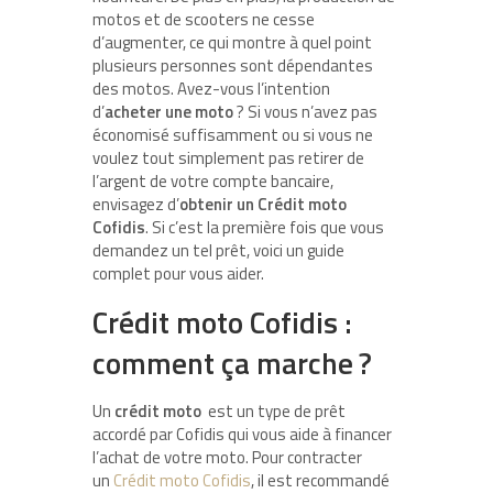
motos et de scooters ne cesse
d’augmenter, ce qui montre à quel point
plusieurs personnes sont dépendantes
des motos. Avez-vous l’intention
d’
acheter une moto
? Si vous n’avez pas
économisé suffisamment ou si vous ne
voulez tout simplement pas retirer de
l’argent de votre compte bancaire,
envisagez d’
obtenir un Crédit moto
Cofidis
. Si c’est la première fois que vous
demandez un tel prêt, voici un guide
complet pour vous aider.
Crédit moto Cofidis :
comment ça marche ?
Un
crédit moto
est un type de prêt
accordé par Cofidis qui vous aide à financer
l’achat de votre moto. Pour contracter
un
Crédit moto Cofidis
, il est recommandé