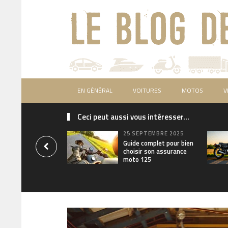
EN GÉNÉRAL
VOITURES
MOTOS
V
Ceci peut aussi vous intéresser...
25 SEPTEMBRE 2025
Guide complet pour bien
choisir son assurance
moto 125