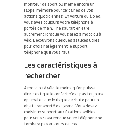
moniteur de sport ou même encore un
rappel mémoire pour certaines de vos
actions quotidiennes. En voiture ou à pied,
vous avez toujours votre téléphone à
portée de main. Il ne saurait en être
autrement lorsque vous allez à moto ou à
vélo. Découvrons quelques astuces utiles
pour choisir allègrement le support
téléphone qu’il vous faut.
Les caractéristiques à
rechercher
A moto ou à vélo, le moins qu’on puisse
dire, c’est que le confort n’est pas toujours
optimal et que le risque de chute pour un
objet transporté est grand. Vous devez
choisir un support aux fixations solides
pour vous rassurer que votre téléphone ne
tombera pas au cours de vos