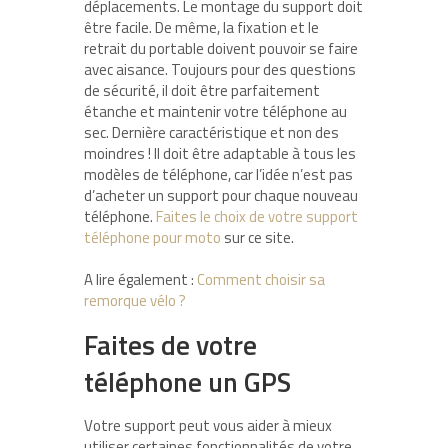
déplacements. Le montage du support doit
être facile. De même, la fixation et le
retrait du portable doivent pouvoir se faire
avec aisance. Toujours pour des questions
de sécurité, il doit être parfaitement
étanche et maintenir votre téléphone au
sec. Dernière caractéristique et non des
moindres ! Il doit être adaptable à tous les
modèles de téléphone, car l’idée n’est pas
d’acheter un support pour chaque nouveau
téléphone.
Faites le choix de votre support
téléphone pour moto
sur ce site.
A lire également :
Comment choisir sa
remorque vélo ?
Faites de votre
téléphone un GPS
Votre support peut vous aider à mieux
utiliser certaines fonctionnalités de votre