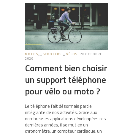
MOTOS
,␣
SCOOTERS
,␣
VÉLOS
20 OCTOBRE
2020
Comment bien choisir
un support téléphone
pour vélo ou moto ?
Le téléphone fait désormais partie
intégrante de nos activités. Grâce aux
nombreuses applications développées ces
dernières années, il se mut en un
chronomètre, un compteur cardiaque, un