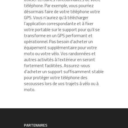
téléphone. Par exemple, vous pourriez
désormais faire de votre téléphone votre
GPS. Vous n’auriez qu’à télécharger
l’application correspondante et à fixer
votre portable sur le support pour qu’il se
transforme en un GPS performant et
opérationnel. Pas besoin d’acheter un
équipement supplémentaire pour votre
moto ou votre vélo. Vos randonnées et
autres activités à l’extérieur en seront
fortement facilitées. Assurez-vous
d’acheter un support suffisamment stable
pour protéger votre téléphone des
secousses lors de vos trajets à vélo ou à
moto.
PARTENAIRES