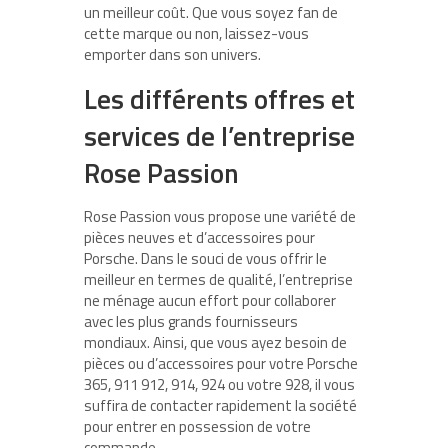
un meilleur coût. Que vous soyez fan de
cette marque ou non, laissez-vous
emporter dans son univers.
Les différents offres et
services de l’entreprise
Rose Passion
Rose Passion vous propose une variété de
pièces neuves et d’accessoires pour
Porsche. Dans le souci de vous offrir le
meilleur en termes de qualité, l’entreprise
ne ménage aucun effort pour collaborer
avec les plus grands fournisseurs
mondiaux. Ainsi, que vous ayez besoin de
pièces ou d’accessoires pour votre Porsche
365, 911 912, 914, 924 ou votre 928, il vous
suffira de contacter rapidement la société
pour entrer en possession de votre
commande.