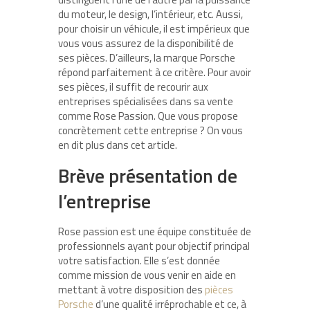
du moteur, le design, l’intérieur, etc. Aussi,
pour choisir un véhicule, il est impérieux que
vous vous assurez de la disponibilité de
ses pièces. D’ailleurs, la marque Porsche
répond parfaitement à ce critère. Pour avoir
ses pièces, il suffit de recourir aux
entreprises spécialisées dans sa vente
comme Rose Passion. Que vous propose
concrètement cette entreprise ? On vous
en dit plus dans cet article.
Brève présentation de
l’entreprise
Rose passion est une équipe constituée de
professionnels ayant pour objectif principal
votre satisfaction. Elle s’est donnée
comme mission de vous venir en aide en
mettant à votre disposition des
pièces
Porsche
d’une qualité irréprochable et ce, à