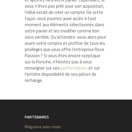
vous n’êtes pas prêt pour son acquisition,
l’idéal serait de créer un compte. De cette
façon, vous pourrez avoir accès à tout
moment aux éléments sélectionnés dans
votre panier et les modifier comme bon
vous semble. Qu’attendez-vous alors pour
ouvrir votre compte et profiter de tous les
privilèges que vous offre l’entreprise Rose
Passion ? Si vous êtes encore sceptique
sur la Porsche, n’hésitez pas à vous
renseigner sur ses
performances
et sur
l’entière disponibilité de ses pièces de
rechange.
PARTENAIRES
Magazine auto-moto