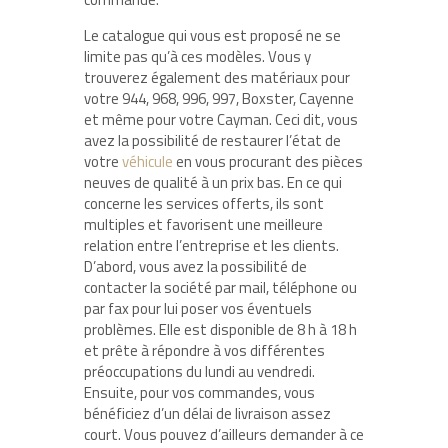
Le catalogue qui vous est proposé ne se
limite pas qu’à ces modèles. Vous y
trouverez également des matériaux pour
votre 944, 968, 996, 997, Boxster, Cayenne
et même pour votre Cayman. Ceci dit, vous
avez la possibilité de restaurer l’état de
votre
véhicule
en vous procurant des pièces
neuves de qualité à un prix bas. En ce qui
concerne les services offerts, ils sont
multiples et favorisent une meilleure
relation entre l’entreprise et les clients.
D’abord, vous avez la possibilité de
contacter la société par mail, téléphone ou
par fax pour lui poser vos éventuels
problèmes. Elle est disponible de 8 h à 18 h
et prête à répondre à vos différentes
préoccupations du lundi au vendredi.
Ensuite, pour vos commandes, vous
bénéficiez d’un délai de livraison assez
court. Vous pouvez d’ailleurs demander à ce