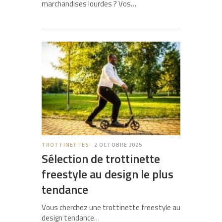
marchandises lourdes ? Vos…
TROTTINETTES
2 OCTOBRE 2025
Sélection de trottinette
freestyle au design le plus
tendance
Vous cherchez une trottinette freestyle au
design tendance…