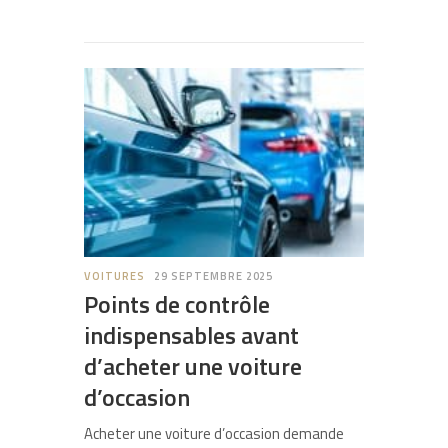
VOITURES
29 SEPTEMBRE 2025
Points de contrôle
indispensables avant
d’acheter une voiture
d’occasion
Acheter une voiture d’occasion demande