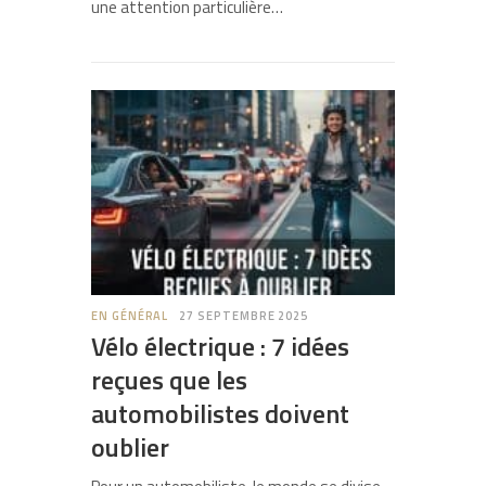
une attention particulière…
EN GÉNÉRAL
27 SEPTEMBRE 2025
Vélo électrique : 7 idées
reçues que les
automobilistes doivent
oublier