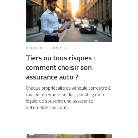
VOITURES
5 JUIN 2026
Tiers ou tous risques :
comment choisir son
assurance auto ?
Chaque propriétaire de véhicule terrestre à
moteur en France se doit, par obligation
légale, de souscrire une assurance
automobile couvrant…