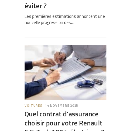
éviter ?
Les premières estimations annoncent une
nouvelle progression des…
VOITURES
14 NOVEMBRE 2025
Quel contrat d’assurance
choisir pour votre Renault