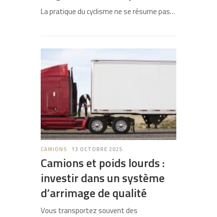
La pratique du cyclisme ne se résume pas…
CAMIONS
13 OCTOBRE 2025
Camions et poids lourds :
investir dans un système
d’arrimage de qualité
Vous transportez souvent des