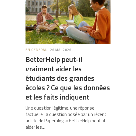
EN GÉNÉRAL
26 MAI 2026
BetterHelp peut-il
vraiment aider les
étudiants des grandes
écoles ? Ce que les données
et les faits indiquent
Une question légitime, une réponse
factuelle La question posée par un récent
article de Paperblog, « BetterHelp peut-il
aider les…