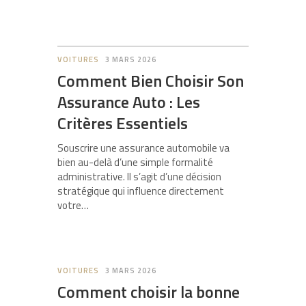
VOITURES
3 MARS 2026
Comment Bien Choisir Son
Assurance Auto : Les
Critères Essentiels
Souscrire une assurance automobile va
bien au-delà d’une simple formalité
administrative. Il s’agit d’une décision
stratégique qui influence directement
votre…
VOITURES
3 MARS 2026
Comment choisir la bonne