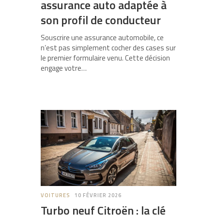
assurance auto adaptée à
son profil de conducteur
Souscrire une assurance automobile, ce
n’est pas simplement cocher des cases sur
le premier formulaire venu. Cette décision
engage votre…
VOITURES
10 FÉVRIER 2026
Turbo neuf Citroën : la clé