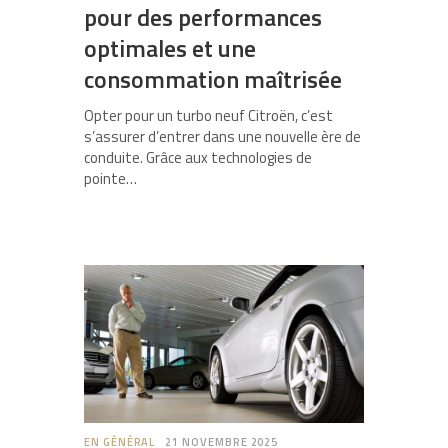
pour des performances
optimales et une
consommation maîtrisée
Opter pour un turbo neuf Citroën, c’est
s’assurer d’entrer dans une nouvelle ère de
conduite. Grâce aux technologies de
pointe…
EN GÉNÉRAL
21 NOVEMBRE 2025