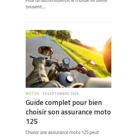
Pour un automobiliste, le monde se divise
souvent…
MOTOS
25 SEPTEMBRE 2025
Guide complet pour bien
choisir son assurance moto
125
Choisir une assurance moto 125 peut