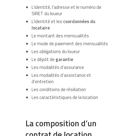
L’identité, l’adresse et le numéro de
SIRET du loueur
L’identité et les
coordonnées du
locataire
Le montant des mensualités
Le mode de paiement des mensualités
Les obligations du loueur
Le dépôt de
garantie
Les modalités d’assurance
Les modalités d’assistance et
d’entretien
Les conditions de résiliation
Les caractéristiques de la location
La composition d’un
contrat de location