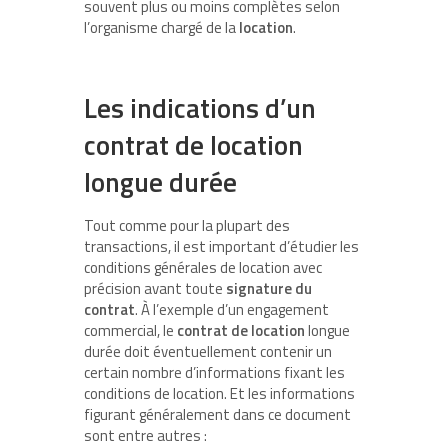
souvent plus ou moins complètes selon
l’organisme chargé de la
location
.
Les indications d’un
contrat de location
longue durée
Tout comme pour la plupart des
transactions, il est important d’étudier les
conditions générales de location avec
précision avant toute
signature du
contrat
. À l’exemple d’un engagement
commercial, le
contrat de location
longue
durée doit éventuellement contenir un
certain nombre d’informations fixant les
conditions de location. Et les informations
figurant généralement dans ce document
sont entre autres :