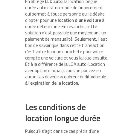
En abrégé
LLD auto
, la location longue
durée auto est un mode de financement
qui permet à toute personne qui le désire
d’opter pour une
location d’une voiture
à
durée déterminée. En revanche, cette
solution n’est possible que moyennant un
paiement de mensualité. Seulement, il est
bon de savoir que dans cette transaction
c’est votre banque qui achète pour votre
compte une voiture et vous la loue ensuite.
Et à la différence de la LOA auto (Location
avec option d’achat), vous ne pouvez en
aucun cas devenir acquéreur dudit véhicule
à l’
expiration de la location
.
Les conditions de
location longue durée
Puisqu’il s’agit dans ce cas précis d’une