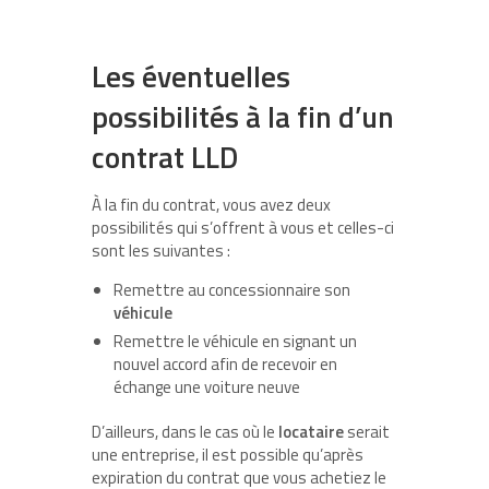
Les éventuelles
possibilités à la fin d’un
contrat LLD
À la fin du contrat, vous avez deux
possibilités qui s’offrent à vous et celles-ci
sont les suivantes :
Remettre au concessionnaire son
véhicule
Remettre le véhicule en signant un
nouvel accord afin de recevoir en
échange une voiture neuve
D’ailleurs, dans le cas où le
locataire
serait
une entreprise, il est possible qu’après
expiration du contrat que vous achetiez le