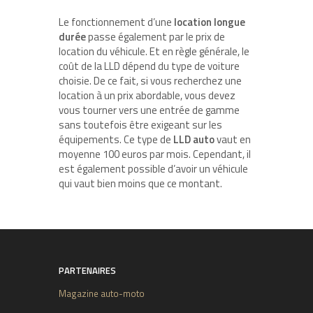
Le fonctionnement d’une
location longue
durée
passe également par le prix de
location du véhicule. Et en règle générale, le
coût de la LLD dépend du type de voiture
choisie. De ce fait, si vous recherchez une
location à un prix abordable, vous devez
vous tourner vers une entrée de gamme
sans toutefois être exigeant sur les
équipements. Ce type de
LLD auto
vaut en
moyenne 100 euros par mois. Cependant, il
est également possible d’avoir un véhicule
qui vaut bien moins que ce montant.
PARTENAIRES
Magazine auto-moto