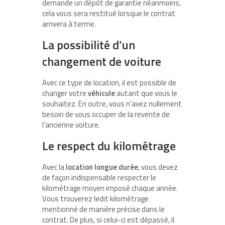
demande un dépôt de garantie néanmoins,
cela vous sera restitué lorsque le contrat
arrivera à terme.
La possibilité d’un
changement de voiture
Avec ce type de location, il est possible de
changer votre
véhicule
autant que vous le
souhaitez. En outre, vous n’avez nullement
besoin de vous occuper de la revente de
l’ancienne voiture.
Le respect du kilométrage
Avec la
location longue durée
, vous devez
de façon indispensable respecter le
kilométrage moyen imposé chaque année.
Vous trouverez ledit kilométrage
mentionné de manière précise dans le
contrat. De plus, si celui-ci est dépassé, il