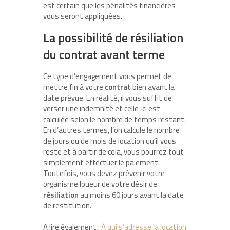
est certain que les pénalités financières
vous seront appliquées.
La possibilité de résiliation
du contrat avant terme
Ce type d’engagement vous permet de
mettre fin à votre
contrat
bien avant la
date prévue. En réalité, il vous suffit de
verser une indemnité et celle-ci est
calculée selon le nombre de temps restant.
En d’autres termes, l’on calcule le nombre
de jours ou de mois de location qu’il vous
reste et à partir de cela, vous pourrez tout
simplement effectuer le paiement.
Toutefois, vous devez prévenir votre
organisme loueur de votre désir de
résiliation
au moins 60 jours avant la date
de restitution.
A lire également :
À qui s’adresse la location