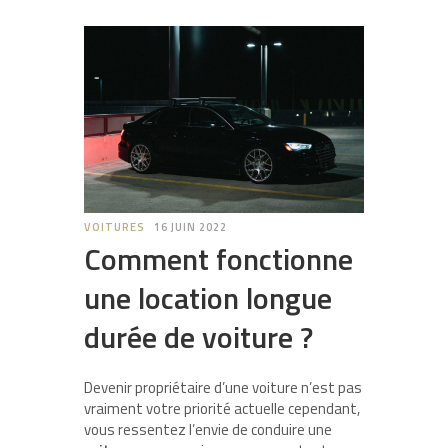
VOITURES
16 JUIN 2022
Comment fonctionne
une location longue
durée de voiture ?
Devenir propriétaire d’une voiture n’est pas
vraiment votre priorité actuelle cependant,
vous ressentez l’envie de conduire une