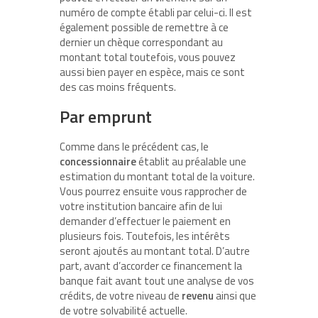
numéro de compte établi par celui-ci. Il est
également possible de remettre à ce
dernier un chèque correspondant au
montant total toutefois, vous pouvez
aussi bien payer en espèce, mais ce sont
des cas moins fréquents.
Par emprunt
Comme dans le précédent cas, le
concessionnaire
établit au préalable une
estimation du montant total de la voiture.
Vous pourrez ensuite vous rapprocher de
votre institution bancaire afin de lui
demander d’effectuer le paiement en
plusieurs fois. Toutefois, les intérêts
seront ajoutés au montant total. D’autre
part, avant d’accorder ce financement la
banque fait avant tout une analyse de vos
crédits, de votre niveau de
revenu
ainsi que
de votre solvabilité actuelle.