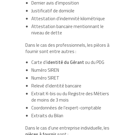
Dernier avis d’imposition
Justificatif de domicile
Attestation d’indemnité kilométrique
Attestation bancaire mentionnant le
niveau de dette
Dans le cas des professionnels, les pièces à
fournir sont entre autres :
Carte d’
identité du Gérant
ou du PDG
Numéro SIREN
Numéro SIRET
Relevé d’identité bancaire
Extrait K-bis ou du Registre des Métiers
de moins de 3 mois
Coordonnées de l’expert-comptable
Extraits du Bilan
Dans le cas d’une entreprise individuelle, les
pièces à fournir
sont :