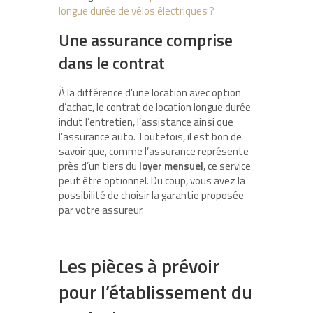
longue durée de vélos électriques ?
Une assurance comprise
dans le contrat
À la différence d’une location avec option
d’achat, le contrat de location longue durée
inclut l’entretien, l’assistance ainsi que
l’assurance auto. Toutefois, il est bon de
savoir que, comme l’assurance représente
près d’un tiers du
loyer mensuel
, ce service
peut être optionnel. Du coup, vous avez la
possibilité de choisir la garantie proposée
par votre assureur.
Les pièces à prévoir
pour l’établissement du