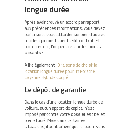
longue durée
Après avoir trouvé un accord par rapport
aux précédentes informations, vous devez
par la suite vous attarder sur bien d’autres
articles qui constituent ledit
contrat
. Et
parmi ceux-ci, l’on peut retenir les points
suivants :
A lire également :
3 raisons de choisir la
location longue durée pour un Porsche
Cayenne Hybride Coupé
Le dépôt de garantie
Dans le cas d’une location longue durée de
voiture, aucun apport de capital n’est
imposé par contre votre
dossier
est bel et
bien étudié. Mais dans certaines
situations, il peut arriver que le loueur vous