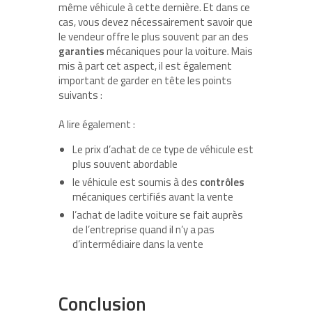
même véhicule à cette dernière. Et dans ce
cas, vous devez nécessairement savoir que
le vendeur offre le plus souvent par an des
garanties
mécaniques pour la voiture. Mais
mis à part cet aspect, il est également
important de garder en tête les points
suivants :
A lire également :
Le prix d’achat de ce type de véhicule est
plus souvent abordable
le véhicule est soumis à des
contrôles
mécaniques certifiés avant la vente
l’achat de ladite voiture se fait auprès
de l’entreprise quand il n’y a pas
d’intermédiaire dans la vente
Conclusion