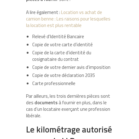
A lire également :
Location vs achat de
camion benne : Les raisons pour lesquelles
la location est plus rentable
Relevé d’Identité Bancaire
Copie de votre carte d’identité
Copie de la carte d’identité du
cosignataire du contrat
Copie de votre dernier avis d’imposition
Copie de votre déclaration 2035
Carte professionnelle
Par ailleurs, les trois dernières pièces sont
des
documents
à fournir en plus, dans le
cas d’un locataire exerçant une profession
libérale.
Le kilométrage autorisé