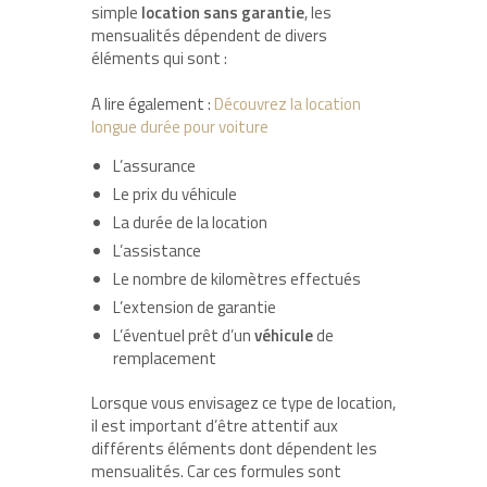
simple
location sans garantie
, les
mensualités dépendent de divers
éléments qui sont :
A lire également :
Découvrez la location
longue durée pour voiture
L’assurance
Le prix du véhicule
La durée de la location
L’assistance
Le nombre de kilomètres effectués
L’extension de garantie
L’éventuel prêt d’un
véhicule
de
remplacement
Lorsque vous envisagez ce type de location,
il est important d’être attentif aux
différents éléments dont dépendent les
mensualités. Car ces formules sont