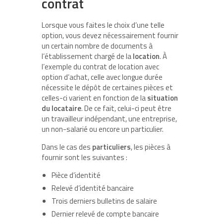
contrat
Lorsque vous faites le choix d’une telle
option, vous devez nécessairement fournir
un certain nombre de documents à
l’établissement chargé de la
location
. À
l’exemple du contrat de location avec
option d’achat, celle avec longue durée
nécessite le dépôt de certaines pièces et
celles-ci varient en fonction de la
situation
du locataire
. De ce fait, celui-ci peut être
un travailleur indépendant, une entreprise,
un non-salarié ou encore un particulier.
Dans le cas des
particuliers
, les pièces à
fournir sont les suivantes :
Pièce d’identité
Relevé d’identité bancaire
Trois derniers bulletins de salaire
Dernier relevé de compte bancaire