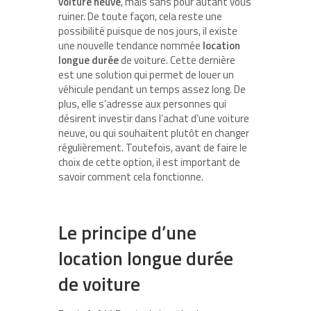
voiture neuve
, mais sans pour autant vous
ruiner. De toute façon, cela reste une
possibilité puisque de nos jours, il existe
une nouvelle tendance nommée
location
longue durée
de voiture. Cette dernière
est une solution qui permet de louer un
véhicule pendant un temps assez long. De
plus, elle s’adresse aux personnes qui
désirent investir dans l’achat d’une voiture
neuve, ou qui souhaitent plutôt en changer
régulièrement. Toutefois, avant de faire le
choix de cette option, il est important de
savoir comment cela fonctionne.
Le principe d’une
location longue durée
de voiture