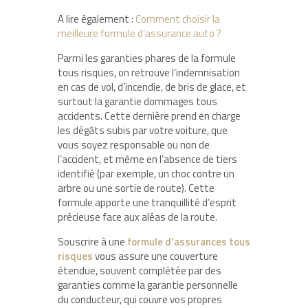
A lire également :
Comment choisir la
meilleure formule d’assurance auto ?
Parmi les garanties phares de la formule
tous risques, on retrouve l’indemnisation
en cas de vol, d’incendie, de bris de glace, et
surtout la garantie dommages tous
accidents. Cette dernière prend en charge
les dégâts subis par votre voiture, que
vous soyez responsable ou non de
l’accident, et même en l’absence de tiers
identifié (par exemple, un choc contre un
arbre ou une sortie de route). Cette
formule apporte une tranquillité d’esprit
précieuse face aux aléas de la route.
Souscrire à une
formule d’assurances tous
risques
vous assure une couverture
étendue, souvent complétée par des
garanties comme la garantie personnelle
du conducteur, qui couvre vos propres