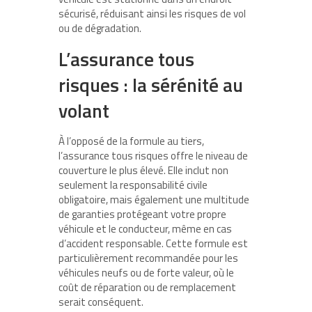
sécurisé, réduisant ainsi les risques de vol
ou de dégradation.
L’assurance tous
risques : la sérénité au
volant
À l’opposé de la formule au tiers,
l’assurance tous risques offre le niveau de
couverture le plus élevé. Elle inclut non
seulement la responsabilité civile
obligatoire, mais également une multitude
de garanties protégeant votre propre
véhicule et le conducteur, même en cas
d’accident responsable. Cette formule est
particulièrement recommandée pour les
véhicules neufs ou de forte valeur, où le
coût de réparation ou de remplacement
serait conséquent.