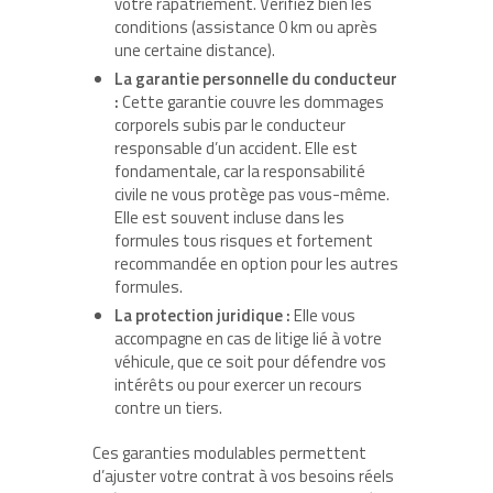
votre rapatriement. Vérifiez bien les
conditions (assistance 0 km ou après
une certaine distance).
La garantie personnelle du conducteur
:
Cette garantie couvre les dommages
corporels subis par le conducteur
responsable d’un accident. Elle est
fondamentale, car la responsabilité
civile ne vous protège pas vous-même.
Elle est souvent incluse dans les
formules tous risques et fortement
recommandée en option pour les autres
formules.
La protection juridique :
Elle vous
accompagne en cas de litige lié à votre
véhicule, que ce soit pour défendre vos
intérêts ou pour exercer un recours
contre un tiers.
Ces garanties modulables permettent
d’ajuster votre contrat à vos besoins réels