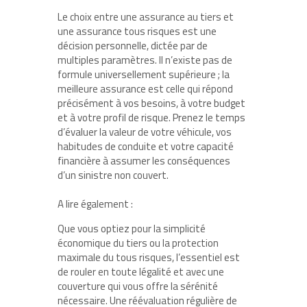
Le choix entre une assurance au tiers et
une assurance tous risques est une
décision personnelle, dictée par de
multiples paramètres. Il n’existe pas de
formule universellement supérieure ; la
meilleure assurance est celle qui répond
précisément à vos besoins, à votre budget
et à votre profil de risque. Prenez le temps
d’évaluer la valeur de votre véhicule, vos
habitudes de conduite et votre capacité
financière à assumer les conséquences
d’un sinistre non couvert.
A lire également :
Que vous optiez pour la simplicité
économique du tiers ou la protection
maximale du tous risques, l’essentiel est
de rouler en toute légalité et avec une
couverture qui vous offre la sérénité
nécessaire. Une réévaluation régulière de