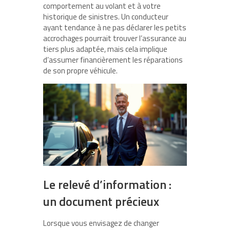
comportement au volant et à votre
historique de sinistres. Un conducteur
ayant tendance à ne pas déclarer les petits
accrochages pourrait trouver l’assurance au
tiers plus adaptée, mais cela implique
d’assumer financièrement les réparations
de son propre véhicule.
Le relevé d’information :
un document précieux
Lorsque vous envisagez de changer