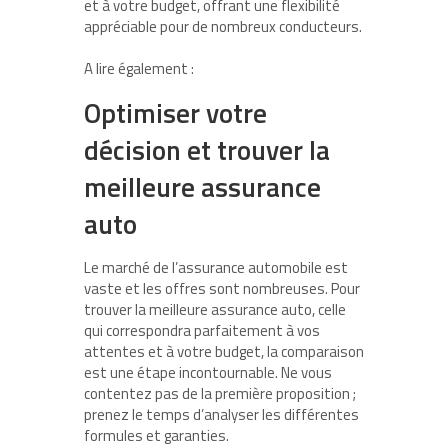
et à votre budget, offrant une flexibilité
appréciable pour de nombreux conducteurs.
A lire également :
Optimiser votre
décision et trouver la
meilleure assurance
auto
Le marché de l’assurance automobile est
vaste et les offres sont nombreuses. Pour
trouver la meilleure assurance auto, celle
qui correspondra parfaitement à vos
attentes et à votre budget, la comparaison
est une étape incontournable. Ne vous
contentez pas de la première proposition ;
prenez le temps d’analyser les différentes
formules et garanties.