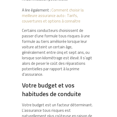
A lire également :
Comment choisir la
meilleure assurance auto : Tarifs,
couvertures et options à connaître
Certains conducteurs choisissent de
passer d’une formule tous risques à une
formule au tiers améliorée lorsque leur
voiture atteint un certain âge,
généralement entre cinq et sept ans, ou
lorsque son kilométrage est élevé. Il s’agit
alors de peser le coût des réparations
potentielles par rapport à la prime
d’assurance.
Votre budget et vos
habitudes de conduite
Votre budget est un facteur déterminant.
L’assurance tous risques est
naturellement plus coûteuse en raison de