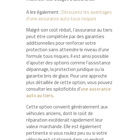
A lire également :
Découvrez les avantages
d’une assurance auto tous risques
Malgré son coût réduit, l’assurance au tiers
peut être complétée par des garanties
additionnelles pour renforcer votre
protection sans atteindre le niveau d’une
formule tous risques. Il est ainsi possible
d’ajouter des options comme l’assistance
dépannage, la protection juridique ou la
garantie bris de glace. Pour une approche
plus détaillée de cette option, vous pouvez
consulter les spécificités d’
une aussrance
auto au tiers
.
Cette option convient généralement aux
véhicules anciens, dont le coût de
réparation excéderait rapidement leur
valeur marchande. Elle est également
pertinente si vous roulez peu ou si votre
véhicule est stationné dans un endroit