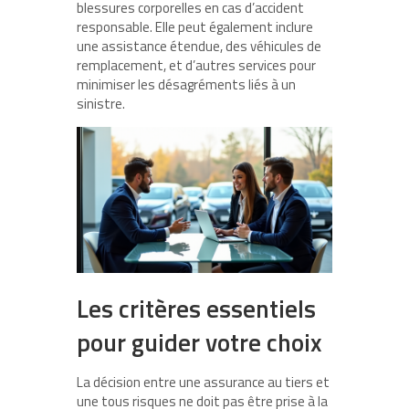
blessures corporelles en cas d’accident
responsable. Elle peut également inclure
une assistance étendue, des véhicules de
remplacement, et d’autres services pour
minimiser les désagréments liés à un
sinistre.
Les critères essentiels
pour guider votre choix
La décision entre une assurance au tiers et
une tous risques ne doit pas être prise à la