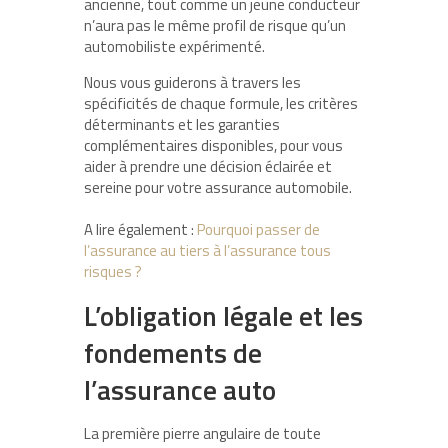
ancienne, tout comme un jeune conducteur
n’aura pas le même profil de risque qu’un
automobiliste expérimenté.
Nous vous guiderons à travers les
spécificités de chaque formule, les critères
déterminants et les garanties
complémentaires disponibles, pour vous
aider à prendre une décision éclairée et
sereine pour votre assurance automobile.
A lire également :
Pourquoi passer de
l’assurance au tiers à l’assurance tous
risques ?
L’obligation légale et les
fondements de
l’assurance auto
La première pierre angulaire de toute