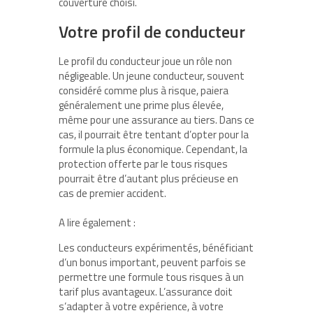
couverture choisi.
Votre profil de conducteur
Le profil du conducteur joue un rôle non
négligeable. Un jeune conducteur, souvent
considéré comme plus à risque, paiera
généralement une prime plus élevée,
même pour une assurance au tiers. Dans ce
cas, il pourrait être tentant d’opter pour la
formule la plus économique. Cependant, la
protection offerte par le tous risques
pourrait être d’autant plus précieuse en
cas de premier accident.
A lire également :
Les conducteurs expérimentés, bénéficiant
d’un bonus important, peuvent parfois se
permettre une formule tous risques à un
tarif plus avantageux. L’assurance doit
s’adapter à votre expérience, à votre