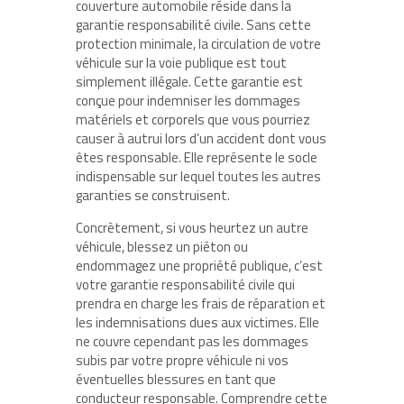
couverture automobile réside dans la
garantie responsabilité civile. Sans cette
protection minimale, la circulation de votre
véhicule sur la voie publique est tout
simplement illégale. Cette garantie est
conçue pour indemniser les dommages
matériels et corporels que vous pourriez
causer à autrui lors d’un accident dont vous
êtes responsable. Elle représente le socle
indispensable sur lequel toutes les autres
garanties se construisent.
Concrètement, si vous heurtez un autre
véhicule, blessez un piéton ou
endommagez une propriété publique, c’est
votre garantie responsabilité civile qui
prendra en charge les frais de réparation et
les indemnisations dues aux victimes. Elle
ne couvre cependant pas les dommages
subis par votre propre véhicule ni vos
éventuelles blessures en tant que
conducteur responsable. Comprendre cette