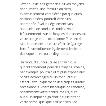
l’étendue de ses garanties. Si vos moyens
sont limités, une formule au tiers,
éventuellement complétée par quelques
options ciblées, pourrait être plus
appropriée. Évaluez également vos
habitudes de conduite : roulez-vous
fréquemment, sur de longues distances, ou
votre usage est-il occasionnel ? Le lieu de
stationnement de votre véhicule (garage
fermé, rue) influence également le niveau
de risque de vol ou de dégradation.
Un conducteur qui utilise son véhicule
quotidiennement pour des trajets urbains,
par exemple, pourrait être plus exposé aux
petits accrochages qu’un conducteur
effectuant uniquement des trajets ruraux
occasionnels. Votre historique de conduite,
notamment votre bonus-malus, aura
aussi un impact significatif sur le prix de
votre prime, quel que soit le niveau de