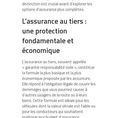
distinction est crucial avant d’explorer les
options d’assurance plus complètes.
L’assurance au tiers :
une protection
fondamentale et
économique
L’assurance au tiers, souvent appelée
« garantie responsabilité civile », constitue
la formule la plus basique et la plus
économique proposée par les assureurs.
Elle répond à l’obligation légale de couvrir les
dommages que vous pourriez causer à
d’autres usagers de la route ou à leurs
biens. Cette formule est idéale pour les
véhicules dont la valeur vénale est faible ou
pour les conducteurs qui souhaitent
maîtriser leur budget d’assurance.