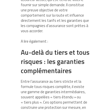
fournir sur simple demande. Il constitue
une preuve objective de votre
comportement sur la route et influence
directement les tarifs et les garanties que
les compagnies d’assurance sont prêtes à
vous accorder.
A lire également :
Au-delà du tiers et tous
risques : les garanties
complémentaires
Entre l’assurance au tiers stricte et la
formule tous risques complète, il existe
une gamme de garanties intermédiaires,
souvent appelées « tiers étendu » ou
« tiers plus ». Ces options permettent de
construire une protection sur mesure, en