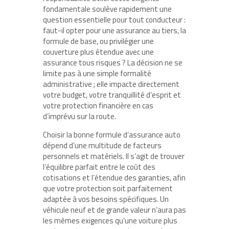
fondamentale soulève rapidement une
question essentielle pour tout conducteur :
faut-il opter pour une assurance au tiers, la
formule de base, ou privilégier une
couverture plus étendue avec une
assurance tous risques ? La décision ne se
limite pas à une simple formalité
administrative ; elle impacte directement
votre budget, votre tranquillité d’esprit et
votre protection financière en cas
d’imprévu sur la route.
Choisir la bonne formule d’assurance auto
dépend d’une multitude de facteurs
personnels et matériels. Il s’agit de trouver
l’équilibre parfait entre le coût des
cotisations et l’étendue des garanties, afin
que votre protection soit parfaitement
adaptée à vos besoins spécifiques. Un
véhicule neuf et de grande valeur n’aura pas
les mêmes exigences qu’une voiture plus