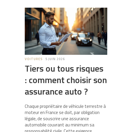
VOITURES
5 JUIN 2026
Tiers ou tous risques
: comment choisir son
assurance auto ?
Chaque propriétaire de véhicule terrestre à
moteur en France se doit, par obligation
légale, de souscrire une assurance
automobile couvrant au minimum sa
responsabilité civile. Cette exigence