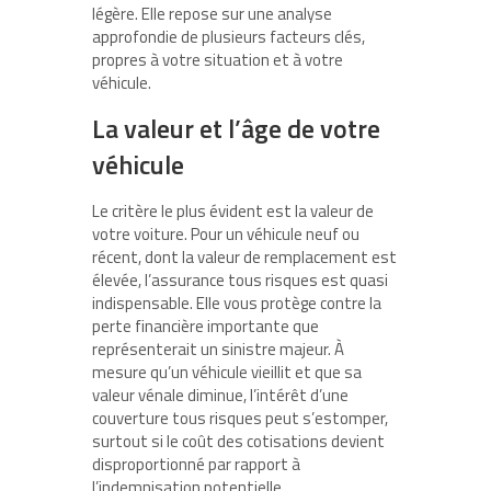
légère. Elle repose sur une analyse
approfondie de plusieurs facteurs clés,
propres à votre situation et à votre
véhicule.
La valeur et l’âge de votre
véhicule
Le critère le plus évident est la valeur de
votre voiture. Pour un véhicule neuf ou
récent, dont la valeur de remplacement est
élevée, l’assurance tous risques est quasi
indispensable. Elle vous protège contre la
perte financière importante que
représenterait un sinistre majeur. À
mesure qu’un véhicule vieillit et que sa
valeur vénale diminue, l’intérêt d’une
couverture tous risques peut s’estomper,
surtout si le coût des cotisations devient
disproportionné par rapport à
l’indemnisation potentielle.