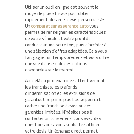
Utiliser un outil en ligne est souvent le
moyen le plus efficace pour obtenir
rapidement plusieurs devis personnalisés.
Un
comparateur assurance auto
vous
permet de renseigner les caractéristiques
de votre véhicule et votre profil de
conducteur une seule fois, puis d’accéder à
une sélection d’offres adaptées. Cela vous
fait gagner un temps précieux et vous offre
une vue d’ensemble des options
disponibles sur le marché.
Au-delà du prix, examinez attentivement
les franchises, les plafonds
d’indemnisation et les exclusions de
garantie. Une prime plus basse pourrait
cacher une franchise élevée ou des
garanties limitées. N’hésitez pas à
contacter un conseiller si vous avez des
questions ou si vous souhaitez affiner
votre devis. Un échange direct permet