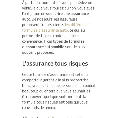
À partir du moment où vous possédez un
véhicule que vous rouliez ou non, vous avez
l’obligation de
souscrire une assurance
auto
. De nos jours, les assureurs
proposent à leurs clients
les différentes
formules d’assurance auto
, ce qui leur
permet de faire le choix selon leur
convenance. Trois types de
formules
d’assurance automobile
sont le plus
souvent proposés.
L’assurance tous risques
Cette formule d’assurance est celle qui
comporte la garantie la plus protectrice.
Donc, si vous êtes une personne qui conduit
beaucoup ou encore que vous souhaitiez
être couvert quel que soit l’incident, la
formule tous risques est celle qui vous
conviendra le mieux.