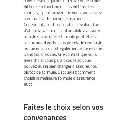
à vos besoins qui peut être la chose la plus
difficile. En fonction de vos différentes
charges, il peut arriver que vous souscriviez
à un contrat beaucoup plus cher.
Cependant, il est préférable d’évaluer tout
d’abord la valeur de l’automobile à assurer
afin de savoir quelle formule peut être la
mieux adaptée. En plus de cela, le niveau de
risque encouru doit également être estimé.
Dans tous les cas, si le contrat que vous
avez choisi vous paraît coûteux, vous
pouvez aussi bien changer d’assureur ou
plutôt de formule. Découvrez comment
choisir la meilleure formule d’assurance
auto.
Faites le choix selon vos
convenances