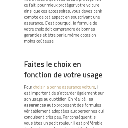
ce fait, pour mieux protéger votre voiture
ainsi que ces accessoires, vous devez tenir
compte de cet aspect en souscrivant une
assurance. C’est pourquoi, la formule de
votre choix doit comprendre de bonnes
garanties et être par la même occasion
moins coûteuse.
Faites le choix en
fonction de votre usage
Pour
choisir la bonne assurance voiture
, il
est important de s’attarder également sur
son usage au quotidien. En réalité,
les
assurances auto
proposent des formules
véritablement adaptées aux personnes qui
conduisent très peu. Par conséquent, si
vous êtes un petit rouleur, il est préférable