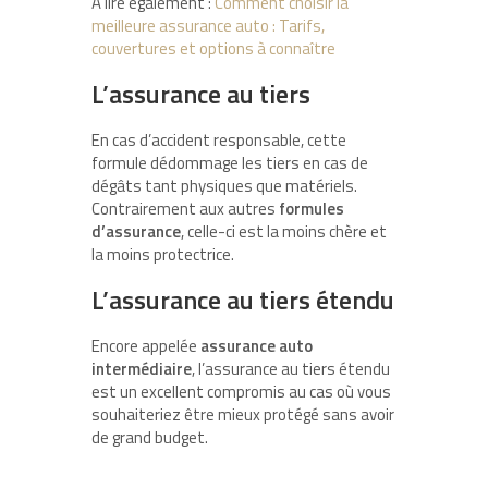
A lire également :
Comment choisir la
meilleure assurance auto : Tarifs,
couvertures et options à connaître
L’assurance au tiers
En cas d’accident responsable, cette
formule dédommage les tiers en cas de
dégâts tant physiques que matériels.
Contrairement aux autres
formules
d’assurance
, celle-ci est la moins chère et
la moins protectrice.
L’assurance au tiers étendu
Encore appelée
assurance auto
intermédiaire
, l’assurance au tiers étendu
est un excellent compromis au cas où vous
souhaiteriez être mieux protégé sans avoir
de grand budget.