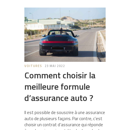
VOITURES
23 MAI 2022
Comment choisir la
meilleure formule
d’assurance auto ?
Il est possible de souscrire à une assurance
auto de plusieurs façons. Par contre, c’est
choisir un contrat d’assurance qui réponde