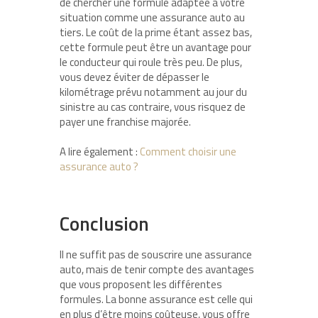
de chercher une formule adaptée à votre
situation comme une assurance auto au
tiers. Le coût de la prime étant assez bas,
cette formule peut être un avantage pour
le conducteur qui roule très peu. De plus,
vous devez éviter de dépasser le
kilométrage prévu notamment au jour du
sinistre au cas contraire, vous risquez de
payer une franchise majorée.
A lire également :
Comment choisir une
assurance auto ?
Conclusion
Il ne suffit pas de souscrire une assurance
auto, mais de tenir compte des avantages
que vous proposent les différentes
formules. La bonne assurance est celle qui
en plus d’être moins coûteuse, vous offre