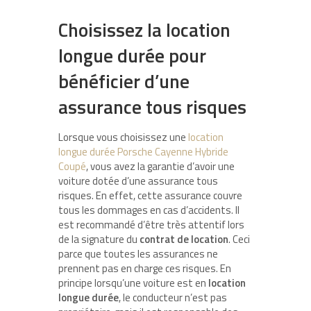
Choisissez la location
longue durée pour
bénéficier d’une
assurance tous risques
Lorsque vous choisissez une
location
longue durée Porsche Cayenne Hybride
Coupé
, vous avez la garantie d’avoir une
voiture dotée d’une assurance tous
risques. En effet, cette assurance couvre
tous les dommages en cas d’accidents. Il
est recommandé d’être très attentif lors
de la signature du
contrat de location
. Ceci
parce que toutes les assurances ne
prennent pas en charge ces risques. En
principe lorsqu’une voiture est en
location
longue durée
, le conducteur n’est pas