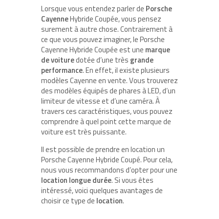
Lorsque vous entendez parler de
Porsche
Cayenne
Hybride Coupée, vous pensez
surement à autre chose. Contrairement à
ce que vous pouvez imaginer, le Porsche
Cayenne Hybride Coupée est une
marque
de voiture
dotée d’une très
grande
performance
. En effet, il existe plusieurs
modèles Cayenne en vente. Vous trouverez
des modèles équipés de phares à LED, d’un
limiteur de vitesse et d’une caméra. À
travers ces caractéristiques, vous pouvez
comprendre à quel point cette marque de
voiture est très puissante.
Il est possible de prendre en location un
Porsche Cayenne Hybride Coupé. Pour cela,
nous vous recommandons d’opter pour une
location longue durée
. Si vous êtes
intéressé, voici quelques avantages de
choisir ce type de
location
.