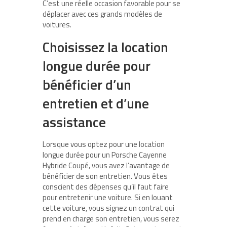
C’est une réelle occasion favorable pour se
déplacer avec ces grands modèles de
voitures.
Choisissez la location
longue durée pour
bénéficier d’un
entretien et d’une
assistance
Lorsque vous optez pour une location
longue durée pour un Porsche Cayenne
Hybride Coupé, vous avez l’avantage de
bénéficier de son entretien. Vous êtes
conscient des dépenses qu’il faut faire
pour entretenir une voiture. Si en louant
cette voiture, vous signez un contrat qui
prend en charge son entretien, vous serez