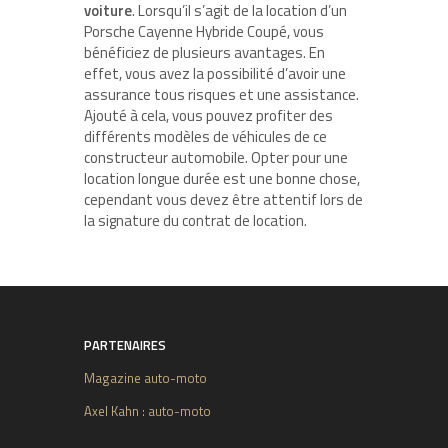
voiture
. Lorsqu’il s’agit de la location d’un
Porsche Cayenne Hybride Coupé, vous
bénéficiez de plusieurs avantages. En
effet, vous avez la possibilité d’avoir une
assurance tous risques et une assistance.
Ajouté à cela, vous pouvez profiter des
différents modèles de véhicules de ce
constructeur automobile. Opter pour une
location longue durée est une bonne chose,
cependant vous devez être attentif lors de
la signature du contrat de location.
PARTENAIRES
Magazine auto-moto
Axel Kahn : auto-moto