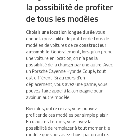
la possibilité de profiter
de tous les modèles
Choisir une location longue durée
vous
donne la possibilité de profiter de tous de
modèles de voitures de ce
constructeur
automobile
. Généralement, lorsqu’on prend
une voiture en location, on n’a pas la
possibilité de la changer par une autre. Avec
un Porsche Cayenne Hybride Coupé, tout
est différent. Si au cours d’un
déplacement, vous avez une panne, vous
pouvez faire appel à la compagnie pour
avoir un autre modèle.
Bien plus, outre ce cas, vous pouvez
profiter de ces modèles par simple plaisir.
En d’autres termes, vous avez la
possibilité de remplacer à tout moment le
modèle que vous avez choisi par un autre.