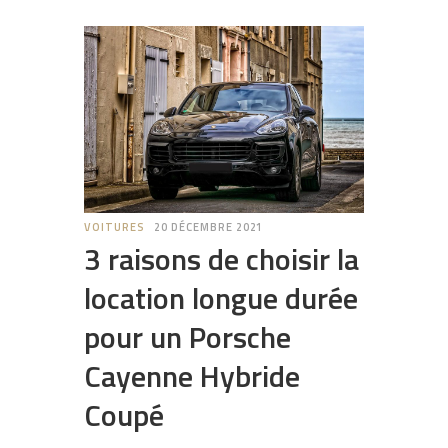
VOITURES
20 DÉCEMBRE 2021
3 raisons de choisir la
location longue durée
pour un Porsche
Cayenne Hybride
Coupé