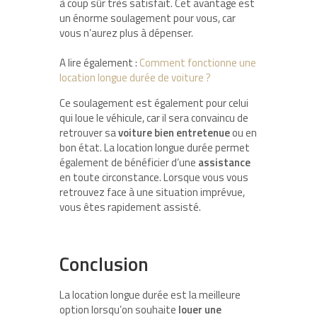
à coup sûr très satisfait. Cet avantage est
un énorme soulagement pour vous, car
vous n’aurez plus à dépenser.
A lire également :
Comment fonctionne une
location longue durée de voiture ?
Ce soulagement est également pour celui
qui loue le véhicule, car il sera convaincu de
retrouver sa
voiture bien entretenue
ou en
bon état. La location longue durée permet
également de bénéficier d’une
assistance
en toute circonstance. Lorsque vous vous
retrouvez face à une situation imprévue,
vous êtes rapidement assisté.
Conclusion
La location longue durée est la meilleure
option lorsqu’on souhaite
louer une