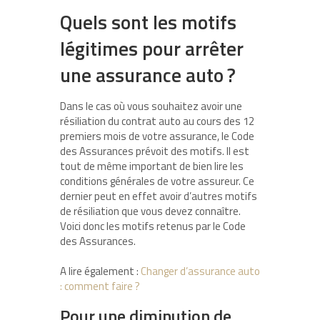
Quels sont les motifs
légitimes pour arrêter
une assurance auto ?
Dans le cas où vous souhaitez avoir une
résiliation du contrat auto au cours des 12
premiers mois de votre assurance, le Code
des Assurances prévoit des motifs. Il est
tout de même important de bien lire les
conditions générales de votre assureur. Ce
dernier peut en effet avoir d’autres motifs
de résiliation que vous devez connaître.
Voici donc les motifs retenus par le Code
des Assurances.
A lire également :
Changer d’assurance auto
: comment faire ?
Pour une diminution de