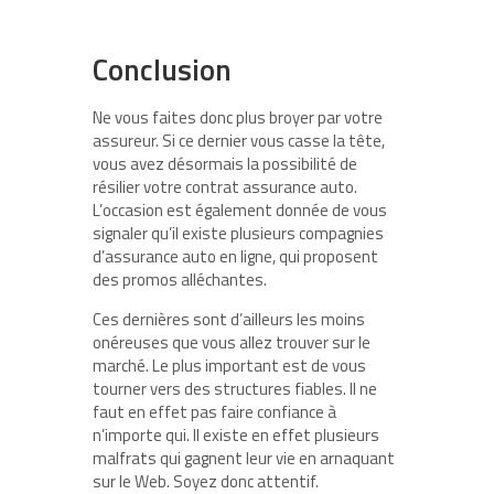
Conclusion
Ne vous faites donc plus broyer par votre
assureur. Si ce dernier vous casse la tête,
vous avez désormais la possibilité de
résilier votre contrat assurance auto.
L’occasion est également donnée de vous
signaler qu’il existe plusieurs compagnies
d’assurance auto en ligne, qui proposent
des promos alléchantes.
Ces dernières sont d’ailleurs les moins
onéreuses que vous allez trouver sur le
marché. Le plus important est de vous
tourner vers des structures fiables. Il ne
faut en effet pas faire confiance à
n’importe qui. Il existe en effet plusieurs
malfrats qui gagnent leur vie en arnaquant
sur le Web. Soyez donc attentif.