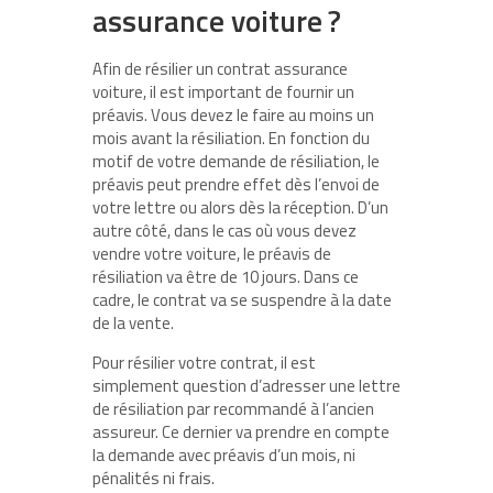
assurance voiture ?
Afin de résilier un contrat assurance
voiture, il est important de fournir un
préavis. Vous devez le faire au moins un
mois avant la résiliation. En fonction du
motif de votre demande de résiliation, le
préavis peut prendre effet dès l’envoi de
votre lettre ou alors dès la réception. D’un
autre côté, dans le cas où vous devez
vendre votre voiture, le préavis de
résiliation va être de 10 jours. Dans ce
cadre, le contrat va se suspendre à la date
de la vente.
Pour résilier votre contrat, il est
simplement question d’adresser une lettre
de résiliation par recommandé à l’ancien
assureur. Ce dernier va prendre en compte
la demande avec préavis d’un mois, ni
pénalités ni frais.