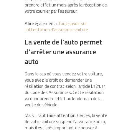
prendre effet un mois après la réception de
votre courrier par l’assureur.
A lire également :
Tout savoir sur
l’attestation d’assurance voiture
La vente de l’auto permet
d’arrêter une assurance
auto
Dans le cas où vous vendez votre voiture,
vous avez le droit de demander une
résiliation de contrat selon l’article L121.11
du Code des Assurances. Cette résiliation
va donc prendre effet au lendemain de la
vente du véhicule.
Mais il faut faire attention. Certes, la vente
de votre voiture suspend l’assurance auto,
mais il est très important de penser à