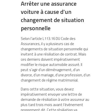
Arrêter une assurance
voiture à cause d’un
changement de situation
personnelle
Selon l’article L113.16 DU Code des
Assurances, il y a plusieurs cas de
changements de situation personnelle qui
invitent à une résiliation de contrat. Mais
ces derniers doivent impérativement
modifier le risque automobile assuré. Il
peut s’agir d’un déménagement, d’un
divorce, d’un mariage, d’une profession, d’un
changement de régime matrimonial.
Dans cette situation, vous devez
impérativement envoyer une lettre de
demande de résiliation à votre assureur au
plus tard trois mois avant l’évènement
proprement dit. Cette résiliation va