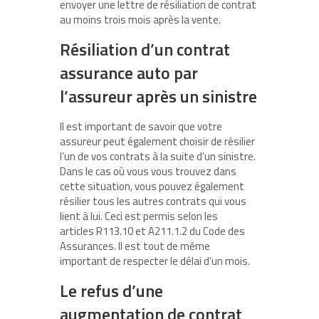
envoyer une lettre de résiliation de contrat
au moins trois mois après la vente.
Résiliation d’un contrat
assurance auto par
l’assureur après un sinistre
Il est important de savoir que votre
assureur peut également choisir de résilier
l’un de vos contrats à la suite d’un sinistre.
Dans le cas où vous vous trouvez dans
cette situation, vous pouvez également
résilier tous les autres contrats qui vous
lient à lui. Ceci est permis selon les
articles R113.10 et A211.1.2 du Code des
Assurances. Il est tout de même
important de respecter le délai d’un mois.
Le refus d’une
augmentation de contrat