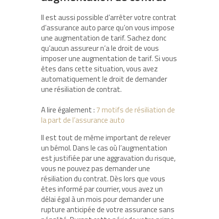
Il est aussi possible d’arrêter votre contrat
d’assurance auto parce qu’on vous impose
une augmentation de tarif. Sachez donc
qu’aucun assureur n’a le droit de vous
imposer une augmentation de tarif. Si vous
êtes dans cette situation, vous avez
automatiquement le droit de demander
une résiliation de contrat.
A lire également :
7 motifs de résiliation de
la part de l’assurance auto
Il est tout de même important de relever
un bémol. Dans le cas où l’augmentation
est justifiée par une aggravation du risque,
vous ne pouvez pas demander une
résiliation du contrat. Dès lors que vous
êtes informé par courrier, vous avez un
délai égal à un mois pour demander une
rupture anticipée de votre assurance sans