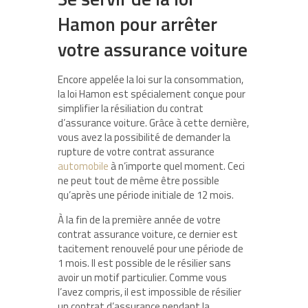
Hamon pour arrêter
votre assurance voiture
Encore appelée la loi sur la consommation,
la loi Hamon est spécialement conçue pour
simplifier la résiliation du contrat
d’assurance voiture. Grâce à cette dernière,
vous avez la possibilité de demander la
rupture de votre contrat assurance
automobile
à n’importe quel moment. Ceci
ne peut tout de même être possible
qu’après une période initiale de 12 mois.
À la fin de la première année de votre
contrat assurance voiture, ce dernier est
tacitement renouvelé pour une période de
1 mois. Il est possible de le résilier sans
avoir un motif particulier. Comme vous
l’avez compris, il est impossible de résilier
un contrat d’assurance pendant la