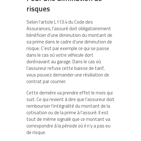
risques
Selon l’article L113.4 du Code des
Assurances, l’assuré doit obligatoirement
bénéficier d’une diminution du montant de
sa prime dans le cadre d’une diminution de
risque. C’est par exemple ce qui se passe
dans le cas où votre véhicule dort
dorénavant au garage. Dans le cas où
l’assureur refuse cette baisse de tarif,
vous pouvez demander une résiliation de
contrat par courrier.
Cette dernière va prendre effet le mois qui
suit. Ce qui revient à dire que l’assureur doit
rembourser l’intégralité du montant de la
cotisation ou de la prime à l’assuré. Il est
tout de même signalé que ce montant va
correspondre à la période où il n’y a pas eu
de risque.