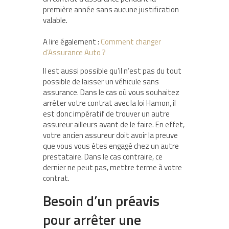
première année sans aucune justification
valable.
A lire également :
Comment changer
d’Assurance Auto ?
Il est aussi possible qu’il n’est pas du tout
possible de laisser un véhicule sans
assurance. Dans le cas où vous souhaitez
arrêter votre contrat avec la loi Hamon, il
est donc impératif de trouver un autre
assureur ailleurs avant de le faire. En effet,
votre ancien assureur doit avoir la preuve
que vous vous êtes engagé chez un autre
prestataire. Dans le cas contraire, ce
dernier ne peut pas, mettre terme à votre
contrat.
Besoin d’un préavis
pour arrêter une