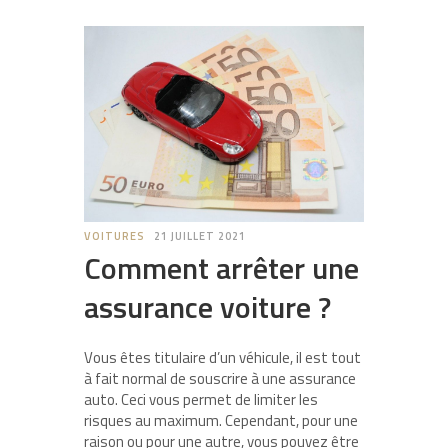
VOITURES
21 JUILLET 2021
Comment arrêter une
assurance voiture ?
Vous êtes titulaire d’un véhicule, il est tout
à fait normal de souscrire à une assurance
auto. Ceci vous permet de limiter les
risques au maximum. Cependant, pour une
raison ou pour une autre, vous pouvez être