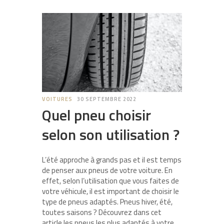
VOITURES
30 SEPTEMBRE 2022
Quel pneu choisir
selon son utilisation ?
L’été approche à grands pas et il est temps
de penser aux pneus de votre voiture. En
effet, selon l’utilisation que vous faites de
votre véhicule, il est important de choisir le
type de pneus adaptés. Pneus hiver, été,
toutes saisons ? Découvrez dans cet
article les pneus les plus adaptés à votre