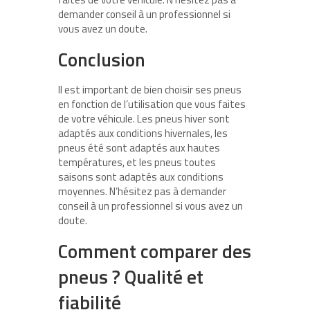
demander conseil à un professionnel si
vous avez un doute.
Conclusion
Il est important de bien choisir ses pneus
en fonction de l’utilisation que vous faites
de votre véhicule. Les pneus hiver sont
adaptés aux conditions hivernales, les
pneus été sont adaptés aux hautes
températures, et les pneus toutes
saisons sont adaptés aux conditions
moyennes. N’hésitez pas à demander
conseil à un professionnel si vous avez un
doute.
Comment comparer des
pneus ? Qualité et
fiabilité