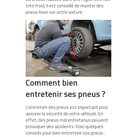
très froid, il est conseillé de monter des
pneus hiver sur votre voiture.
Comment bien
entretenir ses pneus ?
L’entretien des pneus est important pour
assurer la sécurité de votre véhicule. En
effet, des pneus mal entretenus peuvent
provoquer des accidents. Voici quelques
conseils pour bien entretenir vos pneus :