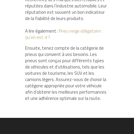
réputées dans l’industrie automobile. Leur
réputation est souvent un bon indicateur
de la fiabilité de leurs produits.
A lire également :
Pneu neige obligatoire :
qu’en est-il ?
Ensuite, tenez compte de la catégorie de
pneus qui convient à vos besoins. Les
pneus sont conçus pour différents types
de véhicules et d’utilisations, tels que les
voitures de tourisme, les SUV et les
camions légers. Assurez-vous de choisir la
catégorie appropriée pour votre véhicule
afin d’obtenir les meilleures performances
et une adhérence optimale sur la route.