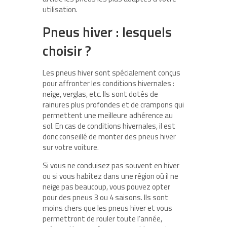
utilisation.
Pneus hiver : lesquels
choisir ?
Les pneus hiver sont spécialement conçus
pour affronter les conditions hivernales :
neige, verglas, etc. Ils sont dotés de
rainures plus profondes et de crampons qui
permettent une meilleure adhérence au
sol. En cas de conditions hivernales, il est
donc conseillé de monter des pneus hiver
sur votre voiture.
Si vous ne conduisez pas souvent en hiver
ou si vous habitez dans une région où il ne
neige pas beaucoup, vous pouvez opter
pour des pneus 3 ou 4 saisons. Ils sont
moins chers que les pneus hiver et vous
permettront de rouler toute l’année,