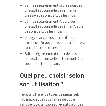
Vérifiez régulièrement la pression des
pneus. Il est conseillé de vérifier la
pression des pneus tous les mois.
Vérifiez régulièrement l’usure des
pneus. Il est conseillé de vérifier l’usure
des pneus tous les mois.
Changez vos pneus en cas d’usure
excessive. Si vos pneus sont usés, il est
conseillé de les changer.
Faites régulièrement contrôler vos
pneus. Il est conseillé de faire contrôler
vos pneus tous les ans.
Quel pneu choisir selon
son utilisation ?
Il existe différents types de pneus selon
l’utilisation que vous faites de votre
véhicule. Voici un tableau récapitulatif des