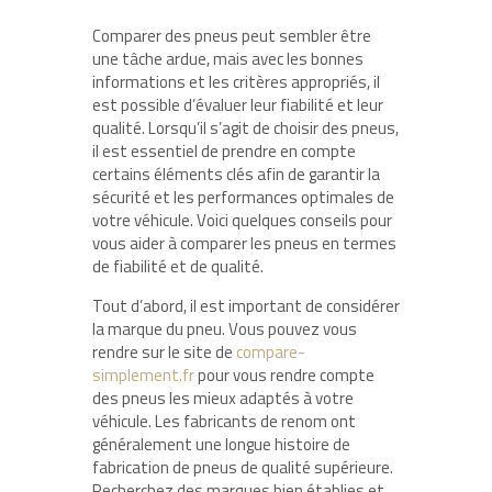
Comparer des pneus peut sembler être
une tâche ardue, mais avec les bonnes
informations et les critères appropriés, il
est possible d’évaluer leur fiabilité et leur
qualité. Lorsqu’il s’agit de choisir des pneus,
il est essentiel de prendre en compte
certains éléments clés afin de garantir la
sécurité et les performances optimales de
votre véhicule. Voici quelques conseils pour
vous aider à comparer les pneus en termes
de fiabilité et de qualité.
Tout d’abord, il est important de considérer
la marque du pneu. Vous pouvez vous
rendre sur le site de
compare-
simplement.fr
pour vous rendre compte
des pneus les mieux adaptés à votre
véhicule. Les fabricants de renom ont
généralement une longue histoire de
fabrication de pneus de qualité supérieure.
Recherchez des marques bien établies et