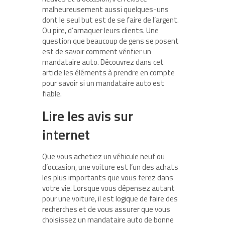
malheureusement aussi quelques-uns
dont le seul but est de se faire de l’argent.
Ou pire, d’arnaquer leurs clients. Une
question que beaucoup de gens se posent
est de savoir comment vérifier un
mandataire auto. Découvrez dans cet
article les éléments à prendre en compte
pour savoir si un mandataire auto est
fiable.
Lire les avis sur
internet
Que vous achetiez un véhicule neuf ou
d’occasion, une voiture est l’un des achats
les plus importants que vous ferez dans
votre vie. Lorsque vous dépensez autant
pour une voiture, il est logique de faire des
recherches et de vous assurer que vous
choisissez un mandataire auto de bonne