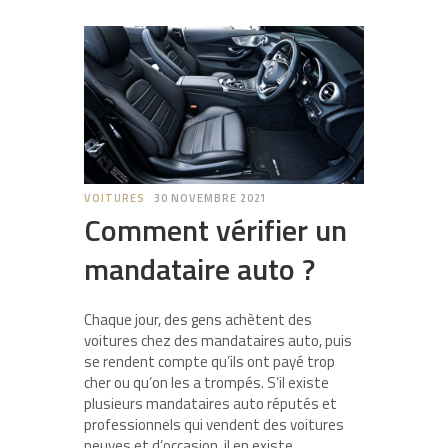
VOITURES
30 NOVEMBRE 2021
Comment vérifier un
mandataire auto ?
Chaque jour, des gens achètent des
voitures chez des mandataires auto, puis
se rendent compte qu’ils ont payé trop
cher ou qu’on les a trompés. S’il existe
plusieurs mandataires auto réputés et
professionnels qui vendent des voitures
neuves et d’occasion, il en existe