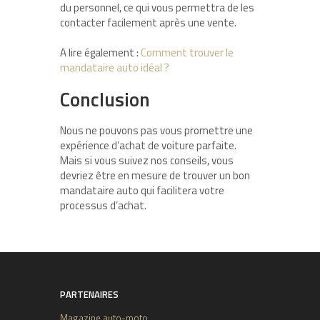
du personnel, ce qui vous permettra de les
contacter facilement après une vente.
A lire également :
Comment trouver le
mandataire auto idéal ?
Conclusion
Nous ne pouvons pas vous promettre une
expérience d’achat de voiture parfaite.
Mais si vous suivez nos conseils, vous
devriez être en mesure de trouver un bon
mandataire auto qui facilitera votre
processus d’achat.
PARTENAIRES
Magazine auto-moto