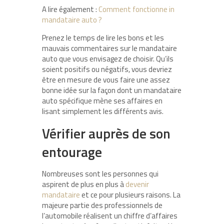
A lire également :
Comment fonctionne in
mandataire auto ?
Prenez le temps de lire les bons et les
mauvais commentaires sur le mandataire
auto que vous envisagez de choisir. Qu’ils
soient positifs ou négatifs, vous devriez
être en mesure de vous faire une assez
bonne idée sur la façon dont un mandataire
auto spécifique mène ses affaires en
lisant simplement les différents avis.
Vérifier auprès de son
entourage
Nombreuses sont les personnes qui
aspirent de plus en plus à
devenir
mandataire
et ce pour plusieurs raisons. La
majeure partie des professionnels de
l’automobile réalisent un chiffre d’affaires