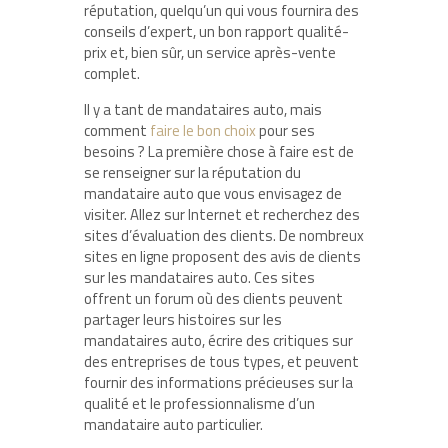
réputation, quelqu’un qui vous fournira des
conseils d’expert, un bon rapport qualité-
prix et, bien sûr, un service après-vente
complet.
Il y a tant de mandataires auto, mais
comment
faire le bon choix
pour ses
besoins ? La première chose à faire est de
se renseigner sur la réputation du
mandataire auto que vous envisagez de
visiter. Allez sur Internet et recherchez des
sites d’évaluation des clients. De nombreux
sites en ligne proposent des avis de clients
sur les mandataires auto. Ces sites
offrent un forum où des clients peuvent
partager leurs histoires sur les
mandataires auto, écrire des critiques sur
des entreprises de tous types, et peuvent
fournir des informations précieuses sur la
qualité et le professionnalisme d’un
mandataire auto particulier.