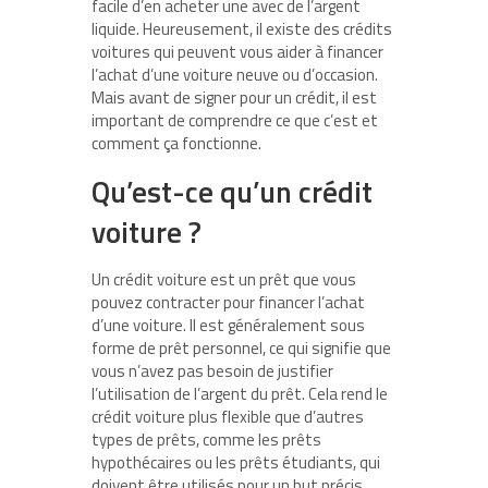
facile d’en acheter une avec de l’argent
liquide. Heureusement, il existe des crédits
voitures qui peuvent vous aider à financer
l’achat d’une voiture neuve ou d’occasion.
Mais avant de signer pour un crédit, il est
important de comprendre ce que c’est et
comment ça fonctionne.
Qu’est-ce qu’un crédit
voiture ?
Un crédit voiture est un prêt que vous
pouvez contracter pour financer l’achat
d’une voiture. Il est généralement sous
forme de prêt personnel, ce qui signifie que
vous n’avez pas besoin de justifier
l’utilisation de l’argent du prêt. Cela rend le
crédit voiture plus flexible que d’autres
types de prêts, comme les prêts
hypothécaires ou les prêts étudiants, qui
doivent être utilisés pour un but précis.