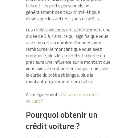
Cela dit, les prêts personnels ont
généralement des taux d’intérêt plus
élevés que les autres types de prêts.
Les crédits voitures ont généralement une
durée de 3 à 7 ans, ce qui signifie que vous
avez un certain nombre d’années pour
rembourser le montant que vous avez
emprunté, plus les intérêts. La durée du
prêt aura une influence sur le montant que
vous avez à rembourser chaque mois, plus
la durée du prêt est longue, plus le
montant du paiement sera faible.
A lire également :
Où faire mon crédit
voiture ?
Pourquoi obtenir un
crédit voiture ?