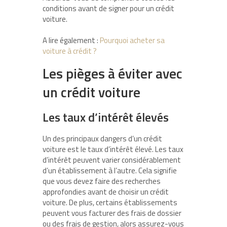
conditions avant de signer pour un crédit
voiture.
A lire également :
Pourquoi acheter sa
voiture à crédit ?
Les pièges à éviter avec
un crédit voiture
Les taux d’intérêt élevés
Un des principaux dangers d’un crédit
voiture est le taux d’intérêt élevé. Les taux
d’intérêt peuvent varier considérablement
d’un établissement à l’autre. Cela signifie
que vous devez faire des recherches
approfondies avant de choisir un crédit
voiture. De plus, certains établissements
peuvent vous facturer des frais de dossier
ou des frais de gestion, alors assurez-vous