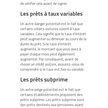
de vérifier cela avant de signer.
Les prêts à taux variables
Un autre danger potentiel est le fait que
certains crédits voitures soient à taux
variables. Cela signifie que le taux d’intérêt
peut augmenter ou diminuer au cours de la
durée du prêt. Si le taux d’intérêt
augmente, le montant que vous avez à
payer chaque mois peut également
augmenter. Par conséquent, avant de
choisir un crédit voiture, assurez-vous de
comprendre si le taux est fixe ou variable.
Les prêts subprime
Un autre piège potentiel est le fait que
certains établissements proposent des
prêts subprime. Les prêts subprime sont
des prêts destinés aux personnes ayant