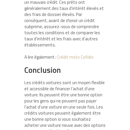
un mauvais crédit. Ces prêts ont
généralement des taux d’intérêt élevés et
des frais de dossier élevés. Par
conséquent, avant de choisir un crédit
subprime, assurez-vous de comprendre
toutes les conditions et de comparer les
taux d’intérêt et les frais avec d’autres
établissements.
A lire également :
Crédit moto Cofidis
Conclusion
Les crédits voitures sont un moyen flexible
et accessible de financer l’achat d’une
voiture. Ils peuvent être une bonne option
pour les gens qui ne peuvent pas payer
l’achat d’une voiture en une seule fois. Les
crédits voitures peuvent également être
une bonne option si vous souhaitez
acheter une voiture neuve avec des options