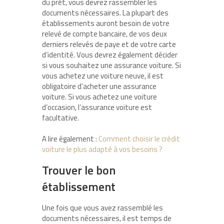
du prêt, vous devrez rassembler les
documents nécessaires. La plupart des
établissements auront besoin de votre
relevé de compte bancaire, de vos deux
derniers relevés de paye et de votre carte
d’identité. Vous devrez également décider
si vous souhaitez une assurance voiture. Si
vous achetez une voiture neuve, il est
obligatoire d’acheter une assurance
voiture. Si vous achetez une voiture
d’occasion, l’assurance voiture est
facultative.
A lire également :
Comment choisir le crédit
voiture le plus adapté à vos besoins ?
Trouver le bon
établissement
Une fois que vous avez rassemblé les
documents nécessaires, il est temps de