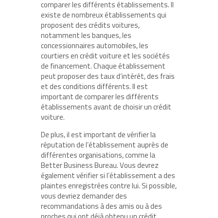
comparer les différents établissements. Il
existe de nombreux établissements qui
proposent des crédits voitures,
notamment les banques, les
concessionnaires automobiles, les
courtiers en crédit voiture et les sociétés
de financement. Chaque établissement
peut proposer des taux d’intérêt, des frais
et des conditions différents. Il est
important de comparer les différents
établissements avant de choisir un crédit
voiture.
De plus, il est important de vérifier la
réputation de l’établissement auprès de
différentes organisations, comme la
Better Business Bureau. Vous devrez
également vérifier si l’établissement a des
plaintes enregistrées contre lui. Si possible,
vous devriez demander des
recommandations à des amis ou à des
proches qui ont déjà obtenu un crédit