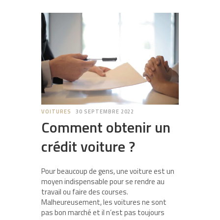
VOITURES
30 SEPTEMBRE 2022
Comment obtenir un
crédit voiture ?
Pour beaucoup de gens, une voiture est un
moyen indispensable pour se rendre au
travail ou faire des courses.
Malheureusement, les voitures ne sont
pas bon marché et il n’est pas toujours