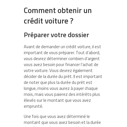
Comment obtenir un
crédit voiture ?
Préparer votre dossier
Avant de demander un crédit voiture, il est
important de vous préparer. Tout d’abord,
vous devrez déterminer combien d’argent
vous avez besoin pour financer l’achat de
votre voiture. Vous devrez également
décider de la durée du prêt. Il est important
de noter que plus la durée du prêt est
longue, moins vous aurez à payer chaque
mois, mais vous paierez des intérêts plus
élevés sur le montant que vous avez
emprunté.
Une fois que vous avez déterminé le
montant que vous avez besoin et la durée