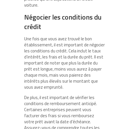
voiture.
Négocier les conditions du
crédit
Une fois que vous avez trouvé le bon
établissement, il est important de négocier
les conditions du crédit. Cela inclut le taux
d’intérêt, les frais et la durée du prêt. Il est
important de noter que plus la durée du
prêt est longue, moins vous aurez à payer
chaque mois, mais vous paierez des
intérêts plus élevés sur le montant que
vous avez emprunté.
De plus, il est important de vérifier les
conditions de remboursement anticipé.
Certaines entreprises peuvent vous
facturer des frais si vous remboursez
votre prêt avant la date d’échéance.
Assurez-vous de comprendre toutes les