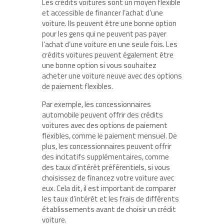
Les crédits voitures sont un moyen flexible
et accessible de financer l’achat d’une
voiture. Ils peuvent être une bonne option
pour les gens qui ne peuvent pas payer
l’achat d’une voiture en une seule fois. Les
crédits voitures peuvent également être
une bonne option si vous souhaitez
acheter une voiture neuve avec des options
de paiement flexibles.
Par exemple, les concessionnaires
automobile peuvent offrir des crédits
voitures avec des options de paiement
flexibles, comme le paiement mensuel. De
plus, les concessionnaires peuvent offrir
des incitatifs supplémentaires, comme
des taux d’intérêt préférentiels, si vous
choisissez de financez votre voiture avec
eux. Cela dit, il est important de comparer
les taux d’intérêt et les frais de différents
établissements avant de choisir un crédit
voiture.