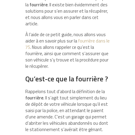
la
fourrière
. Il existe bien évidemment des
solutions pour s’en assurer et la récupérer,
et nous allons vous en parler dans cet
article.
À l’aide de ce petit guide, nous allons vous
aider à en savoir plus sur la
fourrière dans le
75
. Nous allons rappeler ce qu’est la
fourrière, ainsi que comment s’assurer que
son véhicule s’y trouve et la procédure pour
le récupérer.
Qu’est-ce que la fourrière ?
Rappelons tout d’abord la définition de la
fourrière
. Il s’agit tout simplement du lieu
de dépôt de votre véhicule lorsque qu’il est
saisi par la police, en attendant le paient
d’une amende. C’est un garage qui permet
d’abriter les véhicules abandonnés ou dont
le stationnement s’avérait être gênant.