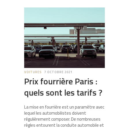
VOITURES
7 OCTOBRE 2021
Prix fourrière Paris :
quels sont les tarifs ?
La mise en fourrière est un paramètre avec
lequel les automobilistes doivent
régulièrement composer. De nombreuses
règles entourent la conduite automobile et