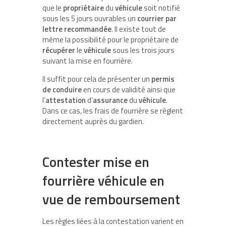
que le
propriétaire
du
véhicule
soit notifié
sous les 5 jours ouvrables un
courrier
par
lettre
recommandée
. Il existe tout de
même la possibilité pour le propriétaire de
récupérer
le
véhicule
sous les trois jours
suivant la mise en fourrière.
Il suffit pour cela de présenter un
permis
de
conduire
en cours de validité ainsi que
l’
attestation
d’
assurance
du
véhicule
.
Dans ce cas, les frais de fourrière se règlent
directement auprès du gardien.
Contester mise en
fourrière véhicule en
vue de remboursement
Les règles liées à la contestation varient en