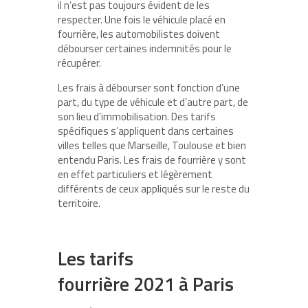
il n’est pas toujours évident de les
respecter. Une fois le véhicule placé en
fourrière, les automobilistes doivent
débourser certaines indemnités pour le
récupérer.
Les frais à débourser sont fonction d’une
part, du type de véhicule et d’autre part, de
son lieu d’immobilisation. Des tarifs
spécifiques s’appliquent dans certaines
villes telles que Marseille, Toulouse et bien
entendu Paris. Les frais de fourrière y sont
en effet particuliers et légèrement
différents de ceux appliqués sur le reste du
territoire.
Les tarifs
fourrière 2021 à Paris