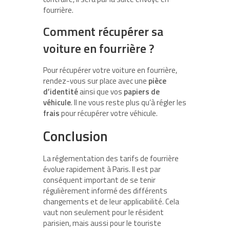
fourrière.
Comment récupérer sa
voiture en fourrière ?
Pour récupérer votre voiture en fourrière,
rendez-vous sur place avec une
pièce
d’identité
ainsi que vos
papiers de
véhicule
. Il ne vous reste plus qu’à régler les
frais
pour récupérer votre véhicule.
Conclusion
La réglementation des tarifs de fourrière
évolue rapidement à Paris. Il est par
conséquent important de se tenir
régulièrement informé des différents
changements et de leur applicabilité. Cela
vaut non seulement pour le résident
parisien, mais aussi pour le touriste