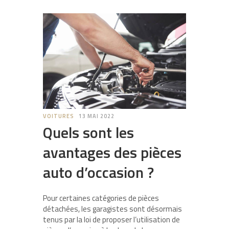
VOITURES
13 MAI 2022
Quels sont les
avantages des pièces
auto d’occasion ?
Pour certaines catégories de pièces
détachées, les garagistes sont désormais
tenus par la loi de proposer l’utilisation de