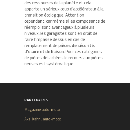
des ressources de la planète et cela
apporte un sérieux coup d’accélérateur à la
transition écologique. Attention
cependant, car même si les composants de
réemploi sont avantageux à plusieurs
niveaux, les garagistes sont en droit de
faire l’impasse dessus en cas de
remplacement de
pièces de sécurité,
d’usure et de liaison
. Pour ces catégories
de pièces détachées, le recours aux pièces
neuves est systématique.
PARTENAIRES
Magazine auto-moto
Axel Kahn : auto-moto