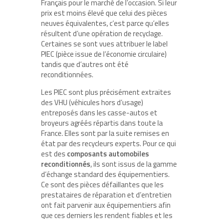
Français pour le marché de l’occasion. Si leur
prix est moins élevé que celui des pièces
neuves équivalentes, c’est parce qu’elles
résultent d’une opération de recyclage.
Certaines se sont vues attribuer le label
PIEC (pièce issue de l’économie circulaire)
tandis que d’autres ont été
reconditionnées.
Les PIEC sont plus précisément extraites
des VHU (véhicules hors d’usage)
entreposés dans les casse-autos et
broyeurs agréés répartis dans toute la
France. Elles sont par la suite remises en
état par des recycleurs experts. Pour ce qui
est des
composants automobiles
reconditionnés
, ils sont issus de la gamme
d’échange standard des équipementiers.
Ce sont des pièces défaillantes que les
prestataires de réparation et d’entretien
ont fait parvenir aux équipementiers afin
que ces derniers les rendent fiables et les