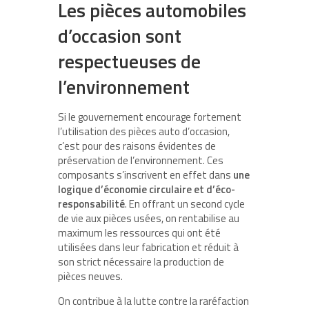
Les pièces automobiles
d’occasion sont
respectueuses de
l’environnement
Si le gouvernement encourage fortement
l’utilisation des pièces auto d’occasion,
c’est pour des raisons évidentes de
préservation de l’environnement. Ces
composants s’inscrivent en effet dans
une
logique d’économie circulaire et d’éco-
responsabilité
. En offrant un second cycle
de vie aux pièces usées, on rentabilise au
maximum les ressources qui ont été
utilisées dans leur fabrication et réduit à
son strict nécessaire la production de
pièces neuves.
On contribue à la lutte contre la raréfaction