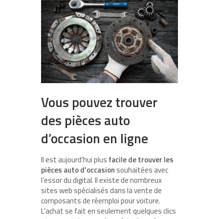
Vous pouvez trouver
des pièces auto
d’occasion en ligne
Il est aujourd’hui plus
facile de trouver les
pièces auto d’occasion
souhaitées avec
l’essor du digital. Il existe de nombreux
sites web spécialisés dans la vente de
composants de réemploi pour voiture.
L’achat se fait en seulement quelques clics