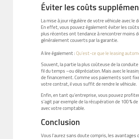
Éviter les coûts supplémen
La mise à jour régulière de votre véhicule avec l
En effet, vous pouvez également éviter les coûts 
plus récentes ont tendance à rencontrer moins de
généralement couverts par la garantie.
A lire également :
Qu’est-ce que le leasing automo
Souvent, la partie la plus coûteuse de la conduite
fil du temps –ou dépréciation. Mais avec le leasing
de financement. Comme vos paiements sont fixes
votre contrat, il vous suffit de rendre le véhicule.
Enfin, en tant qu’entreprise, vous pouvez profite
s’agit par exemple de la récupération de 100 % d
avec votre comptable.
Conclusion
Vous l’aurez sans doute compris, les avantages 