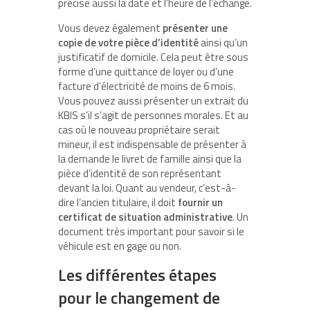
précise aussi la date et l’heure de l’échange.
Vous devez également
présenter une
copie de votre pièce d’identité
ainsi qu’un
justificatif de domicile. Cela peut être sous
forme d’une quittance de loyer ou d’une
facture d’électricité de moins de 6 mois.
Vous pouvez aussi présenter un extrait du
KBIS s’il s’agit de personnes morales. Et au
cas où le nouveau propriétaire serait
mineur, il est indispensable de présenter à
la demande le livret de famille ainsi que la
pièce d’identité de son représentant
devant la loi. Quant au vendeur, c’est-à-
dire l’ancien titulaire, il doit
fournir un
certificat de situation administrative
. Un
document très important pour savoir si le
véhicule est en gage ou non.
Les différentes étapes
pour le changement de