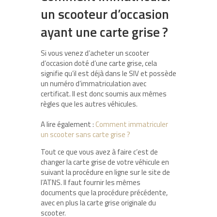
un scooteur d’occasion
ayant une carte grise ?
Si vous venez d’acheter un scooter
d’occasion doté d’une carte grise, cela
signifie qu’il est déjà dans le SIV et possède
un numéro d’immatriculation avec
certificat. Il est donc soumis aux mêmes
règles que les autres véhicules.
A lire également :
Comment immatriculer
un scooter sans carte grise ?
Tout ce que vous avez à faire c’est de
changer la carte grise de votre véhicule en
suivant la procédure en ligne sur le site de
l’ATNS. Il faut fournir les mêmes
documents que la procédure précédente,
avec en plus la carte grise originale du
scooter.