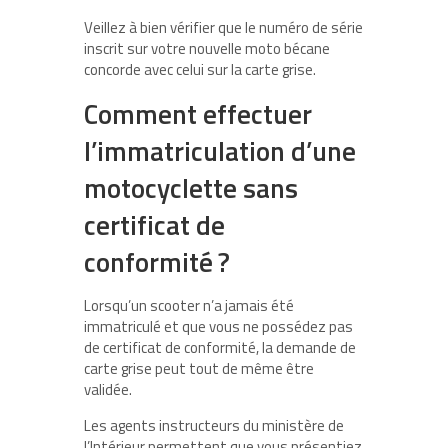
Veillez à bien vérifier que le numéro de série
inscrit sur votre nouvelle moto bécane
concorde avec celui sur la carte grise.
Comment effectuer
l’immatriculation d’une
motocyclette sans
certificat de
conformité ?
Lorsqu’un scooter n’a jamais été
immatriculé et que vous ne possédez pas
de certificat de conformité, la demande de
carte grise peut tout de même être
validée.
Les agents instructeurs du ministère de
l’Intérieur permettent que vous présentiez