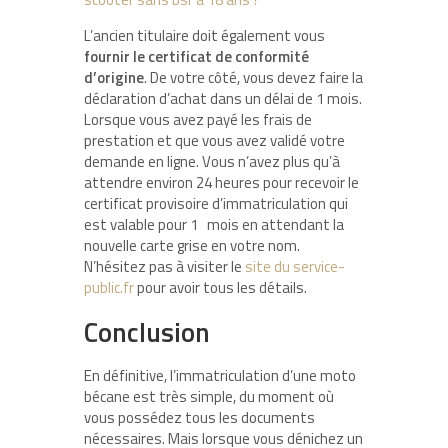
L’ancien titulaire doit également vous
fournir le certificat de conformité
d’origine
. De votre côté, vous devez faire la
déclaration d’achat dans un délai de 1 mois.
Lorsque vous avez payé les frais de
prestation et que vous avez validé votre
demande en ligne. Vous n’avez plus qu’à
attendre environ 24 heures pour recevoir le
certificat provisoire d’immatriculation qui
est valable pour 1 mois en attendant la
nouvelle carte grise en votre nom.
N’hésitez pas à visiter le
site du service-
public.fr
pour avoir tous les détails.
Conclusion
En définitive, l’immatriculation d’une moto
bécane est très simple, du moment où
vous possédez tous les documents
nécessaires. Mais lorsque vous dénichez un