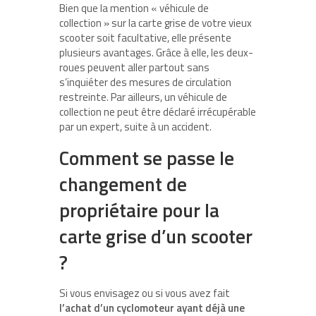
Bien que la mention « véhicule de
collection » sur la carte grise de votre vieux
scooter soit facultative, elle présente
plusieurs avantages. Grâce à elle, les deux-
roues peuvent aller partout sans
s’inquiéter des mesures de circulation
restreinte. Par ailleurs, un véhicule de
collection ne peut être déclaré irrécupérable
par un expert, suite à un accident.
Comment se passe le
changement de
propriétaire pour la
carte grise d’un scooter
?
Si vous envisagez ou si vous avez fait
l’achat d’un cyclomoteur ayant déjà une