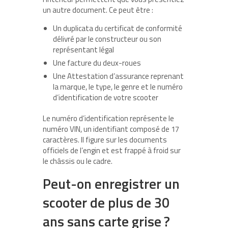
un autre document. Ce peut être :
Un duplicata du certificat de conformité
délivré par le constructeur ou son
représentant légal
Une facture du deux-roues
Une Attestation d’assurance reprenant
la marque, le type, le genre et le numéro
d’identification de votre scooter
Le numéro d’identification représente le
numéro VIN, un identifiant composé de 17
caractères. Il figure sur les documents
officiels de l’engin et est frappé à froid sur
le châssis ou le cadre.
Peut-on enregistrer un
scooter de plus de 30
ans sans carte grise ?