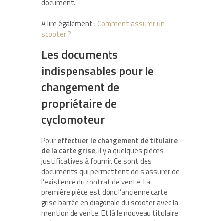
document.
A lire également :
Comment assurer un
scooter ?
Les documents
indispensables pour le
changement de
propriétaire de
cyclomoteur
Pour
effectuer le changement de titulaire
de la carte grise
, il y a quelques pièces
justificatives à fournir. Ce sont des
documents qui permettent de s’assurer de
l’existence du contrat de vente. La
première pièce est donc l’ancienne carte
grise barrée en diagonale du scooter avec la
mention de vente. Et là le nouveau titulaire