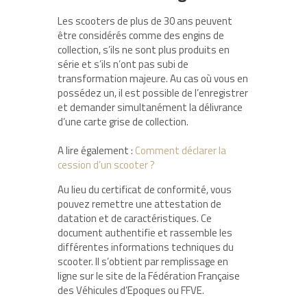
Les scooters de plus de 30 ans peuvent
être considérés comme des engins de
collection, s’ils ne sont plus produits en
série et s’ils n’ont pas subi de
transformation majeure. Au cas où vous en
possédez un, il est possible de l’enregistrer
et demander simultanément la délivrance
d’une carte grise de collection.
A lire également :
Comment déclarer la
cession d’un scooter ?
Au lieu du certificat de conformité, vous
pouvez remettre une attestation de
datation et de caractéristiques. Ce
document authentifie et rassemble les
différentes informations techniques du
scooter. Il s’obtient par remplissage en
ligne sur le site de la Fédération Française
des Véhicules d’Epoques ou FFVE.