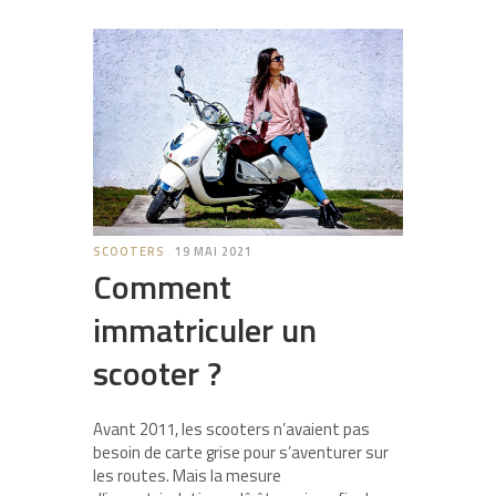
SCOOTERS
19 MAI 2021
Comment
immatriculer un
scooter ?
Avant 2011, les scooters n’avaient pas
besoin de carte grise pour s’aventurer sur
les routes. Mais la mesure