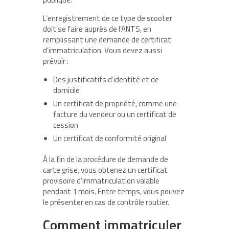
L’enregistrement de ce type de scooter
doit se faire auprès de l’ANTS, en
remplissant une demande de certificat
d’immatriculation. Vous devez aussi
prévoir :
Des justificatifs d’identité et de
domicile
Un certificat de propriété, comme une
facture du vendeur ou un certificat de
cession
Un certificat de conformité original
À la fin de la procédure de demande de
carte grise, vous obtenez un certificat
provisoire d’immatriculation valable
pendant 1 mois. Entre temps, vous pouvez
le présenter en cas de contrôle routier.
Comment immatriculer