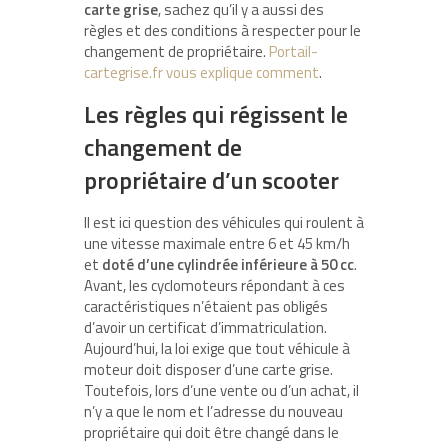
carte grise
, sachez qu’il y a aussi des
règles et des conditions à respecter pour le
changement de propriétaire.
Portail-
cartegrise.fr vous explique comment
.
Les règles qui régissent le
changement de
propriétaire d’un scooter
Il est ici question des véhicules qui roulent à
une vitesse maximale entre 6 et 45 km/h
et
doté d’une cylindrée inférieure à 50 cc
.
Avant, les cyclomoteurs répondant à ces
caractéristiques n’étaient pas obligés
d’avoir un certificat d’immatriculation.
Aujourd’hui, la loi exige que tout véhicule à
moteur doit disposer d’une carte grise.
Toutefois, lors d’une vente ou d’un achat, il
n’y a que le nom et l’adresse du nouveau
propriétaire qui doit être changé dans le