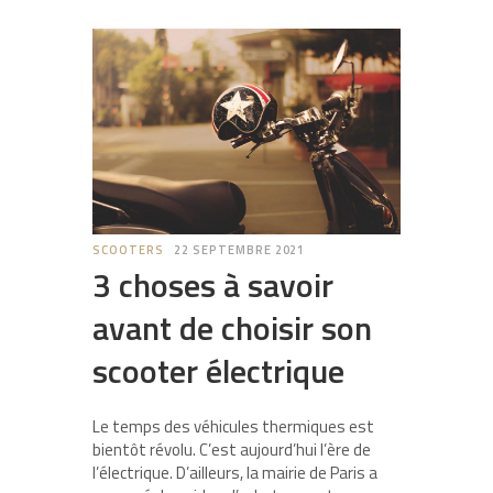
SCOOTERS
22 SEPTEMBRE 2021
3 choses à savoir
avant de choisir son
scooter électrique
Le temps des véhicules thermiques est
bientôt révolu. C’est aujourd’hui l’ère de
l’électrique. D’ailleurs, la mairie de Paris a