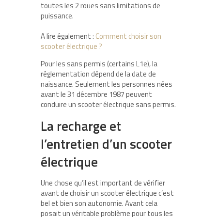
toutes les 2 roues sans limitations de
puissance.
A lire également :
Comment choisir son
scooter électrique ?
Pour les sans permis (certains L1e), la
réglementation dépend de la date de
naissance. Seulement les personnes nées
avant le 31 décembre 1987 peuvent
conduire un scooter électrique sans permis.
La recharge et
l’entretien d’un scooter
électrique
Une chose qu’il est important de vérifier
avant de choisir un scooter électrique c’est
bel et bien son autonomie. Avant cela
posait un véritable problème pour tous les