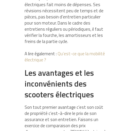
électriques fait moins de dépenses. Ses
révisions nécessitent peu de temps et de
pièces, pas besoin d’entretien particulier
pour son moteur. Dans le cadre des
entretiens réguliers ou périodiques, il faut
vérifier la fourche, les amortisseurs et les
freins de la partie cycle.
A lire également :
Qu’est-ce que la mobilité
électrique ?
Les avantages et les
inconvénients des
scooters électriques
Son tout premier avantage c’est son coût
de propriété c’est-à-dire le prix de son
assurance et son entretien. Faisons un
exercice de comparaison des prix