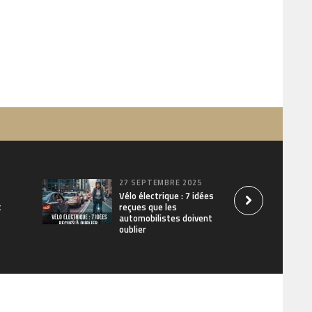
27 SEPTEMBRE 2025
Vélo électrique : 7 idées
t
reçues que les
automobilistes doivent
oublier