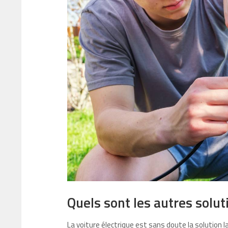
Quels sont les autres solut
La voiture électrique est sans doute la solution 