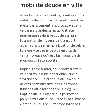
mobilité douce en ville
À l’instar de la trottinette,
le vélo est une
solution de mobilité douce efficace
. Il se
prête parfaitement à la circulation dans
certaines grandes villes qui ont été
réaménagées dans le but de stimuler
l’utilisation de moyens de transport
alternatifs. De même, la location de vélo en
libre-service gagne de plus en plus de
terrain, preuve qu’il est bien possible de
promouvoir l’écomobilité.
Rapide, facile à garer, peu encombrant, le
vélo est tout aussi fonctionnel que la
trottinette. Si la pratique du vélo peut
devenir contraignante dans les zones
urbaines où le relief est plus irrégulier,
l’option du vélo électrique
permet de
pallier cette difficulté. Grâce à l’assistance
électrique, vous pouvez emprunter des