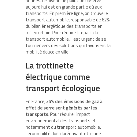
années. Le niveau de pollution observé
aujourd’hui est en grande partie dû aux
transports. En première ligne, on trouve le
transport automobile, responsable de 62%
du bilan énergétique des transports en
milieu urbain. Pour réduire l’impact du
transport automobile, il est urgent de se
tourner vers des solutions qui favorisent la
mobilité douce en ville.
La trottinette
électrique comme
transport écologique
En France,
25% des émissions de gaz à
effet de serre sont générés par les
transports
. Pour réduire l’impact
environnemental des transports et
notamment du transport automobile,
l’écomobilité doit dorénavant être une