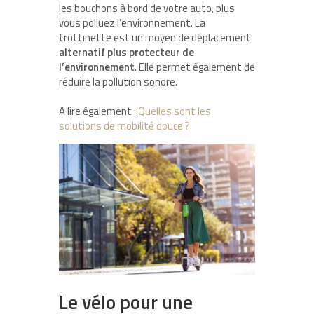
les bouchons à bord de votre auto, plus
vous polluez l’environnement. La
trottinette est un moyen de déplacement
alternatif plus protecteur de
l’environnement
. Elle permet également de
réduire la pollution sonore.
A lire également :
Quelles sont les
solutions de mobilité douce ?
Le vélo pour une