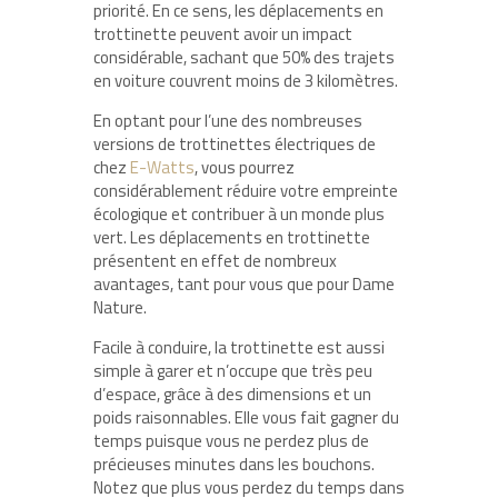
priorité. En ce sens, les déplacements en
trottinette peuvent avoir un impact
considérable, sachant que 50% des trajets
en voiture couvrent moins de 3 kilomètres.
En optant pour l’une des nombreuses
versions de trottinettes électriques de
chez
E-Watts
, vous pourrez
considérablement réduire votre empreinte
écologique et contribuer à un monde plus
vert. Les déplacements en trottinette
présentent en effet de nombreux
avantages, tant pour vous que pour Dame
Nature.
Facile à conduire, la trottinette est aussi
simple à garer et n’occupe que très peu
d’espace, grâce à des dimensions et un
poids raisonnables. Elle vous fait gagner du
temps puisque vous ne perdez plus de
précieuses minutes dans les bouchons.
Notez que plus vous perdez du temps dans