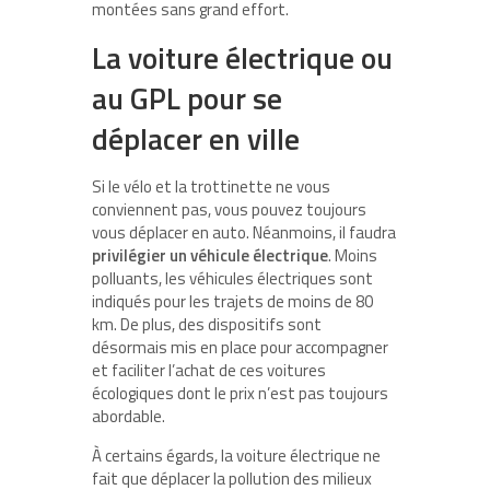
montées sans grand effort.
La voiture électrique ou
au GPL pour se
déplacer en ville
Si le vélo et la trottinette ne vous
conviennent pas, vous pouvez toujours
vous déplacer en auto. Néanmoins, il faudra
privilégier un véhicule électrique
. Moins
polluants, les véhicules électriques sont
indiqués pour les trajets de moins de 80
km. De plus, des dispositifs sont
désormais mis en place pour accompagner
et faciliter l’achat de ces voitures
écologiques dont le prix n’est pas toujours
abordable.
À certains égards, la voiture électrique ne
fait que déplacer la pollution des milieux