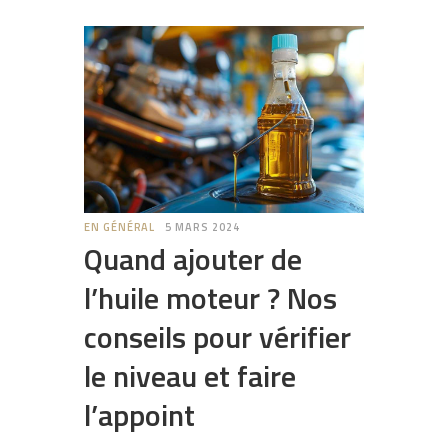
EN GÉNÉRAL
5 MARS 2024
Quand ajouter de
l’huile moteur ? Nos
conseils pour vérifier
le niveau et faire
l’appoint