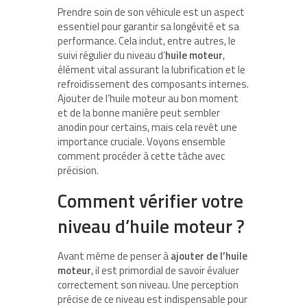
Prendre soin de son véhicule est un aspect
essentiel pour garantir sa longévité et sa
performance. Cela inclut, entre autres, le
suivi régulier du niveau d’
huile moteur
,
élément vital assurant la lubrification et le
refroidissement des composants internes.
Ajouter de l’huile moteur au bon moment
et de la bonne manière peut sembler
anodin pour certains, mais cela revêt une
importance cruciale. Voyons ensemble
comment procéder à cette tâche avec
précision.
Comment vérifier votre
niveau d’huile moteur ?
Avant même de penser à
ajouter de l’huile
moteur
, il est primordial de savoir évaluer
correctement son niveau. Une perception
précise de ce niveau est indispensable pour