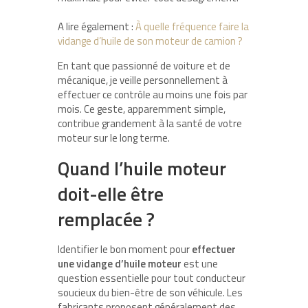
A lire également :
À quelle fréquence faire la
vidange d’huile de son moteur de camion ?
En tant que passionné de voiture et de
mécanique, je veille personnellement à
effectuer ce contrôle au moins une fois par
mois. Ce geste, apparemment simple,
contribue grandement à la santé de votre
moteur sur le long terme.
Quand l’huile moteur
doit-elle être
remplacée ?
Identifier le bon moment pour
effectuer
une vidange d’huile moteur
est une
question essentielle pour tout conducteur
soucieux du bien-être de son véhicule. Les
fabricants proposent généralement des