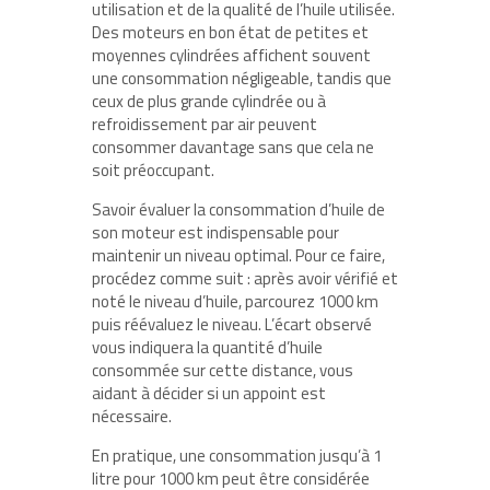
utilisation et de la qualité de l’huile utilisée.
Des moteurs en bon état de petites et
moyennes cylindrées affichent souvent
une consommation négligeable, tandis que
ceux de plus grande cylindrée ou à
refroidissement par air peuvent
consommer davantage sans que cela ne
soit préoccupant.
Savoir évaluer la consommation d’huile de
son moteur est indispensable pour
maintenir un niveau optimal. Pour ce faire,
procédez comme suit : après avoir vérifié et
noté le niveau d’huile, parcourez 1000 km
puis réévaluez le niveau. L’écart observé
vous indiquera la quantité d’huile
consommée sur cette distance, vous
aidant à décider si un appoint est
nécessaire.
En pratique, une consommation jusqu’à 1
litre pour 1000 km peut être considérée