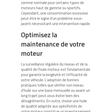
comme normale pour certains types de
moteurs haut de gamme ou sportifs.
Cependant, une consommation excessive
peut être le signe d’un problème sous-
jacent nécessitant une intervention rapide.
Optimisez la
maintenance de votre
moteur
La surveillance régulière du niveau et de la
qualité de l’huile moteur est fondamentale
pour garantir la longévité et l’efficacité de
votre véhicule. L’adoption de bonnes
pratiques telles que vérifier son niveau
d’huile sur une base mensuelle ou avant un
long trajet peut vous éviter bien des
désagréments. En outre, choisir une huile
de qualité adaptée aux spécificités de
votre moteur constitue un investissement