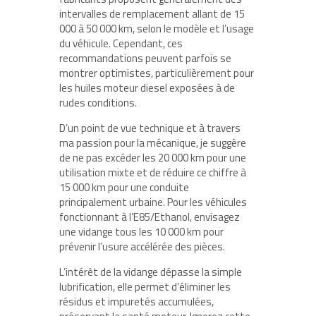
intervalles de remplacement allant de 15
000 à 50 000 km, selon le modèle et l’usage
du véhicule. Cependant, ces
recommandations peuvent parfois se
montrer optimistes, particulièrement pour
les huiles moteur diesel exposées à de
rudes conditions.
D’un point de vue technique et à travers
ma passion pour la mécanique, je suggère
de ne pas excéder les 20 000 km pour une
utilisation mixte et de réduire ce chiffre à
15 000 km pour une conduite
principalement urbaine. Pour les véhicules
fonctionnant à l’E85/Ethanol, envisagez
une vidange tous les 10 000 km pour
prévenir l’usure accélérée des pièces.
L’intérêt de la vidange dépasse la simple
lubrification, elle permet d’éliminer les
résidus et impuretés accumulées,