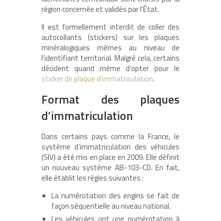
région concernée et validés par l’État.
Il est formellement interdit de coller des
autocollants (stickers) sur les plaques
minéralogiques mêmes au niveau de
l’identifiant territorial. Malgré cela, certains
décident quand même d’opter pour le
sticker de plaque d’immatriculation
.
Format des plaques
d’immatriculation
Dans certains pays comme la France, le
système d’immatriculation des véhicules
(SIV) a été mis en place en 2009. Elle définit
un nouveau système AB-103-CD. En fait,
elle établit les règles suivantes :
La numérotation des engins se fait de
façon séquentielle au niveau national.
Les véhicules ont une numérotation à