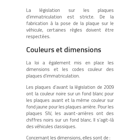
La législation sur les plaques
d’immatriculation est stricte. De la
fabrication à la pose de la plaque sur le
véhicule, certaines règles doivent être
respectées.
Couleurs et dimensions
La loi a également mis en place les
dimensions et les codes couleur des
plaques d’immatriculation.
Les plaques d’avant la législation de 2009
ont la couleur noire sur un fond blanc pour
les plaques avant et la même couleur sur
fond jaune pour les plaques arrière. Pour les
plaques SIV, les avant-arrières ont des
chiffres noirs sur un fond blanc. Il s’agit-là
des véhicules classiques.
Concernant les dimensions, elles sont de :