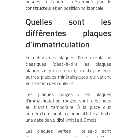
posées à l’endroit déterminé par le
constructeur et en position horizontale.
Quelles sont les
différentes plaques
d’immatriculation
En dehors des plaques d’immatriculation
classiques (c’est-à-dire les plaques
blanches d’écriture noire), il existe plusieurs
autres plaques minéralogiques qui varient
en fonction des couleurs.
Les plaques rouges : les plaques
d’immatriculation rouges sont destinées
au transit temporaire. À la place d’un
numéro territorial, la plaque affiche à droite
une date de validité limitée à 6 mois.
Les plaques vertes : celles-ci sont