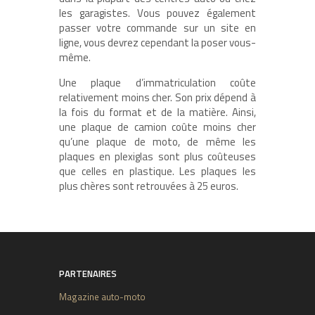
les garagistes. Vous pouvez également
passer votre commande sur un site en
ligne, vous devrez cependant la poser vous-
même.
Une plaque d’immatriculation coûte
relativement moins cher. Son prix dépend à
la fois du format et de la matière. Ainsi,
une plaque de camion coûte moins cher
qu’une plaque de moto, de même les
plaques en plexiglas sont plus coûteuses
que celles en plastique. Les plaques les
plus chères sont retrouvées à 25 euros.
PARTENAIRES
Magazine auto-moto