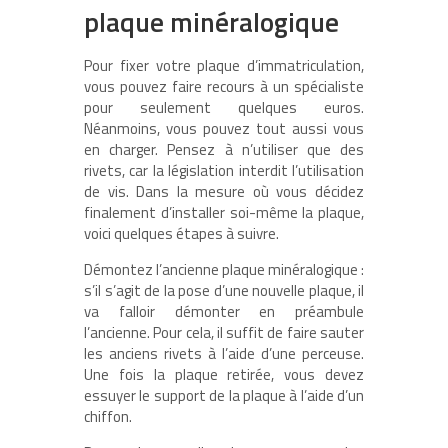
plaque minéralogique
Pour fixer votre plaque d’immatriculation,
vous pouvez faire recours à un spécialiste
pour seulement quelques euros.
Néanmoins, vous pouvez tout aussi vous
en charger. Pensez à n’utiliser que des
rivets, car la législation interdit l’utilisation
de vis. Dans la mesure où vous décidez
finalement d’installer soi-même la plaque,
voici quelques étapes à suivre.
Démontez l’ancienne plaque minéralogique :
s’il s’agit de la pose d’une nouvelle plaque, il
va falloir démonter en préambule
l’ancienne. Pour cela, il suffit de faire sauter
les anciens rivets à l’aide d’une perceuse.
Une fois la plaque retirée, vous devez
essuyer le support de la plaque à l’aide d’un
chiffon.