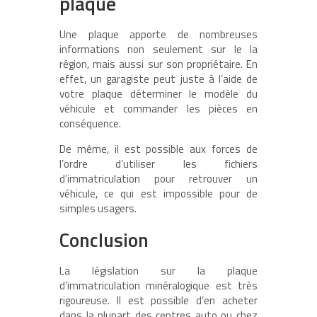
plaque
Une plaque apporte de nombreuses
informations non seulement sur le la
région, mais aussi sur son propriétaire. En
effet, un garagiste peut juste à l’aide de
votre plaque déterminer le modèle du
véhicule et commander les pièces en
conséquence.
De même, il est possible aux forces de
l’ordre d’utiliser les fichiers
d’immatriculation pour retrouver un
véhicule, ce qui est impossible pour de
simples usagers.
Conclusion
La législation sur la plaque
d’immatriculation minéralogique est très
rigoureuse. Il est possible d’en acheter
dans la plupart des centres auto ou chez