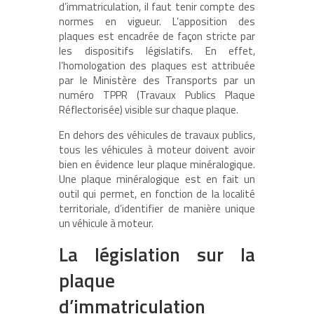
d’immatriculation, il faut tenir compte des
normes en vigueur. L’apposition des
plaques est encadrée de façon stricte par
les dispositifs législatifs. En effet,
l’homologation des plaques est attribuée
par le Ministère des Transports par un
numéro TPPR (Travaux Publics Plaque
Réflectorisée) visible sur chaque plaque.
En dehors des véhicules de travaux publics,
tous les véhicules à moteur doivent avoir
bien en évidence leur plaque minéralogique.
Une plaque minéralogique est en fait un
outil qui permet, en fonction de la localité
territoriale, d’identifier de manière unique
un véhicule à moteur.
La législation sur la
plaque
d’immatriculation