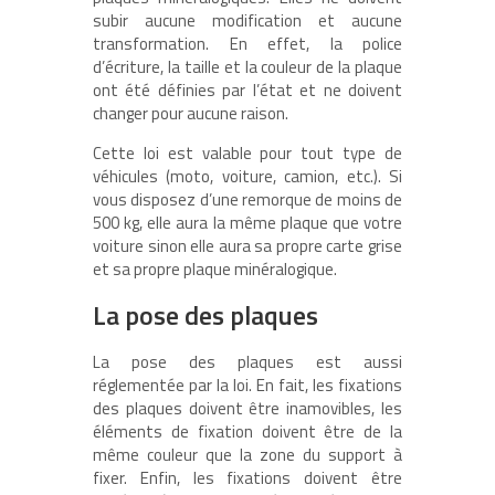
subir aucune modification et aucune
transformation. En effet, la police
d’écriture, la taille et la couleur de la plaque
ont été définies par l’état et ne doivent
changer pour aucune raison.
Cette loi est valable pour tout type de
véhicules (moto, voiture, camion, etc.). Si
vous disposez d’une remorque de moins de
500 kg, elle aura la même plaque que votre
voiture sinon elle aura sa propre carte grise
et sa propre plaque minéralogique.
La pose des plaques
La pose des plaques est aussi
réglementée par la loi. En fait, les fixations
des plaques doivent être inamovibles, les
éléments de fixation doivent être de la
même couleur que la zone du support à
fixer. Enfin, les fixations doivent être