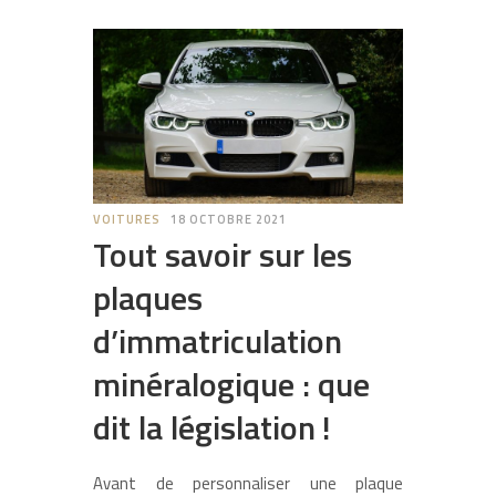
VOITURES
18 OCTOBRE 2021
Tout savoir sur les
plaques
d’immatriculation
minéralogique : que
dit la législation !
Avant de personnaliser une plaque