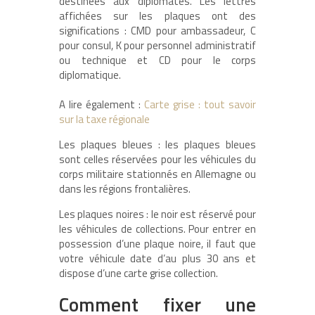
destinées aux diplomates. Les lettres
affichées sur les plaques ont des
significations : CMD pour ambassadeur, C
pour consul, K pour personnel administratif
ou technique et CD pour le corps
diplomatique.
A lire également :
Carte grise : tout savoir
sur la taxe régionale
Les plaques bleues : les plaques bleues
sont celles réservées pour les véhicules du
corps militaire stationnés en Allemagne ou
dans les régions frontalières.
Les plaques noires : le noir est réservé pour
les véhicules de collections. Pour entrer en
possession d’une plaque noire, il faut que
votre véhicule date d’au plus 30 ans et
dispose d’une carte grise collection.
Comment fixer une