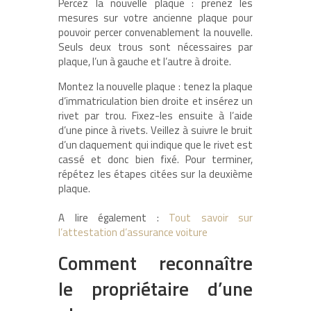
Percez la nouvelle plaque : prenez les
mesures sur votre ancienne plaque pour
pouvoir percer convenablement la nouvelle.
Seuls deux trous sont nécessaires par
plaque, l’un à gauche et l’autre à droite.
Montez la nouvelle plaque : tenez la plaque
d’immatriculation bien droite et insérez un
rivet par trou. Fixez-les ensuite à l’aide
d’une pince à rivets. Veillez à suivre le bruit
d’un claquement qui indique que le rivet est
cassé et donc bien fixé. Pour terminer,
répétez les étapes citées sur la deuxième
plaque.
A lire également :
Tout savoir sur
l’attestation d’assurance voiture
Comment reconnaître
le propriétaire d’une