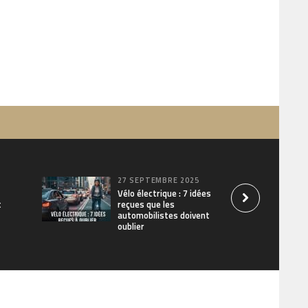
27 SEPTEMBRE 2025
Vélo électrique : 7 idées
t
reçues que les
automobilistes doivent
oublier