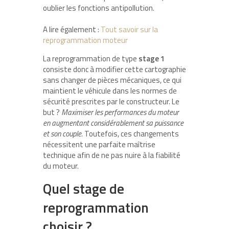
oublier les fonctions antipollution.
A lire également :
Tout savoir sur la
reprogrammation moteur
La reprogrammation de type
stage 1
consiste donc à modifier cette cartographie
sans changer de pièces mécaniques, ce qui
maintient le véhicule dans les normes de
sécurité prescrites par le constructeur. Le
but ?
Maximiser les performances du moteur
en augmentant considérablement sa puissance
et son couple.
Toutefois, ces changements
nécessitent une parfaite maîtrise
technique afin de ne pas nuire à la fiabilité
du moteur.
Quel stage de
reprogrammation
choisir ?