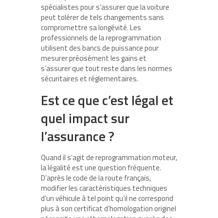
spécialistes pour s’assurer que la voiture
peut tolérer de tels changements sans
compromettre sa longévité. Les
professionnels de la reprogrammation
utilisent des bancs de puissance pour
mesurer précisément les gains et
s’assurer que tout reste dans les normes
sécuritaires et réglementaires.
Est ce que c’est légal et
quel impact sur
l’assurance ?
Quand il s’agit de reprogrammation moteur,
la légalité est une question fréquente.
D’après le code de la route français,
modifier les caractéristiques techniques
d’un véhicule à tel point qu’il ne correspond
plus à son certificat d’homologation originel