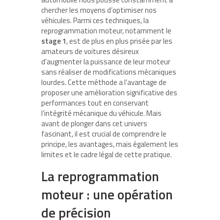
chercher les moyens d’optimiser nos
véhicules. Parmi ces techniques, la
reprogrammation moteur, notamment le
stage 1
, est de plus en plus prisée par les
amateurs de voitures désireux
d’augmenter la puissance de leur moteur
sans réaliser de modifications mécaniques
lourdes. Cette méthode a l’avantage de
proposer une amélioration significative des
performances tout en conservant
l’intégrité mécanique du véhicule. Mais
avant de plonger dans cet univers
fascinant, il est crucial de comprendre le
principe, les avantages, mais également les
limites et le cadre légal de cette pratique.
La reprogrammation
moteur : une opération
de précision