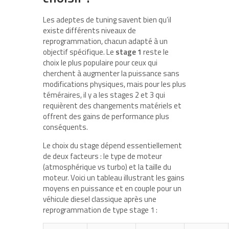
Les adeptes de tuning savent bien qu’il
existe différents niveaux de
reprogrammation, chacun adapté à un
objectif spécifique. Le
stage 1
reste le
choix le plus populaire pour ceux qui
cherchent à augmenter la puissance sans
modifications physiques, mais pour les plus
téméraires, il y a les stages 2 et 3 qui
requièrent des changements matériels et
offrent des gains de performance plus
conséquents.
Le choix du stage dépend essentiellement
de deux facteurs : le type de moteur
(atmosphérique vs turbo) et la taille du
moteur. Voici un tableau illustrant les gains
moyens en puissance et en couple pour un
véhicule diesel classique après une
reprogrammation de type stage 1 :