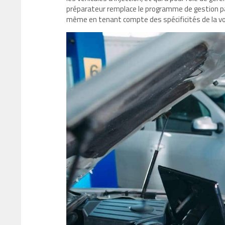
préparateur remplace le programme de gestion par
même en tenant compte des spécificités de la vo