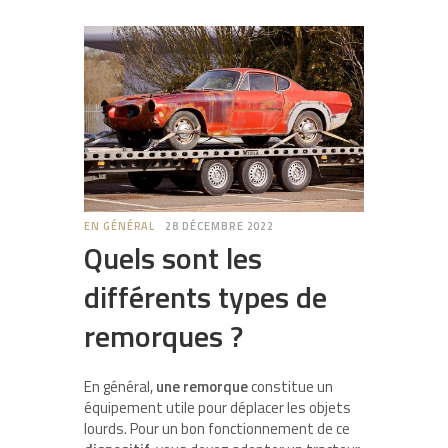
EN GÉNÉRAL
28 DÉCEMBRE 2022
Quels sont les
différents types de
remorques ?
En général,
une remorque
constitue un
équipement utile pour déplacer les objets
lourds. Pour un bon fonctionnement de ce