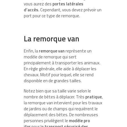
vous aurez des
portes latérales
d’accès.
Cependant, vous devez prévoir un
port pour ce type de remorque.
La remorque van
Enfin, la
remorque van
représente un
modèle de remorque qui sert
principalement à transporter les animaux.
En règle générale, elle aide à déplacer les
chevaux. Motif pour lequel, elle se rend
disponible en de grandes tailles.
Notez bien que sa taille varie selon le
nombre de bêtes à déplacer. Très
pratique
,
la remorque van intervient pour les travaux
de jardins ou de champs qui requièrent le
déplacement des bêtes. De nombreuses
personnes privilégient le
modèle pro
ifor
pour le
transport sécurisé des