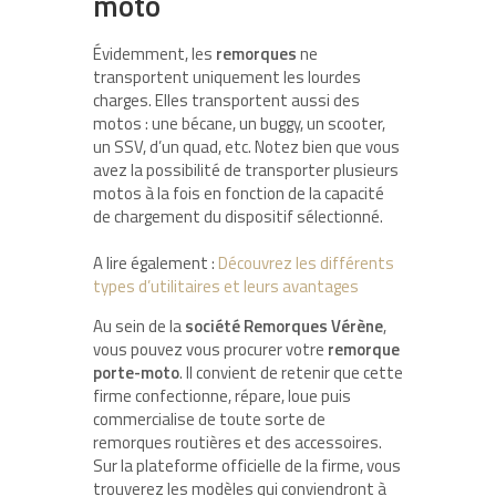
moto
Évidemment, les
remorques
ne
transportent uniquement les lourdes
charges. Elles transportent aussi des
motos : une bécane, un buggy, un scooter,
un SSV, d’un quad, etc. Notez bien que vous
avez la possibilité de transporter plusieurs
motos à la fois en fonction de la capacité
de chargement du dispositif sélectionné.
A lire également :
Découvrez les différents
types d’utilitaires et leurs avantages
Au sein de la
société
Remorques Vérène
,
vous pouvez vous procurer votre
remorque
porte-moto
. Il convient de retenir que cette
firme confectionne, répare, loue puis
commercialise de toute sorte de
remorques routières et des accessoires.
Sur la plateforme officielle de la firme, vous
trouverez les modèles qui conviendront à