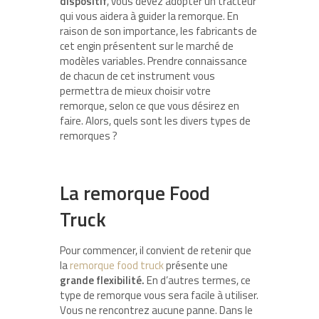
dispositif
, vous devez adopter un tracteur
qui vous aidera à guider la remorque. En
raison de son importance, les fabricants de
cet engin présentent sur le marché de
modèles variables. Prendre connaissance
de chacun de cet instrument vous
permettra de mieux choisir votre
remorque, selon ce que vous désirez en
faire. Alors, quels sont les divers types de
remorques ?
La remorque Food
Truck
Pour commencer, il convient de retenir que
la
remorque food truck
présente une
grande flexibilité.
En d’autres termes, ce
type de remorque vous sera facile à utiliser.
Vous ne rencontrez aucune panne. Dans le