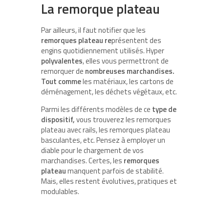
La remorque plateau
Par ailleurs, il faut notifier que les
remorques plateau re
présentent des
engins quotidiennement utilisés. Hyper
polyvalentes
, elles vous permettront de
remorquer de
nombreuses marchandises.
Tout comme
les matériaux, les cartons de
déménagement, les déchets végétaux, etc.
Parmi les différents modèles de ce
type de
dispositif,
vous trouverez les remorques
plateau avec rails, les remorques plateau
basculantes, etc. Pensez à employer un
diable pour le chargement de vos
marchandises. Certes, les
remorques
plateau
manquent parfois de stabilité.
Mais, elles restent évolutives, pratiques et
modulables.