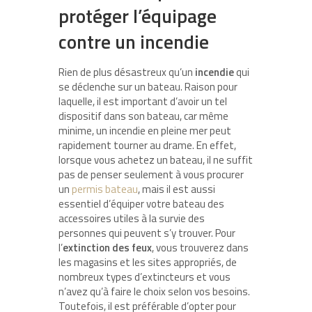
protéger l’équipage
contre un incendie
Rien de plus désastreux qu’un
incendie
qui
se déclenche sur un bateau. Raison pour
laquelle, il est important d’avoir un tel
dispositif dans son bateau, car même
minime, un incendie en pleine mer peut
rapidement tourner au drame. En effet,
lorsque vous achetez un bateau, il ne suffit
pas de penser seulement à vous procurer
un
permis bateau
, mais il est aussi
essentiel d’équiper votre bateau des
accessoires utiles à la survie des
personnes qui peuvent s’y trouver. Pour
l’
extinction des feux
, vous trouverez dans
les magasins et les sites appropriés, de
nombreux types d’extincteurs et vous
n’avez qu’à faire le choix selon vos besoins.
Toutefois, il est préférable d’opter pour