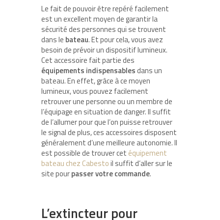
Le fait de pouvoir être repéré facilement
est un excellent moyen de garantir la
sécurité des personnes qui se trouvent
dans le
bateau
. Et pour cela, vous avez
besoin de prévoir un dispositif lumineux.
Cet accessoire fait partie des
équipements indispensables
dans un
bateau. En effet, grâce à ce moyen
lumineux, vous pouvez facilement
retrouver une personne ou un membre de
l’équipage en situation de danger. Il suffit
de l’allumer pour que l’on puisse retrouver
le signal de plus, ces accessoires disposent
généralement d’une meilleure autonomie. Il
est possible de trouver cet
équipement
bateau chez Cabesto
il suffit d’aller sur le
site pour
passer votre commande
.
L’extincteur pour