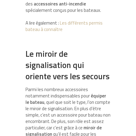
des
accessoires anti-incendie
spécialement conçus pour les bateaux.
A lire également :
Les différents permis
bateau à connaître
Le miroir de
signalisation qui
oriente vers les secours
Parmi les nombreux accessoires
notamment indispensables pour
équiper
le bateau
, quel que soit le type, l’on compte
le miroir de signalisation. En plus d’être
simple, c’est un accessoire pour bateau non
encombrant. De plus, son rôle est assez
particulier, car c’est grâce à ce
miroir de
signalisation
qu’il est facile pour les