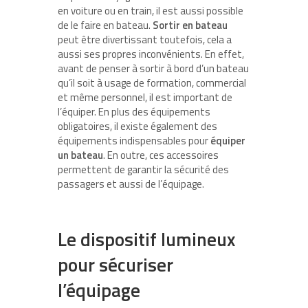
en voiture ou en train, il est aussi possible
de le faire en bateau.
Sortir en bateau
peut être divertissant toutefois, cela a
aussi ses propres inconvénients. En effet,
avant de penser à sortir à bord d’un bateau
qu’il soit à usage de formation, commercial
et même personnel, il est important de
l’équiper. En plus des équipements
obligatoires, il existe également des
équipements indispensables pour
équiper
un bateau
. En outre, ces accessoires
permettent de garantir la sécurité des
passagers et aussi de l’équipage.
Le dispositif lumineux
pour sécuriser
l’équipage