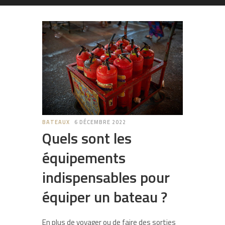
BATEAUX
6 DÉCEMBRE 2022
Quels sont les
équipements
indispensables pour
équiper un bateau ?
En plus de voyager ou de faire des sorties