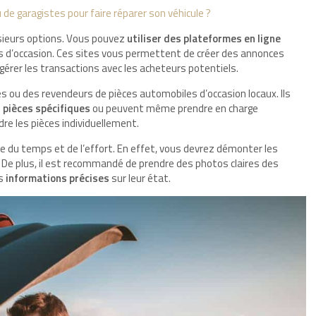
 de garagistes pour faire réparer son véhicule ?
sieurs options. Vous pouvez
utiliser des plateformes en ligne
s d’occasion. Ces sites vous permettent de créer des annonces
e gérer les transactions avec les acheteurs potentiels.
s ou des revendeurs de pièces automobiles d’occasion locaux. Ils
 pièces spécifiques
ou peuvent même prendre en charge
re les pièces individuellement.
 du temps et de l’effort. En effet, vous devrez démonter les
e. De plus, il est recommandé de prendre des photos claires des
es
informations précises
sur leur état.