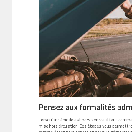
Pensez aux formalités adm
Lorsqu’un véhicule est hors service, il faut comm
mise hors circulation. Ces étapes vous permettr