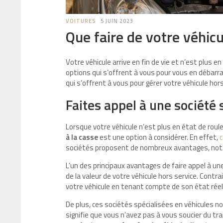
VOITURES
5 JUIN 2023
Que faire de votre véhicu
Votre véhicule arrive en fin de vie et n’est plus e
options qui s’offrent à vous pour vous en débarr
qui s’offrent à vous pour gérer votre véhicule hors
Faites appel à une société 
Lorsque votre véhicule n’est plus en état de roule
à la casse
est une option à considérer. En effet,
c
sociétés proposent de nombreux avantages, no
L’un des principaux avantages de faire appel à un
de la valeur de votre véhicule hors service. Con
votre véhicule en tenant compte de son état réel
De plus, ces sociétés spécialisées en véhicules 
signifie que vous n’avez pas à vous soucier du tr