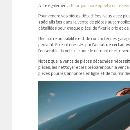
A lire également :
Pourquoi faire appel à un réseau
Pour vendre vos pièces détachées, vous avez plu
spécialisées
dans la vente de pièces automobile
détaillées pour chaque pièce, de fixer le prix et d
Une autre possibilité est de contacter des garage
peuvent être intéressés par l’
achat de certaines
l’ensemble du véhicule pour le démonter et revend
Notez que la vente de pièces détachées nécessite
pièces, les nettoyer et les préparer pour la vent
pièces pour les annonces en ligne et de fournir d