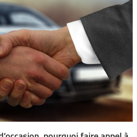
d’occasion, pourquoi faire appel à