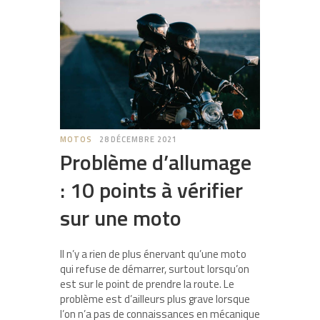
MOTOS
28 DÉCEMBRE 2021
Problème d’allumage
: 10 points à vérifier
sur une moto
Il n’y a rien de plus énervant qu’une moto
qui refuse de démarrer, surtout lorsqu’on
est sur le point de prendre la route. Le
problème est d’ailleurs plus grave lorsque
l’on n’a pas de connaissances en mécanique