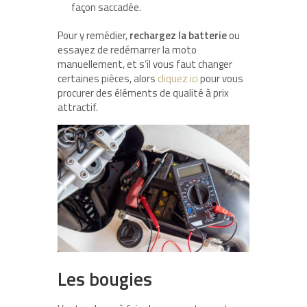
façon saccadée.
Pour y remédier,
rechargez la batterie
ou
essayez de redémarrer la moto
manuellement, et s’il vous faut changer
certaines pièces, alors
cliquez ici
pour vous
procurer des éléments de qualité à prix
attractif.
Les bougies