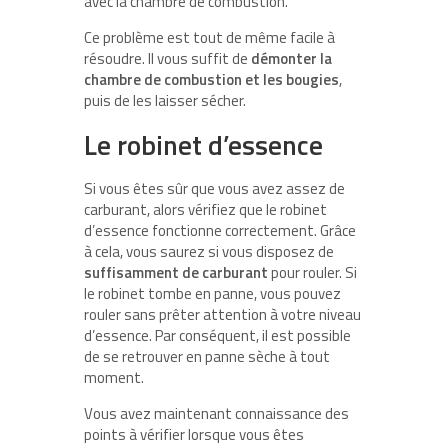
avec la chambre de combustion.
Ce problème est tout de même facile à
résoudre. Il vous suffit de
démonter la
chambre de combustion et les bougies
,
puis de les laisser sécher.
Le robinet d’essence
Si vous êtes sûr que vous avez assez de
carburant, alors vérifiez que le robinet
d’essence fonctionne correctement. Grâce
à cela, vous saurez si vous disposez de
suffisamment de carburant
pour rouler. Si
le robinet tombe en panne, vous pouvez
rouler sans prêter attention à votre niveau
d’essence. Par conséquent, il est possible
de se retrouver en panne sèche à tout
moment.
Vous avez maintenant connaissance des
points à vérifier lorsque vous êtes