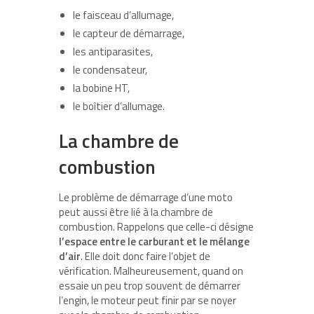
le faisceau d’allumage,
le capteur de démarrage,
les antiparasites,
le condensateur,
la bobine HT,
le boîtier d’allumage.
La chambre de
combustion
Le problème de démarrage d’une moto
peut aussi être lié à la chambre de
combustion. Rappelons que celle-ci désigne
l’espace entre le carburant et le mélange
d’air
. Elle doit donc faire l’objet de
vérification. Malheureusement, quand on
essaie un peu trop souvent de démarrer
l’engin, le moteur peut finir par se noyer