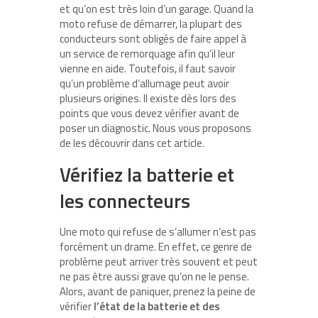
et qu’on est très loin d’un garage. Quand la
moto refuse de démarrer, la plupart des
conducteurs sont obligés de faire appel à
un service de remorquage afin qu’il leur
vienne en aide. Toutefois, il faut savoir
qu’un problème d’allumage peut avoir
plusieurs origines. Il existe dès lors des
points que vous devez vérifier avant de
poser un diagnostic. Nous vous proposons
de les découvrir dans cet article.
Vérifiez la batterie et
les connecteurs
Une moto qui refuse de s’allumer n’est pas
forcément un drame. En effet, ce genre de
problème peut arriver très souvent et peut
ne pas être aussi grave qu’on ne le pense.
Alors, avant de paniquer, prenez la peine de
vérifier
l’état de la batterie et des