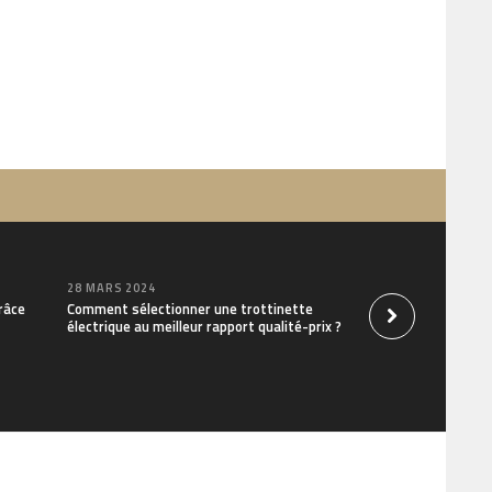
28 MARS 2024
râce
Comment sélectionner une trottinette
électrique au meilleur rapport qualité-prix ?