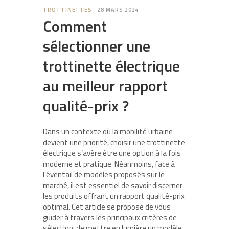
TROTTINETTES
28 MARS 2024
Comment
sélectionner une
trottinette électrique
au meilleur rapport
qualité-prix ?
Dans un contexte où la mobilité urbaine
devient une priorité, choisir une trottinette
électrique s’avère être une option à la fois
moderne et pratique. Néanmoins, face à
l’éventail de modèles proposés sur le
marché, il est essentiel de savoir discerner
les produits offrant un rapport qualité-prix
optimal. Cet article se propose de vous
guider à travers les principaux critères de
sélection, de mettre en lumière un modèle