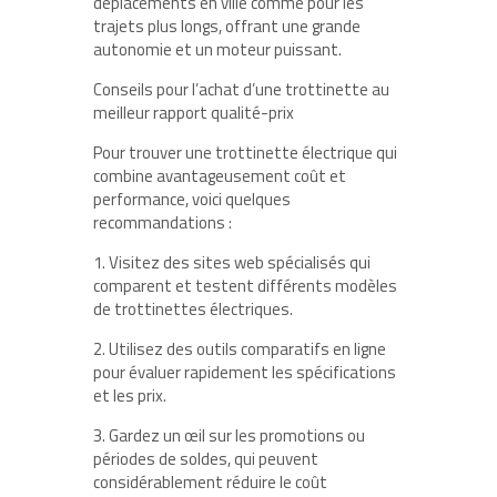
déplacements en ville comme pour les
trajets plus longs, offrant une grande
autonomie et un moteur puissant.
Conseils pour l’achat d’une trottinette au
meilleur rapport qualité-prix
Pour trouver une trottinette électrique qui
combine avantageusement coût et
performance, voici quelques
recommandations :
1. Visitez des sites web spécialisés qui
comparent et testent différents modèles
de trottinettes électriques.
2. Utilisez des outils comparatifs en ligne
pour évaluer rapidement les spécifications
et les prix.
3. Gardez un œil sur les promotions ou
périodes de soldes, qui peuvent
considérablement réduire le coût