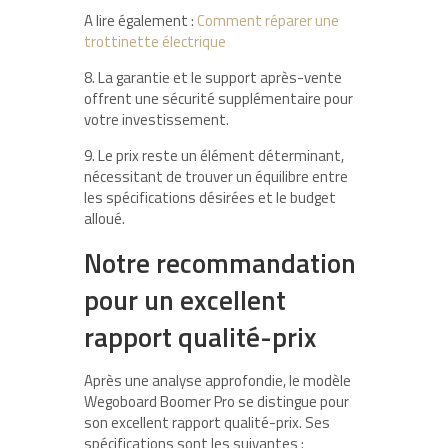
A lire également :
Comment réparer une
trottinette électrique
8. La garantie et le support après-vente
offrent une sécurité supplémentaire pour
votre investissement.
9. Le prix reste un élément déterminant,
nécessitant de trouver un équilibre entre
les spécifications désirées et le budget
alloué.
Notre recommandation
pour un excellent
rapport qualité-prix
Après une analyse approfondie, le modèle
Wegoboard Boomer Pro se distingue pour
son excellent rapport qualité-prix. Ses
spécifications sont les suivantes :