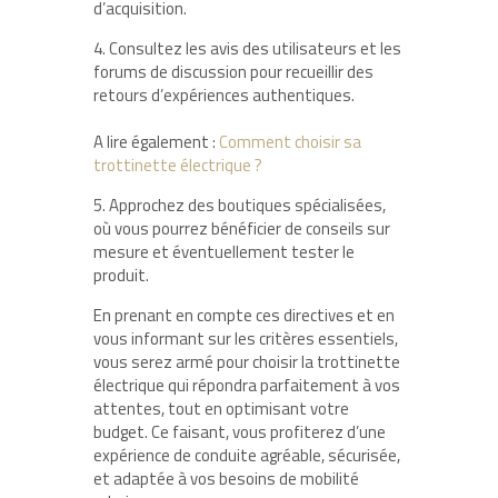
d’acquisition.
4. Consultez les avis des utilisateurs et les
forums de discussion pour recueillir des
retours d’expériences authentiques.
A lire également :
Comment choisir sa
trottinette électrique ?
5. Approchez des boutiques spécialisées,
où vous pourrez bénéficier de conseils sur
mesure et éventuellement tester le
produit.
En prenant en compte ces directives et en
vous informant sur les critères essentiels,
vous serez armé pour choisir la trottinette
électrique qui répondra parfaitement à vos
attentes, tout en optimisant votre
budget. Ce faisant, vous profiterez d’une
expérience de conduite agréable, sécurisée,
et adaptée à vos besoins de mobilité