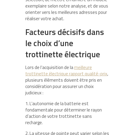
exemplaire selon notre analyse, et de vous
orienter vers les meilleures adresses pour
réaliser votre achat.
Facteurs décisifs dans
le choix d’une
trottinette électrique
Lors de l’acquisition de la
meilleure
trottinette électrique rapport qualité-prix
,
plusieurs éléments doivent être pris en
considération pour assurer un choix
judicieux :
1. L’autonomie de la batterie est
fondamentale pour déterminer le rayon
d’action de votre trottinette sans
recharge.
2. La vitesse de pointe peut varier selon les