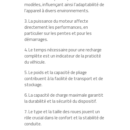
modèles, influençant ainsi l’adaptabilité de
l’appareil à divers environnements.
3. La puissance du moteur affecte
directement les performances, en
particulier sur les pentes et pour les
démarrages.
4. Le temps nécessaire pour une recharge
complète est un indicateur de la praticité
du véhicule.
5. Le poids et la capacité de pliage
contribuent à la facilité de transport et de
stockage.
6. La capacité de charge maximale garantit
la durabilité et la sécurité du dispositif.
7. Le type et la taille des roues jouent un
rôle crucial dans le confort et la stabilité de
conduite.