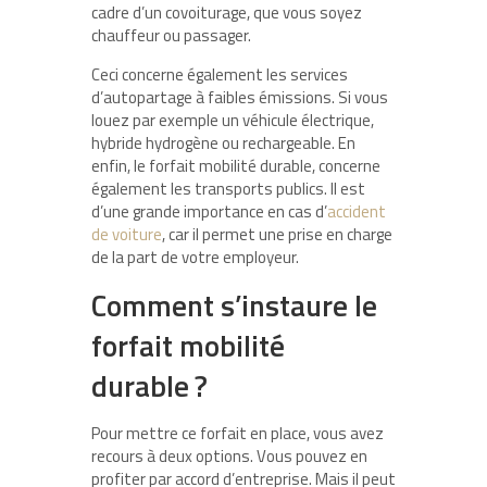
cadre d’un covoiturage, que vous soyez
chauffeur ou passager.
Ceci concerne également les services
d’autopartage à faibles émissions. Si vous
louez par exemple un véhicule électrique,
hybride hydrogène ou rechargeable. En
enfin, le forfait mobilité durable, concerne
également les transports publics. Il est
d’une grande importance en cas d’
accident
de voiture
, car il permet une prise en charge
de la part de votre employeur.
Comment s’instaure le
forfait mobilité
durable ?
Pour mettre ce forfait en place, vous avez
recours à deux options. Vous pouvez en
profiter par accord d’entreprise. Mais il peut