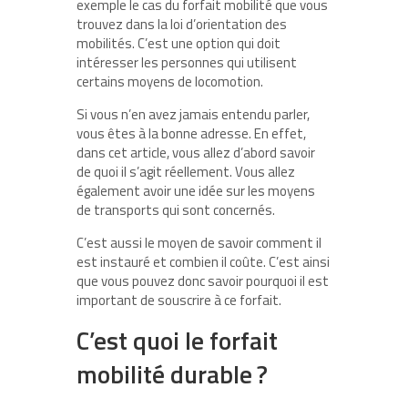
exemple le cas du forfait mobilité que vous
trouvez dans la loi d’orientation des
mobilités. C’est une option qui doit
intéresser les personnes qui utilisent
certains moyens de locomotion.
Si vous n’en avez jamais entendu parler,
vous êtes à la bonne adresse. En effet,
dans cet article, vous allez d’abord savoir
de quoi il s’agit réellement. Vous allez
également avoir une idée sur les moyens
de transports qui sont concernés.
C’est aussi le moyen de savoir comment il
est instauré et combien il coûte. C’est ainsi
que vous pouvez donc savoir pourquoi il est
important de souscrire à ce forfait.
C’est quoi le forfait
mobilité durable ?