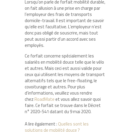
Lorsqu’on parle de forfait mobilité durable,
on fait allusion à une prise en charge par
l’employeur des frais de transports
domicile-travail. Il est important de savoir
qu’elle est facultative. L’employeur n’est
donc pas obligé de souscrire, mais tout
peut aussi partir d’un accord avec ses
employés.
Ce forfait concerne spécialement les
salariés en mobilité douce telle que le vélo
et autres. Mais ceci est aussi valide pour
ceux qui utilisent les moyens de transport
alternatifs tels que le free-floating, le
covoiturage et autres. Pour plus
d’informations, veuillez vous rendre
chez
RoadMate
et vous allez savoir quoi
faire. Ce forfait se trouve dans le Décret
n° 2020-541 datant du 9 mai 2020.
A lire également :
Quelles sont les
solutions de mobilité douce ?