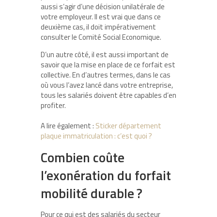
aussi s’agir d’une décision unilatérale de
votre employeur. Il est vrai que dans ce
deuxième cas, il doit impérativement
consulter le Comité Social Economique.
D’un autre côté, il est aussi important de
savoir que la mise en place de ce forfait est
collective. En d’autres termes, dans le cas
où vous l’avez lancé dans votre entreprise,
tous les salariés doivent être capables d’en
profiter.
A lire également :
Sticker département
plaque immatriculation : c’est quoi ?
Combien coûte
l’exonération du forfait
mobilité durable ?
Pour ce qui est des salariés du secteur