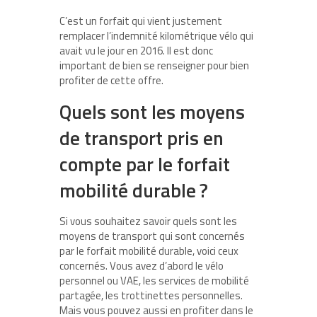
C’est un forfait qui vient justement
remplacer l’indemnité kilométrique vélo qui
avait vu le jour en 2016. Il est donc
important de bien se renseigner pour bien
profiter de cette offre.
Quels sont les moyens
de transport pris en
compte par le forfait
mobilité durable ?
Si vous souhaitez savoir quels sont les
moyens de transport qui sont concernés
par le forfait mobilité durable, voici ceux
concernés. Vous avez d’abord le vélo
personnel ou VAE, les services de mobilité
partagée, les trottinettes personnelles.
Mais vous pouvez aussi en profiter dans le