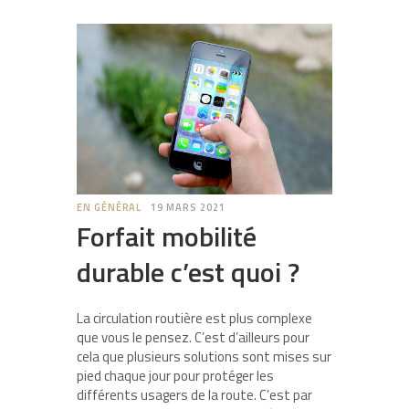
EN GÉNÉRAL
19 MARS 2021
Forfait mobilité
durable c’est quoi ?
La circulation routière est plus complexe
que vous le pensez. C’est d’ailleurs pour
cela que plusieurs solutions sont mises sur
pied chaque jour pour protéger les
différents usagers de la route. C’est par