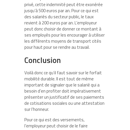
privé, cette indemnité peut être exonérée
jusqu’à 500 euros par an. Pour ce qui est
des salariés du secteur public, le taux
revient à 200 euros par an. L’employeur
peut donc choisir de donner ce montant à
ses employés pour les encourager à utiliser
les différents moyens de transport cités
pour haut pour se rendre au travail.
Conclusion
Voilà donc ce qu’il faut savoir sur le forfait
mobilité durable. Il est tout de même
important de signaler que le salarié qui a
besoin d’en profiter doit impérativement
présenter un justificatif de ses paiements
de cotisations sociales ou une attestation
sur l’honneur.
Pour ce qui est des versements,
l’employeur peut choisir de le faire