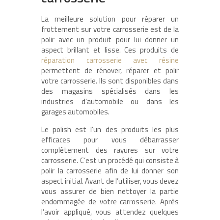
La meilleure solution pour réparer un
frottement sur votre carrosserie est de la
polir avec un produit pour lui donner un
aspect brillant et lisse. Ces produits de
réparation carrosserie avec résine
permettent de rénover, réparer et polir
votre carrosserie. Ils sont disponibles dans
des magasins spécialisés dans les
industries d’automobile ou dans les
garages automobiles.
Le polish est l’un des produits les plus
efficaces pour vous débarrasser
complètement des rayures sur votre
carrosserie. C’est un procédé qui consiste à
polir la carrosserie afin de lui donner son
aspect initial. Avant de l’utiliser, vous devez
vous assurer de bien nettoyer la partie
endommagée de votre carrosserie. Après
l’avoir appliqué, vous attendez quelques