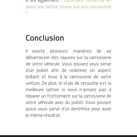
A lire également :
Comment remettre en
place une petite bosse sur une carrosserie
?
Conclusion
Il existe plusieurs manières de se
débarrasser des rayures sur la carrosserie
de votre véhicule. Vous pouvez vous servir
d’un polish afin de redonner un aspect
brillant et lisse à la carrosserie de votre
voiture. De plus, le stylo de retouche est la
meilleure option si vous n’arrivez pas à
réparer un frottement sur la carrosserie de
votre véhicule avec du polish. Vous pouvez
aussi vous servir d’un dentifrice pour avoir
le même résultat.