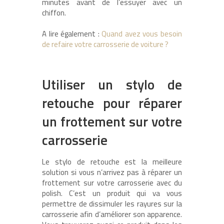
minutes avant de l’essuyer avec un
chiffon.
A lire également :
Quand avez vous besoin
de refaire votre carrosserie de voiture ?
Utiliser un stylo de
retouche pour réparer
un frottement sur votre
carrosserie
Le stylo de retouche est la meilleure
solution si vous n’arrivez pas à réparer un
frottement sur votre carrosserie avec du
polish. C’est un produit qui va vous
permettre de dissimuler les rayures sur la
carrosserie afin d’améliorer son apparence.