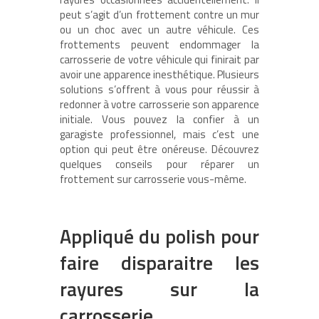
peut s’agit d’un frottement contre un mur
ou un choc avec un autre véhicule. Ces
frottements peuvent endommager la
carrosserie de votre véhicule qui finirait par
avoir une apparence inesthétique. Plusieurs
solutions s’offrent à vous pour réussir à
redonner à votre carrosserie son apparence
initiale. Vous pouvez la confier à un
garagiste professionnel, mais c’est une
option qui peut être onéreuse. Découvrez
quelques conseils pour réparer un
frottement sur carrosserie vous-même.
Appliqué du polish pour
faire disparaitre les
rayures sur la
carrosserie