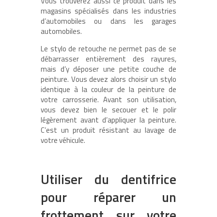
Vous trouverez aussi ce produit dans les
magasins spécialisés dans les industries
d’automobiles ou dans les garages
automobiles.
Le stylo de retouche ne permet pas de se
débarrasser entièrement des rayures,
mais d’y déposer une petite couche de
peinture. Vous devez alors choisir un stylo
identique à la couleur de la peinture de
votre carrosserie. Avant son utilisation,
vous devez bien le secouer et le polir
légèrement avant d’appliquer la peinture.
C’est un produit résistant au lavage de
votre véhicule.
Utiliser du dentifrice
pour réparer un
frottement sur votre