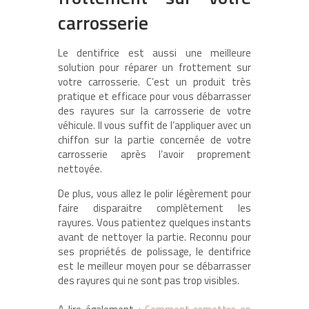
carrosserie
Le dentifrice est aussi une meilleure
solution pour réparer un frottement sur
votre carrosserie. C’est un produit très
pratique et efficace pour vous débarrasser
des rayures sur la carrosserie de votre
véhicule. Il vous suffit de l’appliquer avec un
chiffon sur la partie concernée de votre
carrosserie après l’avoir proprement
nettoyée.
De plus, vous allez le polir légèrement pour
faire disparaitre complètement les
rayures. Vous patientez quelques instants
avant de nettoyer la partie. Reconnu pour
ses propriétés de polissage, le dentifrice
est le meilleur moyen pour se débarrasser
des rayures qui ne sont pas trop visibles.