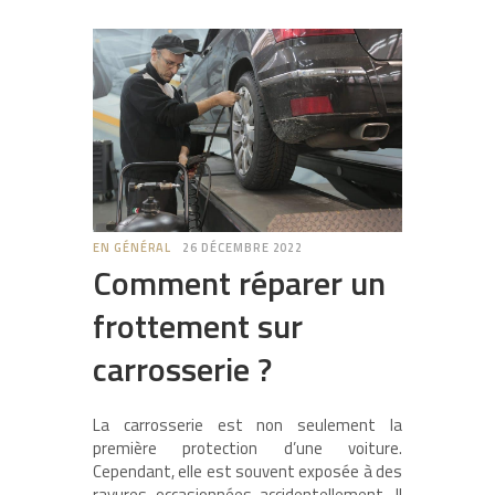
EN GÉNÉRAL
26 DÉCEMBRE 2022
Comment réparer un
frottement sur
carrosserie ?
La carrosserie est non seulement la
première protection d’une voiture.
Cependant, elle est souvent exposée à des
rayures occasionnées accidentellement. Il