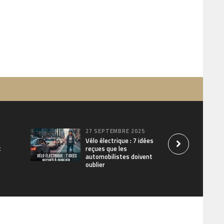
27 SEPTEMBRE 2025
Vélo électrique : 7 idées
t
reçues que les
automobilistes doivent
oublier