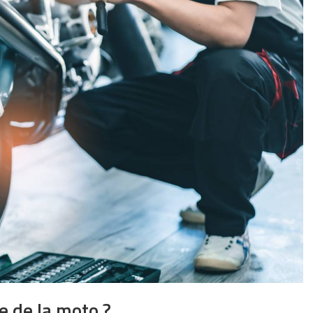
ge de la moto ?