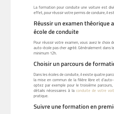
La formation pour conduite une voiture est divis
effet, pour réussir votre permis de conduire, il e
Réussir un examen théorique a
école de conduite
Pour réussir votre examen, vous avez le choix
auto-école pas cher agréé. Généralement dans le
minimum 12h.
Choisir un parcours de formati
Dans les écoles de conduite, il existe quatre parco
la mise en commun de la filière libre et d’auto-
optez par exemple pour le troisième parcours,
détails nécessaires à la
conduite de votre voi
pratique.
Suivre une formation en premi