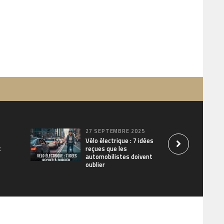
27 SEPTEMBRE 2025
Vélo électrique : 7 idées
t
reçues que les
automobilistes doivent
oublier