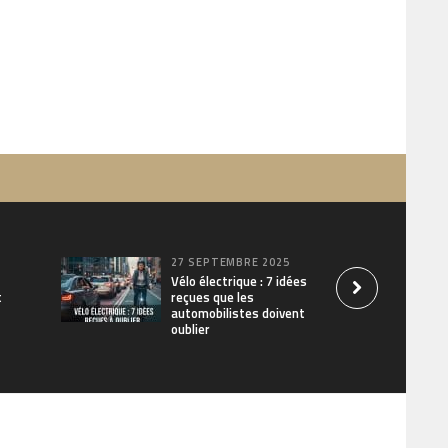
27 SEPTEMBRE 2025
Vélo électrique : 7 idées
t
reçues que les
automobilistes doivent
oublier