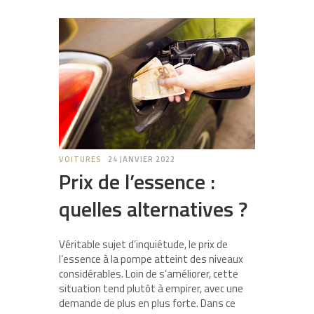
VOITURES
24 JANVIER 2022
Prix de l’essence :
quelles alternatives ?
Véritable sujet d’inquiétude, le prix de
l’essence à la pompe atteint des niveaux
considérables. Loin de s’améliorer, cette
situation tend plutôt à empirer, avec une
demande de plus en plus forte. Dans ce