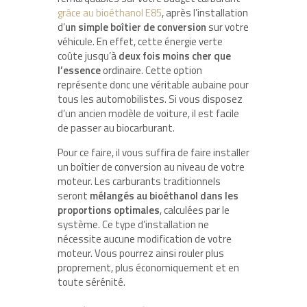
grâce au bioéthanol E85
, après l’installation
d’
un simple boîtier de conversion
sur votre
véhicule. En effet, cette énergie verte
coûte jusqu’à
deux fois moins cher que
l’essence
ordinaire. Cette option
représente donc une véritable aubaine pour
tous les automobilistes. Si vous disposez
d’un ancien modèle de voiture, il est facile
de passer au biocarburant.
Pour ce faire, il vous suffira de faire installer
un boîtier de conversion au niveau de votre
moteur. Les carburants traditionnels
seront
mélangés au bioéthanol dans les
proportions optimales
, calculées par le
système. Ce type d’installation ne
nécessite aucune modification de votre
moteur. Vous pourrez ainsi rouler plus
proprement, plus économiquement et en
toute sérénité.