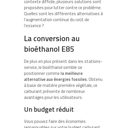
contexte difficile, plusieurs solutions sont
proposées pour lutter contre ce problème.
Quelles sont les différentes alternatives à
l’augmentation continue du coût de
l’essence ?
La conversion au
bioéthanol E85
De plus en plus présent dans les stations-
service, le bioéthanol semble se
positionner comme
la meilleure
alternative aux énergies fossiles
. Obtenu
à base de matière première végétale, ce
carburant présente de nombreux
avantages pour les utilisateurs.
Un budget réduit
Vous pouvez faire des économies
remarquables sur votre budget carburant