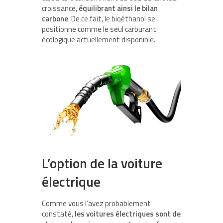
croissance,
équilibrant ainsi le bilan
carbone
. De ce fait, le bioéthanol se
positionne comme le seul carburant
écologique actuellement disponible.
L’option de la voiture
électrique
Comme vous l’avez probablement
constaté,
les voitures électriques sont de