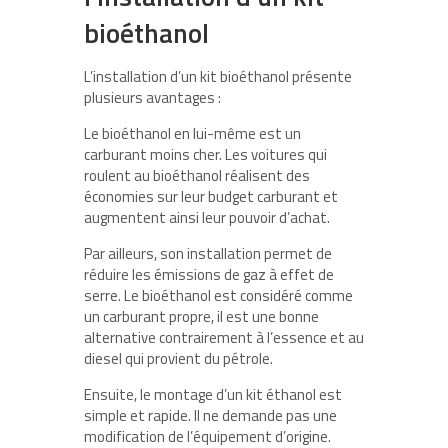
bioéthanol
L’installation d’un kit bioéthanol présente
plusieurs avantages :
Le bioéthanol en lui-même est un
carburant moins cher. Les voitures qui
roulent au bioéthanol réalisent des
économies sur leur budget carburant et
augmentent ainsi leur pouvoir d’achat.
Par ailleurs, son installation permet de
réduire les émissions de gaz à effet de
serre. Le bioéthanol est considéré comme
un carburant propre, il est une bonne
alternative contrairement à l’essence et au
diesel qui provient du pétrole.
Ensuite, le montage d’un kit éthanol est
simple et rapide. Il ne demande pas une
modification de l’équipement d’origine.