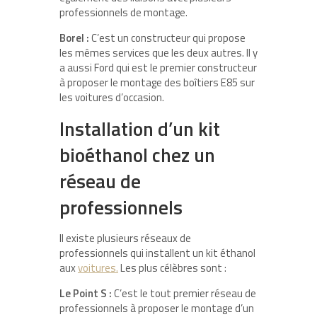
professionnels de montage.
Borel :
C’est un constructeur qui propose
les mêmes services que les deux autres. Il y
a aussi Ford qui est le premier constructeur
à proposer le montage des boîtiers E85 sur
les voitures d’occasion.
Installation d’un kit
bioéthanol chez un
réseau de
professionnels
Il existe plusieurs réseaux de
professionnels qui installent un kit éthanol
aux
voitures.
Les plus célèbres sont :
Le Point S :
C’est le tout premier réseau de
professionnels à proposer le montage d’un