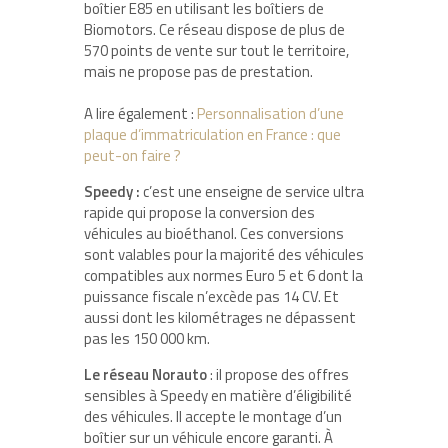
boîtier E85 en utilisant les boîtiers de
Biomotors. Ce réseau dispose de plus de
570 points de vente sur tout le territoire,
mais ne propose pas de prestation.
A lire également :
Personnalisation d’une
plaque d’immatriculation en France : que
peut-on faire ?
Speedy :
c’est une enseigne de service ultra
rapide qui propose la conversion des
véhicules au bioéthanol. Ces conversions
sont valables pour la majorité des véhicules
compatibles aux normes Euro 5 et 6 dont la
puissance fiscale n’excède pas 14 CV. Et
aussi dont les kilométrages ne dépassent
pas les 150 000 km.
Le réseau Norauto
: il propose des offres
sensibles à Speedy en matière d’éligibilité
des véhicules. Il accepte le montage d’un
boîtier sur un véhicule encore garanti. À