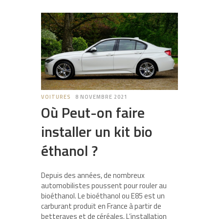
VOITURES
8 NOVEMBRE 2021
Où Peut-on faire
installer un kit bio
éthanol ?
Depuis des années, de nombreux
automobilistes poussent pour rouler au
bioéthanol. Le bioéthanol ou E85 est un
carburant produit en France à partir de
betteraves et de céréales. L’installation