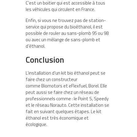
C’est un boitier qui est accessible à tous
les véhicules qui circulent en France.
Enfin, si vous ne trouvez pas de station-
service qui propose du bioéthanol, il est
possible de rouler au sans-plomb 95 ou 98
ou avec un mélange de sans-plomb et
d’éthanol.
Conclusion
L’installation d’un kit bio éthanol peut se
faire chez un constructeur
comme
Biomotors et eFlexfuel, Borel. Elle
peut aussi se faire chez un réseau de
professionnels comme : le Point S, Speedy
et le réseau Norauto. Cette installation se
fait en suivant quelques étapes. Le kit
éthanol est très économique et
écologique.