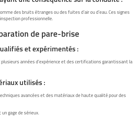
mme des bruits étranges ou des fuites d’air ou d’eau. Ces signes
nspection professionnelle.
éparation de pare-brise
ualifiés et expérimentés :
plusieurs années d’expérience et des certifications garantissant la
iaux utilisés :
 techniques avancées et des matériaux de haute qualité pour des
 un gage de sérieux.