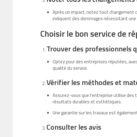
Après un impact, notez tout changement co
indiquent des dommages nécessitant une i
Choisir le bon service de r
Trouver des professionnels q
Optez pour des entreprises réputées, avec 
qualité du service.
Vérifier les méthodes et matér
Assurez-vous que l’entreprise utilise des
résultats durables et esthétiques.
Une garantie sur les travaux est également
Consulter les avis